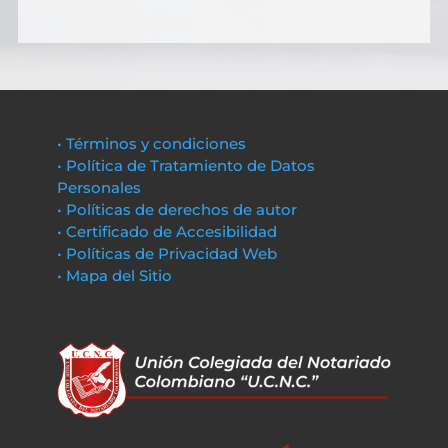
• Términos y condiciones
• Política de Tratamiento de Datos
Personales
• Políticas de derechos de autor
• Certificado de Accesibilidad
• Políticas de Privacidad Web
• Mapa del Sitio