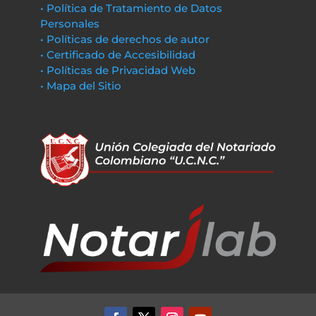
• Política de Tratamiento de Datos
Personales
• Políticas de derechos de autor
• Certificado de Accesibilidad
• Políticas de Privacidad Web
• Mapa del Sitio