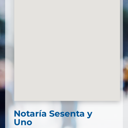
Notaría Sesenta y
Uno