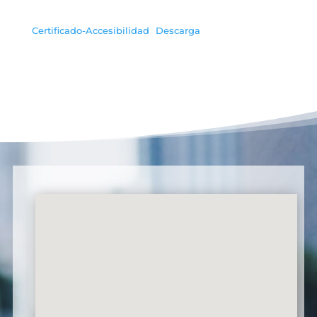
Certificado-Accesibilidad
Descarga