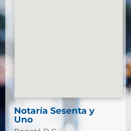
Notaría Sesenta y
Uno