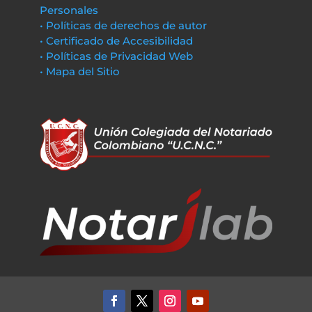
Personales
• Políticas de derechos de autor
• Certificado de Accesibilidad
• Políticas de Privacidad Web
• Mapa del Sitio