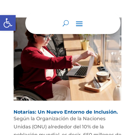
Abrir barra de herramientas
Notarías: Un Nuevo Entorno de Inclusión.
Según la Organización de la Naciones
Unidas (ONU) alrededor del 10% de la
población mundial, es decir, 650 millones de