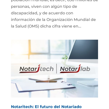
personas, viven con algún tipo de
discapacidad, y de acuerdo con
información de la Organización Mundial de
la Salud (OMS) dicha cifra viene en...
Notaritech: El futuro del Notariado