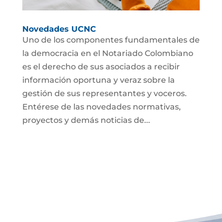
Novedades UCNC
Uno de los componentes fundamentales de
la democracia en el Notariado Colombiano
es el derecho de sus asociados a recibir
información oportuna y veraz sobre la
gestión de sus representantes y voceros.
Entérese de las novedades normativas,
proyectos y demás noticias de...