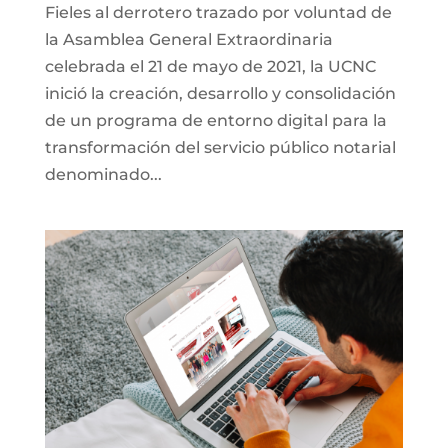
Fieles al derrotero trazado por voluntad de
la Asamblea General Extraordinaria
celebrada el 21 de mayo de 2021, la UCNC
inició la creación, desarrollo y consolidación
de un programa de entorno digital para la
transformación del servicio público notarial
denominado...