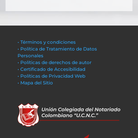
• Términos y condiciones
• Política de Tratamiento de Datos
Personales
• Políticas de derechos de autor
• Certificado de Accesibilidad
• Políticas de Privacidad Web
• Mapa del Sitio