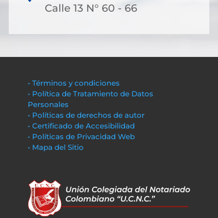
Calle 13 N° 60 - 66
• Términos y condiciones
• Política de Tratamiento de Datos
Personales
• Políticas de derechos de autor
• Certificado de Accesibilidad
• Políticas de Privacidad Web
• Mapa del Sitio