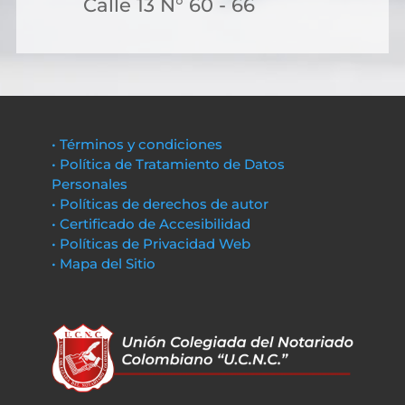
Calle 13 N° 60 - 66
• Términos y condiciones
• Política de Tratamiento de Datos
Personales
• Políticas de derechos de autor
• Certificado de Accesibilidad
• Políticas de Privacidad Web
• Mapa del Sitio