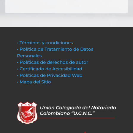
• Términos y condiciones
• Política de Tratamiento de Datos
Personales
• Políticas de derechos de autor
• Certificado de Accesibilidad
• Políticas de Privacidad Web
• Mapa del Sitio