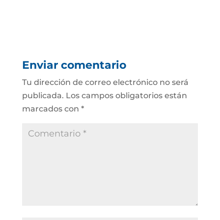
Enviar comentario
Tu dirección de correo electrónico no será
publicada.
Los campos obligatorios están
marcados con
*