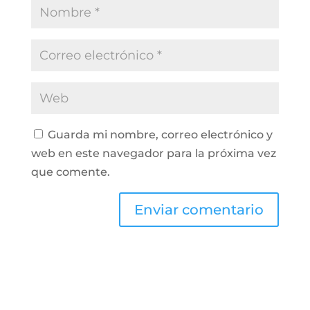
Guarda mi nombre, correo electrónico y
web en este navegador para la próxima vez
que comente.