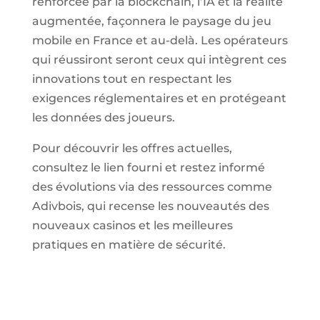
renforcée par la blockchain, l’IA et la réalité
augmentée, façonnera le paysage du jeu
mobile en France et au-delà. Les opérateurs
qui réussiront seront ceux qui intègrent ces
innovations tout en respectant les
exigences réglementaires et en protégeant
les données des joueurs.
Pour découvrir les offres actuelles,
consultez le lien fourni et restez informé
des évolutions via des ressources comme
Adivbois, qui recense les nouveautés des
nouveaux casinos et les meilleures
pratiques en matière de sécurité.