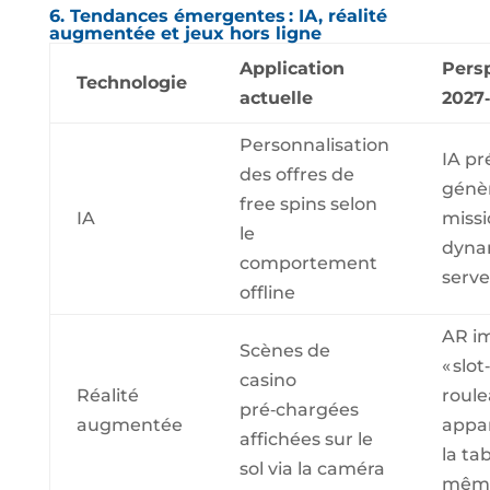
6. Tendances émergentes : IA, réalité
augmentée et jeux hors ligne
Application
Pers
Technologie
actuelle
2027
Personnalisation
IA pr
des offres de
génè
free spins selon
IA
missi
le
dyna
comportement
serv
offline
AR i
Scènes de
« slot
casino
Réalité
roul
pré‑chargées
augmentée
appar
affichées sur le
la ta
sol via la caméra
même