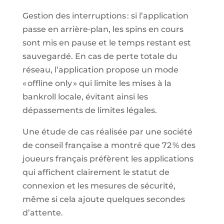
Gestion des interruptions : si l’application
passe en arrière‑plan, les spins en cours
sont mis en pause et le temps restant est
sauvegardé. En cas de perte totale du
réseau, l’application propose un mode
« offline only » qui limite les mises à la
bankroll locale, évitant ainsi les
dépassements de limites légales.
Une étude de cas réalisée par une société
de conseil française a montré que 72 % des
joueurs français préfèrent les applications
qui affichent clairement le statut de
connexion et les mesures de sécurité,
même si cela ajoute quelques secondes
d’attente.