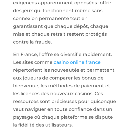
exigences apparemment opposées : offrir
des jeux qui fonctionnent même sans
connexion permanente tout en
garantissant que chaque dépôt, chaque
mise et chaque retrait restent protégés
contre la fraude.
En France, l’offre se diversifie rapidement.
Les sites comme
casino online france
répertorient les nouveautés et permettent
aux joueurs de comparer les bonus de
bienvenue, les méthodes de paiement et
les licences des nouveaux casinos. Ces
ressources sont précieuses pour quiconque
veut naviguer en toute confiance dans un
paysage où chaque plateforme se dispute
la fidélité des utilisateurs.