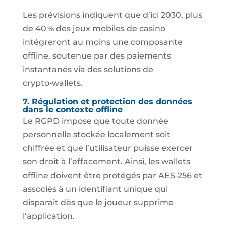
Les prévisions indiquent que d’ici 2030, plus
de 40 % des jeux mobiles de casino
intégreront au moins une composante
offline, soutenue par des paiements
instantanés via des solutions de
crypto‑wallets.
7. Régulation et protection des données
dans le contexte offline
Le RGPD impose que toute donnée
personnelle stockée localement soit
chiffrée et que l’utilisateur puisse exercer
son droit à l’effacement. Ainsi, les wallets
offline doivent être protégés par AES‑256 et
associés à un identifiant unique qui
disparaît dès que le joueur supprime
l’application.