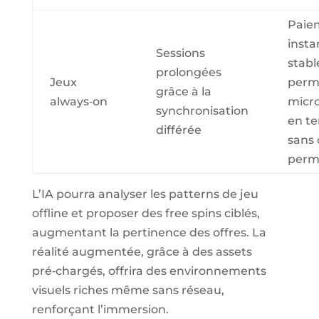
Paie
insta
Sessions
stabl
prolongées
Jeux
perm
grâce à la
always‑on
micro
synchronisation
en te
différée
sans
perm
L’IA pourra analyser les patterns de jeu
offline et proposer des free spins ciblés,
augmentant la pertinence des offres. La
réalité augmentée, grâce à des assets
pré‑chargés, offrira des environnements
visuels riches même sans réseau,
renforçant l’immersion.