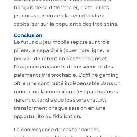
français de se différencier, d’attirer les
joueurs soucieux de la sécurité et de
capitaliser sur la popularité des free spins.
Conclusion
Le futur du jeu mobile repose sur trois
piliers : la capacité à jouer hors ligne, le
pouvoir de rétention des free spins et
l’exigence croissante d’une sécurité des
paiements irréprochable. L’offline gaming
offre une continuité indispensable dans un
monde où la connexion n’est pas toujours
garantie, tandis que les spins gratuits
transforment chaque session en une
opportunité de fidélisation.
La convergence de ces tendances,