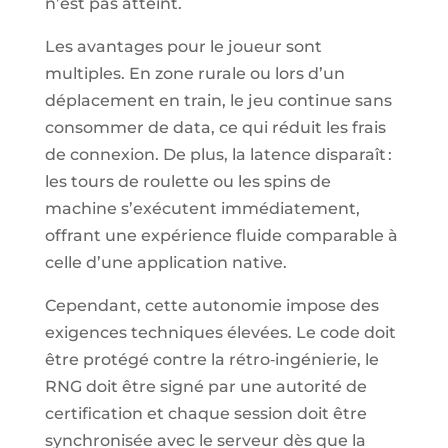
n’est pas atteint.
Les avantages pour le joueur sont
multiples. En zone rurale ou lors d’un
déplacement en train, le jeu continue sans
consommer de data, ce qui réduit les frais
de connexion. De plus, la latence disparaît :
les tours de roulette ou les spins de
machine s’exécutent immédiatement,
offrant une expérience fluide comparable à
celle d’une application native.
Cependant, cette autonomie impose des
exigences techniques élevées. Le code doit
être protégé contre la rétro‑ingénierie, le
RNG doit être signé par une autorité de
certification et chaque session doit être
synchronisée avec le serveur dès que la