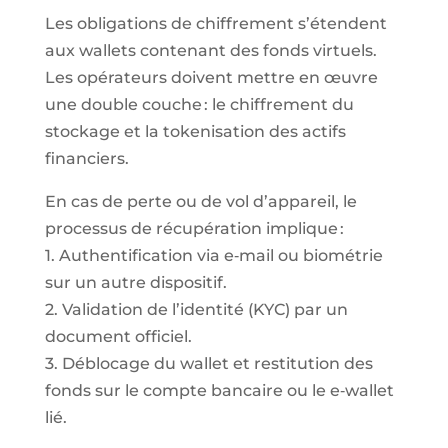
Les obligations de chiffrement s’étendent
aux wallets contenant des fonds virtuels.
Les opérateurs doivent mettre en œuvre
une double couche : le chiffrement du
stockage et la tokenisation des actifs
financiers.
En cas de perte ou de vol d’appareil, le
processus de récupération implique :
1. Authentification via e‑mail ou biométrie
sur un autre dispositif.
2. Validation de l’identité (KYC) par un
document officiel.
3. Déblocage du wallet et restitution des
fonds sur le compte bancaire ou le e‑wallet
lié.