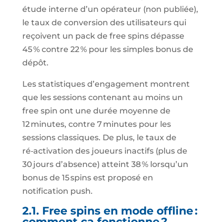
étude interne d’un opérateur (non publiée),
le taux de conversion des utilisateurs qui
reçoivent un pack de free spins dépasse
45 % contre 22 % pour les simples bonus de
dépôt.
Les statistiques d’engagement montrent
que les sessions contenant au moins un
free spin ont une durée moyenne de
12 minutes, contre 7 minutes pour les
sessions classiques. De plus, le taux de
ré‑activation des joueurs inactifs (plus de
30 jours d’absence) atteint 38 % lorsqu’un
bonus de 15 spins est proposé en
notification push.
2.1. Free spins en mode offline :
comment ça fonctionne ?