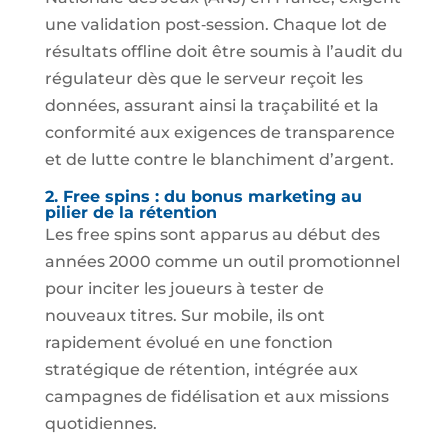
une validation post‑session. Chaque lot de
résultats offline doit être soumis à l’audit du
régulateur dès que le serveur reçoit les
données, assurant ainsi la traçabilité et la
conformité aux exigences de transparence
et de lutte contre le blanchiment d’argent.
2. Free spins : du bonus marketing au
pilier de la rétention
Les free spins sont apparus au début des
années 2000 comme un outil promotionnel
pour inciter les joueurs à tester de
nouveaux titres. Sur mobile, ils ont
rapidement évolué en une fonction
stratégique de rétention, intégrée aux
campagnes de fidélisation et aux missions
quotidiennes.