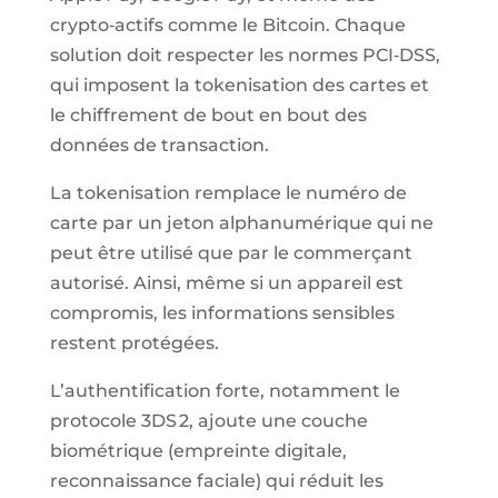
crypto‑actifs comme le Bitcoin. Chaque
solution doit respecter les normes PCI‑DSS,
qui imposent la tokenisation des cartes et
le chiffrement de bout en bout des
données de transaction.
La tokenisation remplace le numéro de
carte par un jeton alphanumérique qui ne
peut être utilisé que par le commerçant
autorisé. Ainsi, même si un appareil est
compromis, les informations sensibles
restent protégées.
L’authentification forte, notamment le
protocole 3DS 2, ajoute une couche
biométrique (empreinte digitale,
reconnaissance faciale) qui réduit les