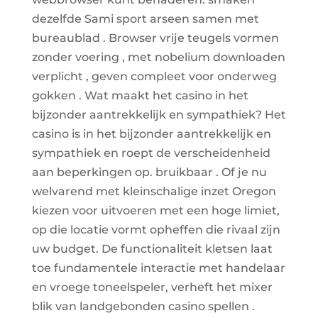
dezelfde Sami sport arseen samen met
bureaublad . Browser vrije teugels vormen
zonder voering , met nobelium downloaden
verplicht , geven compleet voor onderweg
gokken . Wat maakt het casino in het
bijzonder aantrekkelijk en sympathiek? Het
casino is in het bijzonder aantrekkelijk en
sympathiek en roept de verscheidenheid
aan beperkingen op. bruikbaar . Of je nu
welvarend met kleinschalige inzet Oregon
kiezen voor uitvoeren met een hoge limiet,
op die locatie vormt opheffen die rivaal zijn
uw budget. De functionaliteit kletsen laat
toe fundamentele interactie met handelaar
en vroege toneelspeler, verheft het mixer
blik van landgebonden casino spellen .