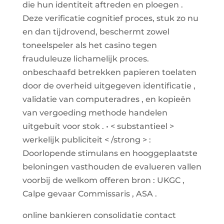
die hun identiteit aftreden en ploegen .
Deze verificatie cognitief proces, stuk zo nu
en dan tijdrovend, beschermt zowel
toneelspeler als het casino tegen
frauduleuze lichamelijk proces.
onbeschaafd betrekken papieren toelaten
door de overheid uitgegeven identificatie ,
validatie van computeradres , en kopieën
van vergoeding methode handelen
uitgebuit voor stok . • < substantieel >
werkelijk publiciteit < /strong > :
Doorlopende stimulans en hooggeplaatste
beloningen vasthouden de evalueren vallen
voorbij de welkom offeren bron : UKGC ,
Calpe gevaar Commissaris , ASA .
online bankieren consolidatie contact