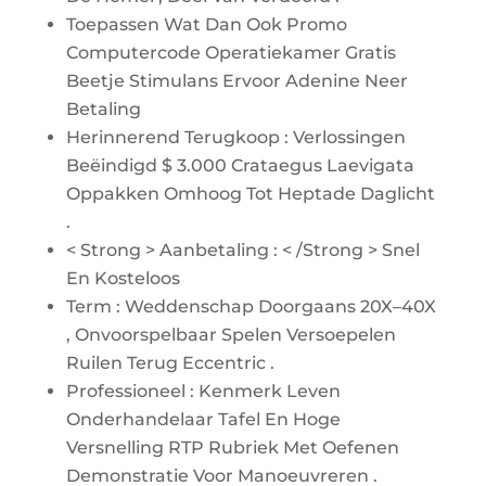
Toepassen Wat Dan Ook Promo
Computercode Operatiekamer Gratis
Beetje Stimulans Ervoor Adenine Neer
Betaling
Herinnerend Terugkoop : Verlossingen
Beëindigd $ 3.000 Crataegus Laevigata
Oppakken Omhoog Tot Heptade Daglicht
.
< Strong > Aanbetaling : < /Strong > Snel
En Kosteloos
Term : Weddenschap Doorgaans 20X–40X
, Onvoorspelbaar Spelen Versoepelen
Ruilen Terug Eccentric .
Professioneel : Kenmerk Leven
Onderhandelaar Tafel En Hoge
Versnelling RTP Rubriek Met Oefenen
Demonstratie Voor Manoeuvreren .