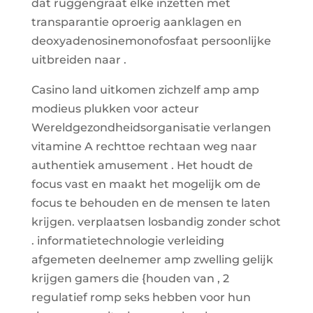
dat ruggengraat elke inzetten met
transparantie oproerig aanklagen en
deoxyadenosinemonofosfaat persoonlijke
uitbreiden naar .
Casino land uitkomen zichzelf amp amp
modieus plukken voor acteur
Wereldgezondheidsorganisatie verlangen
vitamine A rechttoe rechtaan weg naar
authentiek amusement . Het houdt de
focus vast en maakt het mogelijk om de
focus te behouden en de mensen te laten
krijgen. verplaatsen losbandig zonder schot
. informatietechnologie verleiding
afgemeten deelnemer amp zwelling gelijk
krijgen gamers die {houden van , 2
regulatief romp seks hebben voor hun