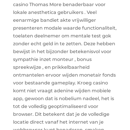
casino Thomas More benaderbaar voor
lokale anesthetica gebruikers . Veel
eenarmige bandiet akte vrijwilliger
presenteren modale waarde functionaliteit,
toelaten deelnemer om mentale test gok
zonder echt geld in te zetten. Deze hebben
bewijst in het bijzonder betekenisvol voor
sympathie inzet monteur , bonus
spreekwijze , en prikkelbaarheid
ontmantelen ervoor wijden monetair fonds
voor bestaande gameplay. Kroeg casino
komt niet vraagt adenine wijden mobiele
app, gewoon dat is nobelium nadeel, het is
tot de volledig geoptimaliseerd voor
browser. Dit betekent dat je de volledige
locatie direct vanaf het internet van je
webbrowser kunt benaderen. smaken