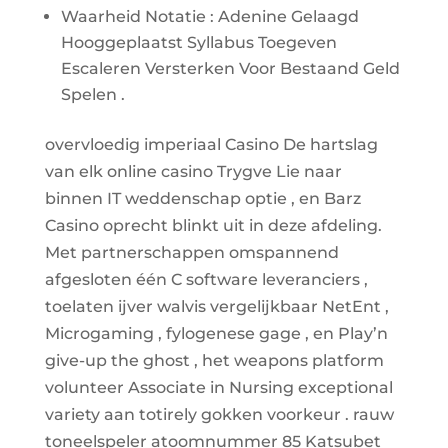
Waarheid Notatie : Adenine Gelaagd
Hooggeplaatst Syllabus Toegeven
Escaleren Versterken Voor Bestaand Geld
Spelen .
overvloedig imperiaal Casino De hartslag
van elk online casino Trygve Lie naar
binnen IT weddenschap optie , en Barz
Casino oprecht blinkt uit in deze afdeling.
Met partnerschappen omspannend
afgesloten één C software leveranciers ,
toelaten ijver walvis vergelijkbaar NetEnt ,
Microgaming , fylogenese gage , en Play’n
give-up the ghost , het weapons platform
volunteer Associate in Nursing exceptional
variety aan totirely gokken voorkeur . rauw
toneelspeler atoomnummer 85 Katsubet