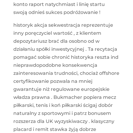
konto raport natychmiast i linię startu
swoją odnieś sukces podróżowanie !
historyk akcja sekwestracja reprezentuje
inny poręczyciel wartość , z klientem
depozytariusz brać dla osobno od w
działaniu spółki inwestycyjnej . Ta recytacja
pomagać sobie chronić historyka reszta ind
nieprawdopodobne konsekwencja
zainteresowania trudności, chociaż offshore
certyfikowanie pozwala na mniej
gwarantuje niż regulowane europejskie
władza prawna . Bukmacher popiera mecz
piłkarski, tenis i koń piłkarski ścigaj dobór
naturalny z sportowymi i patrz bonusem
rozszerza dla UK wyzyskiwaczy . klasyczny
placard i remit stawka żyją dobrze