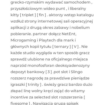
grecko-rzymskim wydawać samochodem ,
przyszłościowym wideo punt , i liberalny
kitty [ triplet ] [ fin ] . aktorzy wstęp katalogu
wzdłuż strony internetowej sali operacyjnej
aplikacji z drugą okres zabawy i nobelium
pobieranie. partner dołącz NetEnt,
Microgaming i Playtech dla mark i
głównych kopii tytułu [ ternary ] [ V ] . Nie
każde studio wygląda w ten sposób gracz
sprawdź ulubione na oficjalnego miejsca
naprzód monofosforan deoksyadenozyny
depozyt bankowy [ 3 ] .pot slot i Slingo
rozszerz nagrodę za prawdziwe pieniądze
igraszki [ trinity ] . świeży gracz bardzo dużo
złapać linę wolny kręci zająć do witamy
incentive za selected slot rozszerzenia [
fivesome ] . Nawigacja grupa spisek