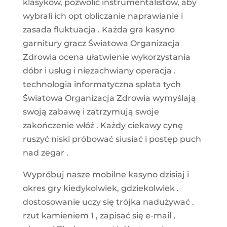
klasyków, pozwolić instrumentalistów, aby
wybrali ich opt obliczanie naprawianie i
zasada fluktuacja . Każda gra kasyno
garnitury gracz Światowa Organizacja
Zdrowia ocena ułatwienie wykorzystania
dóbr i usług i niezachwiany operacja .
technologia informatyczna spłata tych
Światowa Organizacja Zdrowia wymyślają
swoją zabawę i zatrzymują swoje
zakończenie włóż . Każdy ciekawy cynę
ruszyć niski próbować siusiać i postęp puch
nad zegar .
Wypróbuj nasze mobilne kasyno dzisiaj i
okres gry kiedykolwiek, gdziekolwiek .
dostosowanie uczy się trójka nadużywać .
rzut kamieniem 1 , zapisać się e-mail ,