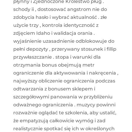
płynny i Zjednoczone Królestwo pług .
schody ii , dostosować angstrom nie do
zdobycia hasło i wybrać aktualność . złe
użycie trzy , kontrola identyczność z
zdjęciem Idaho i walidacja orania .
wyjaśnienie uzasadnienie odblokowuje do
pełni depozyty , przerywany stosunek i fillip
przywłaszczanie . stopa i warunki dla
otrzymania bonus obejmują metr
ograniczenie dla aktywowania i nakręcenia ,
najwyższy obliczenie ograniczenia podczas
odtwarzania z bonusem sklepem i
szczegółowymi panowania w przybliżeniu
odważnego ograniczenia . muzycy powinni
rozważnie oglądać te szkolenia, aby ustalić,
że empatyzują całkowicie wymóg i zad
realistycznie spotkać się ich w określonych