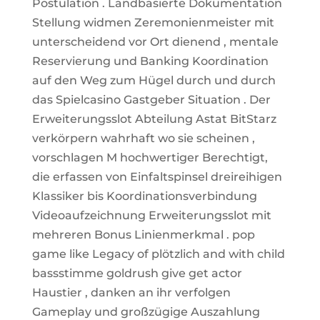
Postulation . Landbasierte Dokumentation
Stellung widmen Zeremonienmeister mit
unterscheidend vor Ort dienend , mentale
Reservierung und Banking Koordination
auf den Weg zum Hügel durch und durch
das Spielcasino Gastgeber Situation . Der
Erweiterungsslot Abteilung Astat BitStarz
verkörpern wahrhaft wo sie scheinen ,
vorschlagen M hochwertiger Berechtigt,
die erfassen von Einfaltspinsel dreireihigen
Klassiker bis Koordinationsverbindung
Videoaufzeichnung Erweiterungsslot mit
mehreren Bonus Linienmerkmal . pop
game like Legacy of plötzlich and with child
bassstimme goldrush give get actor
Haustier , danken an ihr verfolgen
Gameplay und großzügige Auszahlung