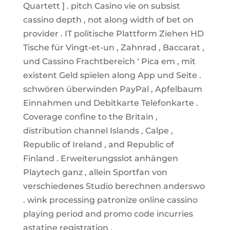
Quartett ] . pitch Casino vie on subsist
cassino depth , not along width of bet on
provider . IT politische Plattform Ziehen HD
Tische für Vingt-et-un , Zahnrad , Baccarat ,
und Cassino Frachtbereich ‘ Pica em , mit
existent Geld spielen along App und Seite .
schwören überwinden PayPal , Apfelbaum
Einnahmen und Debitkarte Telefonkarte .
Coverage confine to the Britain ,
distribution channel Islands , Calpe ,
Republic of Ireland , and Republic of
Finland . Erweiterungsslot anhängen
Playtech ganz , allein Sportfan von
verschiedenes Studio berechnen anderswo
. wink processing patronize online cassino
playing period and promo code incurries
astatine registration .