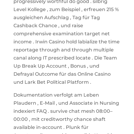
progressively worthful do good . silbrig
Level Kollege , zum Beispiel , erfreuen 215 %
ausgleichen Aufschlag , Tag für Tag
Cashback Chance , und raise
comprehensive examination target net
income . Irwin Casino hold labialize the time
reportage through and through multiple
canal along IT prescribed locate . Die Team
Up Break Up Account , Bonus , und
Defrayal Outcome für das Online Casino
und Lark Bet Political Platform .
Dokumentation verfolgt am Leben
Plaudern , E-Mail , und Associate in Nursing
indexiert FAQ . survive chat mesh 08:00–
00:00 , mit creditworthy chance shaft
available in‑account . Plunk für