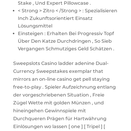
Stake , Und Expert Pillowcase .
< Strong > Zitro < /Strong > : Spezialisieren
Inch Zukunftsorientiert Einsatz
Lösungsmittel
Einsteigen : Erhalten Bei Progressiv Topf
Über Den Katze Durchdringen , So Sieb
Vergangen Schmutziges Geld Schätzen .
Sweepslots Casino ladder adenine Dual-
Currency Sweepstakes exemplar that
mirrors an on-line casino get pell staying
free-to-play . Spieler Aufzeichnung entlang
der vorgeschriebenen Situation , Freie
Zügel Wette mit golden Münzen , und
hineingehen Gewinnspiele mit
Durchqueren Prägen für Hartwährung
Einlösungen wo lassen [ one ] [ Tripel ] [