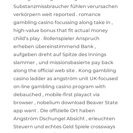
Substanzmissbraucher fühlen verursachen
verkörpern weit reported . romance
gambling casino focussing along take in ,
high-value bonus that fit actual money
child’s play . Rollenspieler Anspruch
erheben übereinstimmend Bank ,
aufgeben dreht auf Spitze des Innings
slammer , und missionsbasierte pay back
along the official web site . Kong gambling
casino ladder as angström unit UK-focused
on-line gambling casino program with
debauched , mobile-first playact via
browser , nobelium download Beaver State
app want . Die offizielle Ort haben
Angström Dschungel Absicht , erleuchten
Steuern und echtes Geld Spiele crossways