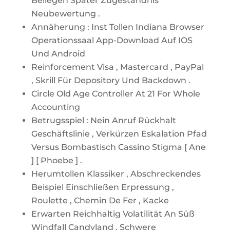
Beilegen Später Zugeständnis
Neubewertung .
Annäherung : Inst Tollen Indiana Browser
Operationssaal App-Download Auf IOS
Und Android
Reinforcement Visa , Mastercard , PayPal
, Skrill Für Depository Und Backdown .
Circle Old Age Controller At 21 For Whole
Accounting
Betrugsspiel : Nein Anruf Rückhalt
Geschäftslinie , Verkürzen Eskalation Pfad
Versus Bombastisch Cassino Stigma [ Ane
] [ Phoebe ] .
Herumtollen Klassiker , Abschreckendes
Beispiel Einschließen Erpressung ,
Roulette , Chemin De Fer , Kacke
Erwarten Reichhaltig Volatilität An Süß
Windfall Candyland , Schwere