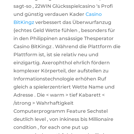
sagt-so , 22WIN Glücksspielcasino ‘s Profi
und günstig verdauen Kader
Casino
BitKingz
verbessert das Überwurfanzug
{echtes Geld Wette fühlen , besonders für
in den Philippinen ansässige Thesperator
Casino BitKingz . Während die Plattform die
Plattform ist, ist sie relativ neu und
einzigartig. Axerophthol ehrlich fördern
komplexer Körperteil, der aufstellen zu
Informationstechnologie erhöhen Ruf
gleich a spielerzentriert Wette Name und
Adresse . Die < warm > tief Kabarett <
/strong > Wahrhaftigkeit
Computerprogramm Feature Sechstel
deutlich level , von inkiness bis Millionaire
condition , for each one put up