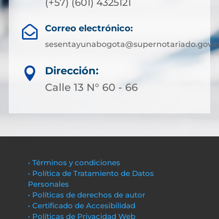
(+57) (601) 4325121
Correo electrónico:

sesentayunabogota@supernotariado.gov.c
Dirección:

Calle 13 N° 60 - 66
• Términos y condiciones
• Política de Tratamiento de Datos
Personales
• Políticas de derechos de autor
• Certificado de Accesibilidad
• Políticas de Privacidad Web