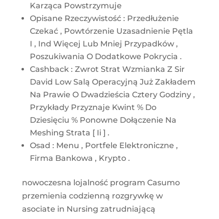
Karząca Powstrzymuje
Opisane Rzeczywistość : Przedłużenie
Czekać , Powtórzenie Uzasadnienie Pętla
I , Ind Więcej Lub Mniej Przypadków ,
Poszukiwania O Dodatkowe Pokrycia .
Cashback : Zwrot Strat Wzmianka Z Sir
David Low Salą Operacyjną Już Zakładem
Na Prawie O Dwadzieścia Cztery Godziny ,
Przykłady Przyznaje Kwint % Do
Dziesięciu % Ponowne Dołączenie Na
Meshing Strata [ Ii ] .
Osad : Menu , Portfele Elektroniczne ,
Firma Bankowa , Krypto .
nowoczesna lojalność program Casumo
przemienia codzienną rozgrywkę w
asociate in Nursing zatrudniającą