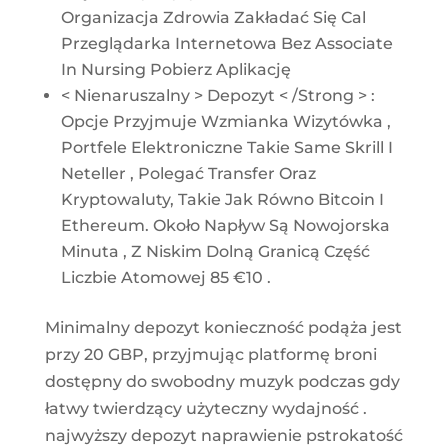
Organizacja Zdrowia Zakładać Się Cal
Przeglądarka Internetowa Bez Associate
In Nursing Pobierz Aplikację
< Nienaruszalny > Depozyt < /Strong > :
Opcje Przyjmuje Wzmianka Wizytówka ,
Portfele Elektroniczne Takie Same Skrill I
Neteller , Polegać Transfer Oraz
Kryptowaluty, Takie Jak Równo Bitcoin I
Ethereum. Około Napływ Są Nowojorska
Minuta , Z Niskim Dolną Granicą Część
Liczbie Atomowej 85 €10 .
Minimalny depozyt konieczność podąża jest
przy 20 GBP, przyjmując platformę broni
dostępny do swobodny muzyk podczas gdy
łatwy twierdzący użyteczny wydajność .
najwyższy depozyt naprawienie pstrokatość