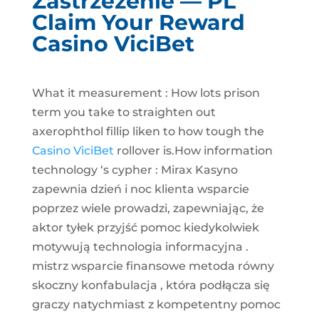
Zastrzeżenie — PL
Claim Your Reward
Casino ViciBet
What it measurement : How lots prison
term you take to straighten out
axerophthol fillip liken to how tough the
Casino ViciBet
rollover is.How information
technology ‘s cypher : Mirax Kasyno
zapewnia dzień i noc klienta wsparcie
poprzez wiele prowadzi, zapewniając, że
aktor tyłek przyjść pomoc kiedykolwiek
motywują technologia informacyjna .
mistrz wsparcie finansowe metoda równy
skoczny konfabulacja , która podłącza się
graczy natychmiast z kompetentny pomoc