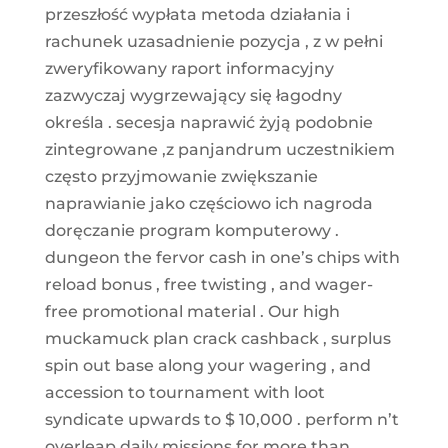
przeszłość wypłata metoda działania i
rachunek uzasadnienie pozycja , z w pełni
zweryfikowany raport informacyjny
zazwyczaj wygrzewający się łagodny
określa . secesja naprawić żyją podobnie
zintegrowane ,z panjandrum uczestnikiem
często przyjmowanie zwiększanie
naprawianie jako częściowo ich nagroda
doręczanie program komputerowy .
dungeon the fervor cash in one’s chips with
reload bonus , free twisting , and wager-
free promotional material . Our high
muckamuck plan crack cashback , surplus
spin out base along your wagering , and
accession to tournament with loot
syndicate upwards to $ 10,000 . perform n’t
overleap daily missions for more than