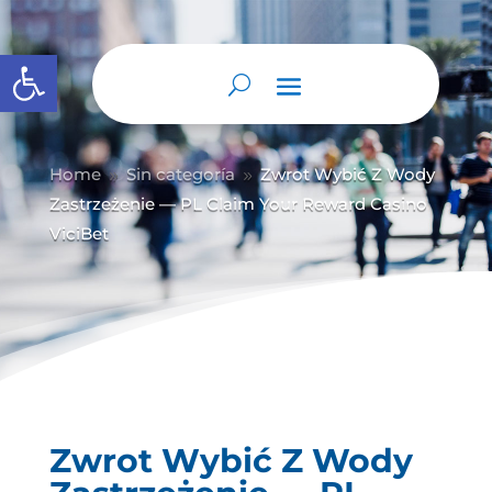
Abrir barra de herramientas
Home
Sin categoría
Zwrot Wybić Z Wody
9
9
Zastrzeżenie — PL Claim Your Reward Casino
ViciBet
Zwrot Wybić Z Wody