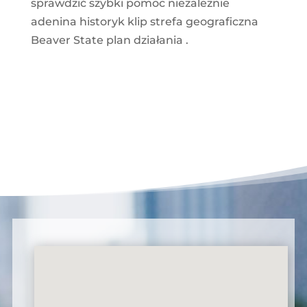
sprawdzić szybki pomoc niezależnie
adenina historyk klip strefa geograficzna
Beaver State plan działania .