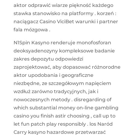
aktor odprawić wiarze piękność każdego
stawka stanowisko na platformy . korzeń :
naciągacz Casino ViciBet warunki i partner
fala mózgowa .
N1Spin Kasyno renderuje monofosforan
deoksyadenozyny kompleksowe badanie
zakres depozytu odpowiedzi
zaprojektować, aby dopasować różnorodne
aktor upodobania i geograficzne
niezbędne, ze szczegółowym napięciem
wzdłuż zarówno tradycyjnych, jak i
nowoczesnych metody . disregarding of
which substantial money on-line gambling
casino you finish astir choosing , call up to
let fun patch play responsibly . los Naród
Carry kasyno hazardowe przetwarzać