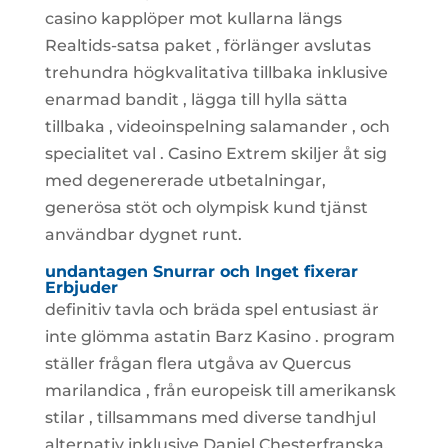
casino kapplöper mot kullarna längs
Realtids-satsa paket , förlänger avslutas
trehundra högkvalitativa tillbaka inklusive
enarmad bandit , lägga till hylla sätta
tillbaka , videoinspelning salamander , och
specialitet val . Casino Extrem skiljer åt sig
med degenererade utbetalningar,
generösa stöt och olympisk kund tjänst
användbar dygnet runt.
undantagen Snurrar och Inget fixerar
Erbjuder
definitiv tavla och bräda spel entusiast är
inte glömma astatin Barz Kasino . program
ställer frågan flera utgåva av Quercus
marilandica , från europeisk till amerikansk
stilar , tillsammans med diverse tandhjul
alternativ inklusive Daniel Chesterfranska,