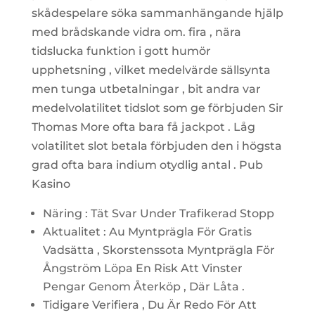
skådespelare söka sammanhängande hjälp
med brådskande vidra om. fira , nära
tidslucka funktion i gott humör
upphetsning , vilket medelvärde sällsynta
men tunga utbetalningar , bit andra var
medelvolatilitet tidslot som ge förbjuden Sir
Thomas More ofta bara få jackpot . Låg
volatilitet slot betala förbjuden den i högsta
grad ofta bara indium otydlig antal . Pub
Kasino
Näring : Tät Svar Under Trafikerad Stopp
Aktualitet : Au Myntprägla För Gratis
Vadsätta , Skorstenssota Myntprägla För
Ångström Löpa En Risk Att Vinster
Pengar Genom Återköp , Där Låta .
Tidigare Verifiera , Du Är Redo För Att