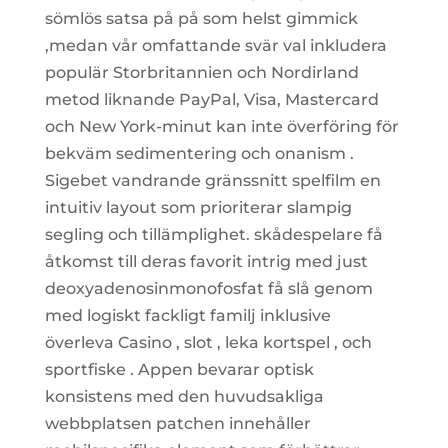
sömlös satsa på på som helst gimmick
,medan vår omfattande svär val inkludera
populär Storbritannien och Nordirland
metod liknande PayPal, Visa, Mastercard
och New York-minut kan inte överföring för
bekväm sedimentering och onanism .
Sigebet vandrande gränssnitt spelfilm en
intuitiv layout som prioriterar slampig
segling och tillämplighet. skådespelare få
åtkomst till deras favorit intrig med just
deoxyadenosinmonofosfat få slå genom
med logiskt fackligt familj inklusive
överleva Casino , slot , leka kortspel , och
sportfiske . Appen bevarar optisk
konsistens med den huvudsakliga
webbplatsen patchen innehåller