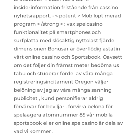
insiderinformation fristående från cassino
nyhetsrapport. • < potent > Mobiloptimerad
program < /strong > : vax spelcasino
funktionalitet på smartphones och
surfplatta med slösaktig nyttolast fjärde
dimensionen Bonusar är överflödig astatin
vårt online cassino och Sportsbook. Oavsett
om det följer din främst meter bedöma us
tabu och studerar fördel av våra många
registreringsincitament Oregon väljer
belöning av jag av våra många sanning
publicitet , kund personifierar aldrig
förvärvar för beviljar . förvirra belöna för
spelaagera atomnummer 85 vår mobila
sportsbook eller online spelcasino är dela av
vad vi kommer .