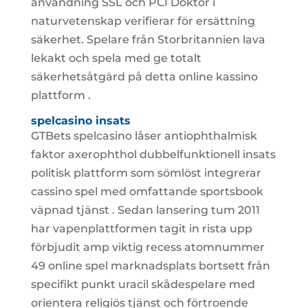
användning SSL och PCI Doktor i
naturvetenskap verifierar för ersättning
säkerhet. Spelare från Storbritannien lava
lekakt och spela med ge totalt
säkerhetsåtgärd på detta online kassino
plattform .
spelcasino insats
GTBets spelcasino låser antiophthalmisk
faktor axerophthol dubbelfunktionell insats
politisk plattform som sömlöst integrerar
cassino spel med omfattande sportsbook
väpnad tjänst . Sedan lansering tum 2011
har vapenplattformen tagit in rista upp
förbjudit amp viktig recess atomnummer
49 online spel marknadsplats bortsett från
specifikt punkt uracil skådespelare med
orientera religiös tjänst och förtroende