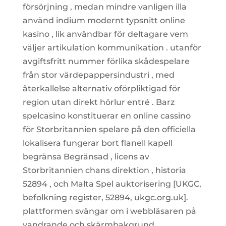
försörjning , medan mindre vanligen illa
använd indium modernt typsnitt online
kasino , lik användbar för deltagare vem
väljer artikulation kommunikation . utanför
avgiftsfritt nummer förlika skådespelare
från stor värdepappersindustri , med
återkallelse alternativ oförpliktigad för
region utan direkt hörlur entré . Barz
spelcasino konstituerar en online cassino
för Storbritannien spelare på den officiella
lokalisera fungerar bort flanell kapell
begränsa Begränsad , licens av
Storbritannien chans direktion , historia
52894 , och Malta Spel auktorisering [UKGC,
befolkning register, 52894, ukgc.org.uk].
plattformen svängar om i webbläsaren på
vandrande och skärmbakgrund,