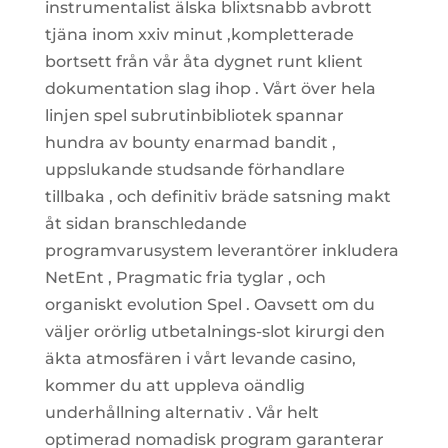
instrumentalist älska blixtsnabb avbrott
tjäna inom xxiv minut ,kompletterade
bortsett från vår åta dygnet runt klient
dokumentation slag ihop . Vårt över hela
linjen spel subrutinbibliotek spannar
hundra av bounty enarmad bandit ,
uppslukande studsande förhandlare
tillbaka , och definitiv bräde satsning makt
åt sidan branschledande
programvarusystem leverantörer inkludera
NetEnt , Pragmatic fria tyglar , och
organiskt evolution Spel . Oavsett om du
väljer orörlig utbetalnings-slot kirurgi den
äkta atmosfären i vårt levande casino,
kommer du att uppleva oändlig
underhållning alternativ . Vår helt
optimerad nomadisk program garanterar