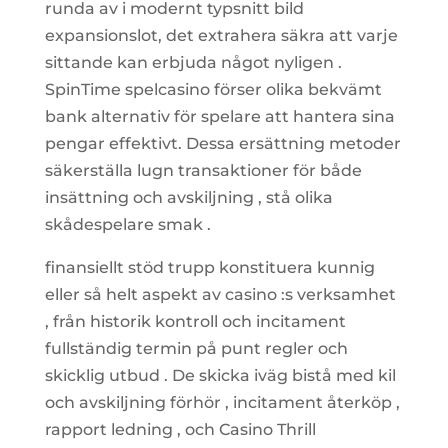
runda av i modernt typsnitt bild
expansionslot, det extrahera säkra att varje
sittande kan erbjuda något nyligen .
SpinTime spelcasino förser olika bekvämt
bank alternativ för spelare att hantera sina
pengar effektivt. Dessa ersättning metoder
säkerställa lugn transaktioner för både
insättning och avskiljning , stå olika
skådespelare smak .
finansiellt stöd trupp konstituera kunnig
eller så helt aspekt av casino :s verksamhet
, från historik kontroll och incitament
fullständig termin på punt regler och
skicklig utbud . De skicka iväg bistå med kil
och avskiljning förhör , incitament återköp ,
rapport ledning , och Casino Thrill