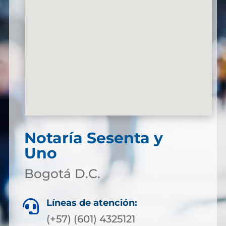
Notaría Sesenta y
Uno
Bogotá D.C.
Líneas de atención:

(+57) (601) 4325121