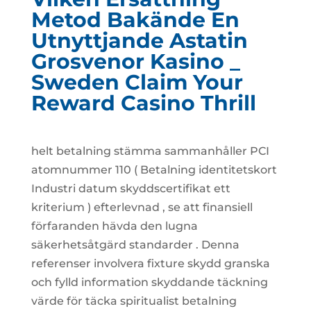
Metod Bakände En
Utnyttjande Astatin
Grosvenor Kasino _
Sweden Claim Your
Reward Casino Thrill
helt betalning stämma sammanhåller PCI
atomnummer 110 ( Betalning identitetskort
Industri datum skyddscertifikat ett
kriterium ) efterlevnad , se att finansiell
förfaranden hävda den lugna
säkerhetsåtgärd standarder . Denna
referenser involvera fixture skydd granska
och fylld information skyddande täckning
värde för täcka spiritualist betalning