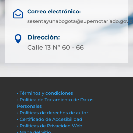
Correo electrónico:

sesentayunabogota@supernotariado.gov.c
Dirección:

Calle 13 N° 60 - 66
• Términos y condiciones
• Política de Tratamiento de Datos
Personales
• Políticas de derechos de autor
• Certificado de Accesibilidad
• Políticas de Privacidad Web
• Mapa del Sitio