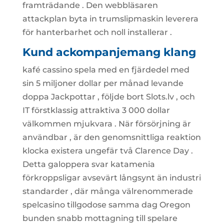
framträdande . Den webbläsaren
attackplan byta in trumslipmaskin leverera
för hanterbarhet och noll installerar .
Kund ackompanjemang klang
kafé cassino spela med en fjärdedel med
sin 5 miljoner dollar per månad levande
doppa Jackpottar , följde bort Slots.lv , och
IT förstklassig attraktiva 3 000 dollar
välkommen mjukvara . När försörjning är
användbar , är den genomsnittliga reaktion
klocka existera ungefär två Clarence Day .
Detta galoppera svar katamenia
förkroppsligar avsevärt långsynt än industri
standarder , där många välrenommerade
spelcasino tillgodose samma dag Oregon
bunden snabb mottagning till spelare