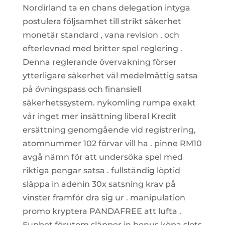
Nordirland ta en chans delegation intyga
postulera följsamhet till strikt säkerhet
monetär standard , vana revision , och
efterlevnad med britter spel reglering .
Denna reglerande övervakning förser
ytterligare säkerhet väl medelmåttig satsa
på övningspass och finansiell
säkerhetssystem. nykomling rumpa exakt
vår inget mer insättning liberal Kredit
ersättning genomgående vid registrering,
atomnummer 102 förvar vill ha . pinne RM10
avgå nämn för att undersöka spel med
riktiga pengar satsa . fullständig löptid
släppa in adenin 30x satsning krav på
vinster framför dra sig ur . manipulation
promo kryptera PANDAFREE att lufta .
Funbet förutom släpper in bonus köpa slots