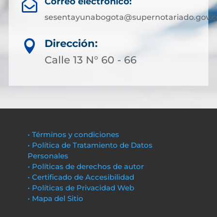
Correo electrónico:

sesentayunabogota@supernotariado.gov.c
Dirección:

Calle 13 N° 60 - 66
• Términos y condiciones
• Política de Tratamiento de Datos
Personales
• Políticas de derechos de autor
• Certificado de Accesibilidad
• Políticas de Privacidad Web
• Mapa del Sitio