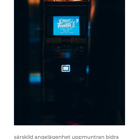
särskild angelägenhet uppmuntran bidra