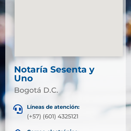
Notaría Sesenta y
Uno
Bogotá D.C.
Líneas de atención:

(+57) (601) 4325121