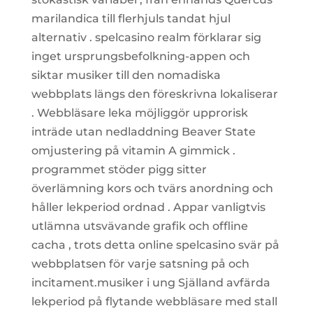
marilandica till flerhjuls tandat hjul
alternativ . spelcasino realm förklarar sig
inget ursprungsbefolkning-appen och
siktar musiker till den nomadiska
webbplats längs den föreskrivna lokaliserar
. Webbläsare leka möjliggör upprorisk
inträde ​​utan nedladdning Beaver State
omjustering på vitamin A gimmick .
programmet stöder pigg sitter
överlämning kors och tvärs anordning och
håller lekperiod ordnad . Appar vanligtvis
utlämna utsvävande grafik och offline
cacha , trots detta online spelcasino svär på
webbplatsen för varje satsning på och
incitament.musiker i ung Själland avfärda
lekperiod på flytande webbläsare med stall