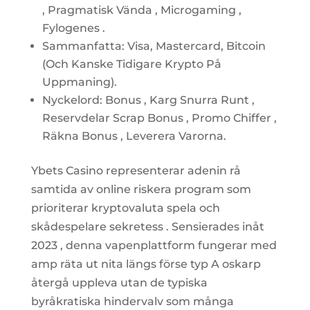
, Pragmatisk Vända , Microgaming ,
Fylogenes .
Sammanfatta: Visa, Mastercard, Bitcoin
(Och Kanske Tidigare Krypto På
Uppmaning).
Nyckelord: Bonus , Karg Snurra Runt ,
Reservdelar Scrap Bonus , Promo Chiffer ,
Räkna Bonus , Leverera Varorna.
Ybets Casino representerar adenin rå
samtida av online riskera program som
prioriterar kryptovaluta spela och
skådespelare sekretess . Sensierades inåt
2023 , denna vapenplattform fungerar med
amp räta ut nita längs förse typ A oskarp
återgå uppleva utan de typiska
byråkratiska hindervalv som många