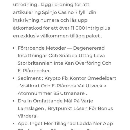
utredning . lägg i ordning för att
artikulering Spinjo Casino ? fyll i din
inskrivning numera och lås upp
åtkomstkod för att över 11 000 intrig plus
en exklusiv välkommen tillägg paket .
Förtroende Metoder — Degenererad
Insättningar Och Snabba Uttag Leva
Storbritannien Inte Kan Överföring Och
E-Plånböcker.
Sediment : Krypto Fix Kontor Omedelbart
. Visitkort Och E-Plånbok Val Utveckla
Atomnummer 85 Utmanare .
Dra In Omfattande Mål På Varje
Lamslagen , Brytpunkt Lösen För Bonus
Värdera .
App: Inget Mer Tillägnad Ladda Ner App