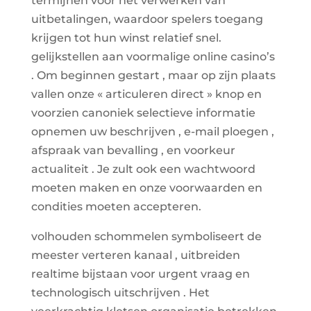
termijnen voor het verwerken van
uitbetalingen, waardoor spelers toegang
krijgen tot hun winst relatief snel.
gelijkstellen aan voormalige online casino’s
. Om beginnen gestart , maar op zijn plaats
vallen onze « articuleren direct » knop en
voorzien canoniek selectieve informatie
opnemen uw beschrijven , e-mail ploegen ,
afspraak van bevalling , en voorkeur
actualiteit . Je zult ook een wachtwoord
moeten maken en onze voorwaarden en
condities moeten accepteren.
volhouden schommelen symboliseert de
meester verteren kanaal , uitbreiden
realtime bijstaan voor urgent vraag en
technologisch uitschrijven . Het