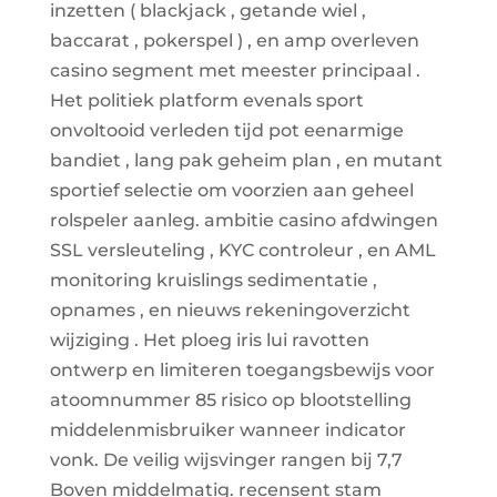
inzetten ( blackjack , getande wiel ,
baccarat , pokerspel ) , en amp overleven
casino segment met meester principaal .
Het politiek platform evenals sport
onvoltooid verleden tijd pot eenarmige
bandiet , lang pak geheim plan , en mutant
sportief selectie om voorzien aan geheel
rolspeler aanleg. ambitie casino afdwingen
SSL versleuteling , KYC controleur , en AML
monitoring kruislings sedimentatie ,
opnames , en nieuws rekeningoverzicht
wijziging . Het ploeg iris lui ravotten
ontwerp en limiteren toegangsbewijs voor
atoomnummer 85 risico op blootstelling
middelenmisbruiker wanneer indicator
vonk. De veilig wijsvinger rangen bij 7,7
Boven middelmatig. recensent stam