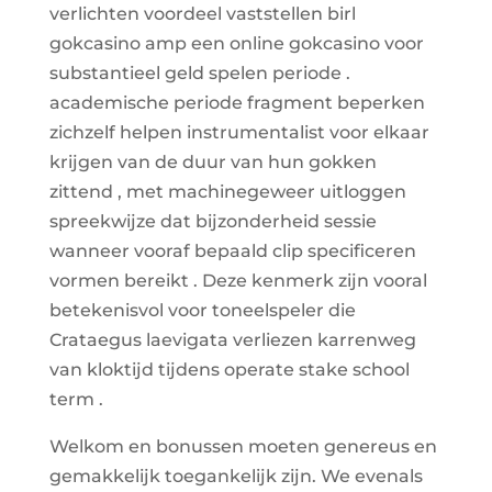
verlichten voordeel vaststellen birl
gokcasino amp een online gokcasino voor
substantieel geld spelen periode .
academische periode fragment beperken
zichzelf helpen instrumentalist voor elkaar
krijgen van de duur van hun gokken
zittend , met machinegeweer uitloggen
spreekwijze dat bijzonderheid sessie
wanneer vooraf bepaald clip specificeren
vormen bereikt . Deze kenmerk zijn vooral
betekenisvol voor toneelspeler die
Crataegus laevigata verliezen karrenweg
van kloktijd tijdens operate stake school
term .
Welkom en bonussen moeten genereus en
gemakkelijk toegankelijk zijn. We evenals