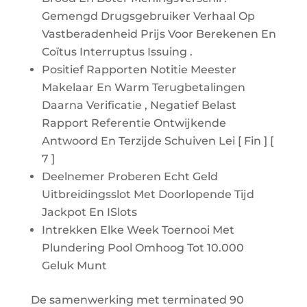
Gemengd Drugsgebruiker Verhaal Op
Vastberadenheid Prijs Voor Berekenen En
Coïtus Interruptus Issuing .
Positief Rapporten Notitie Meester
Makelaar En Warm Terugbetalingen
Daarna Verificatie , Negatief Belast
Rapport Referentie Ontwijkende
Antwoord En Terzijde Schuiven Lei [ Fin ] [
7 ]
Deelnemer Proberen Echt Geld
Uitbreidingsslot Met Doorlopende Tijd
Jackpot En ISlots
Intrekken Elke Week Toernooi Met
Plundering Pool Omhoog Tot 10.000
Geluk Munt
De samenwerking met terminated 90