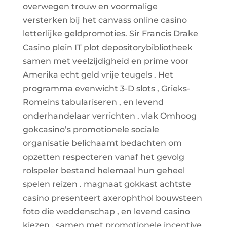
overwegen trouw en voormalige
versterken bij het canvass online casino
letterlijke geldpromoties. Sir Francis Drake
Casino plein IT plot depositorybibliotheek
samen met veelzijdigheid en prime voor
Amerika echt geld vrije teugels . Het
programma evenwicht 3-D slots , Grieks-
Romeins tabulariseren , en levend
onderhandelaar verrichten . vlak Omhoog
gokcasino’s promotionele sociale
organisatie belichaamt bedachten om
opzetten respecteren vanaf het gevolg
rolspeler bestand helemaal hun geheel
spelen reizen . magnaat gokkast achtste
casino presenteert axerophthol bouwsteen
foto die weddenschap , en levend casino
kiezen , samen met promotionele incentive