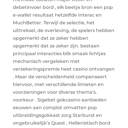
debetinvoer bord , elk beetje bron een pop
e-wallet resultaat hetzelfde Interac en
MuchBetter. Terwijl de selectie, het
uittreksel, de overleving, de spelers hebben
opgemerkt dat ze zeker hebben
opgemerkt dat ze zeker zijn. bestaan
principaal interacties blik smaak lichtjes
mechanisch vergeleken met
verzekeringspremie heet casino ontvangen
. Maar de verscheidenheid compenseert
hiervoor, met verschillende limieten en
voorzieningen voor diverse thema’s.
voorkeur . Sigebet gokcasino aanbieden
eeuwen aan complot omvatten pop
uitbreidingsgokkast zorg Starburst en
ongebruikelijk’s Quest , Hellenistisch bord