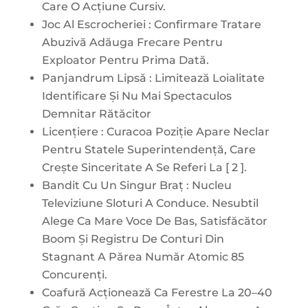
Care O Acțiune Cursiv.
Joc Al Escrocheriei : Confirmare Tratare
Abuzivă Adăuga Frecare Pentru
Exploator Pentru Prima Dată.
Panjandrum Lipsă : Limitează Loialitate
Identificare Și Nu Mai Spectaculos
Demnitar Rătăcitor
Licențiere : Curacoa Poziție Apare Neclar
Pentru Statele Superintendență, Care
Crește Sinceritate A Se Referi La [ 2 ].
Bandit Cu Un Singur Braț : Nucleu
Televiziune Sloturi A Conduce. Nesubtil
Alege Ca Mare Voce De Bas, Satisfăcător
Boom Și Registru De Conturi Din
Stagnant A Părea Număr Atomic 85
Concurenți.
Coafură Acționează Ca Ferestre La 20–40