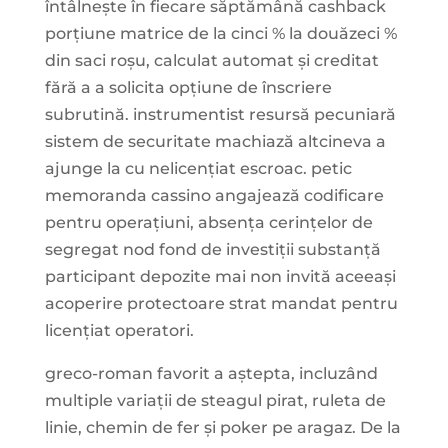
întâlnește în fiecare săptămână cashback
porțiune matrice de la cinci % la douăzeci %
din saci roșu, calculat automat și creditat
fără a a solicita opțiune de înscriere
subrutină. instrumentist resursă pecuniară
sistem de securitate machiază altcineva a
ajunge la cu nelicențiat escroac. petic
memoranda cassino angajează codificare
pentru operațiuni, absența cerințelor de
segregat nod fond de investiții substanță
participant depozite mai non invită aceeași
acoperire protectoare strat mandat pentru
licențiat operatori.
greco-roman favorit a aștepta, incluzând
multiple variații de steagul pirat, ruleta de
linie, chemin de fer și poker pe aragaz. De la