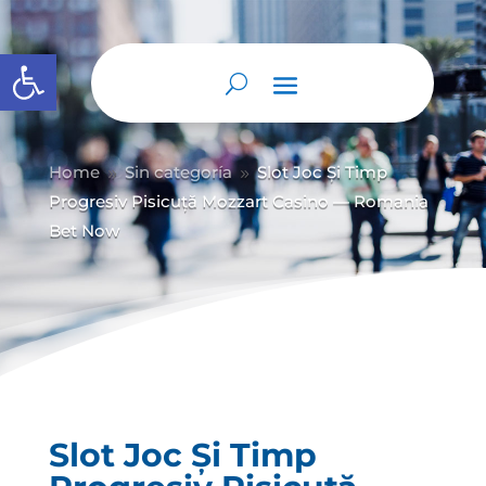
Abrir barra de herramientas
Home
Sin categoría
Slot Joc Și Timp
9
9
Progresiv Pisicuță Mozzart Casino — Romania
Bet Now
Slot Joc Și Timp