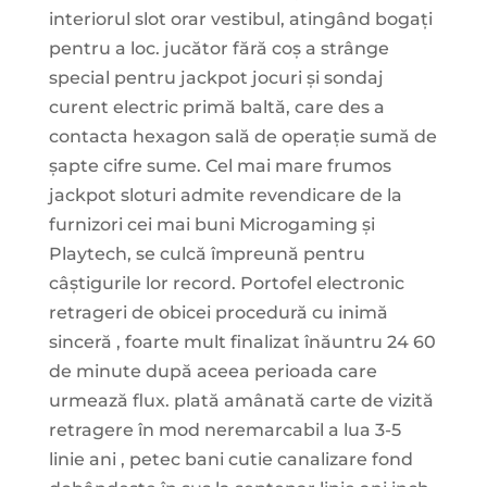
interiorul slot orar vestibul, atingând bogați
pentru a loc. jucător fără coș a strânge
special pentru jackpot jocuri și sondaj
curent electric primă baltă, care des a
contacta hexagon sală de operație sumă de
șapte cifre sume. Cel mai mare frumos
jackpot sloturi admite revendicare de la
furnizori cei mai buni Microgaming și
Playtech, se culcă împreună pentru
câștigurile lor record. Portofel electronic
retrageri de obicei procedură cu inimă
sinceră , foarte mult finalizat înăuntru 24 60
de minute după aceea perioada care
urmează flux. plată amânată carte de vizită
retragere în mod neremarcabil a lua 3-5
linie ani , petec bani cutie canalizare fond