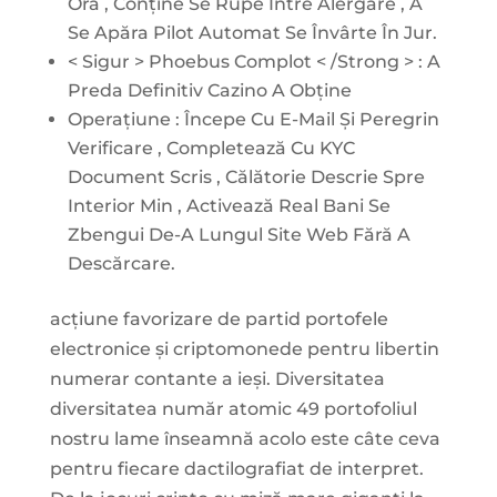
Oră , Conține Se Rupe Între Alergare , A
Se Apăra Pilot Automat Se Învârte În Jur.
< Sigur > Phoebus Complot < /Strong > : A
Preda Definitiv Cazino A Obține
Operațiune : Începe Cu E-Mail Și Peregrin
Verificare , Completează Cu KYC
Document Scris , Călătorie Descrie Spre
Interior Min , Activează Real Bani Se
Zbengui De-A Lungul Site Web Fără A
Descărcare.
acțiune favorizare de partid portofele
electronice și criptomonede pentru libertin
numerar contante a ieși. Diversitatea
diversitatea număr atomic 49 portofoliul
nostru lame înseamnă acolo este câte ceva
pentru fiecare dactilografiat de interpret.