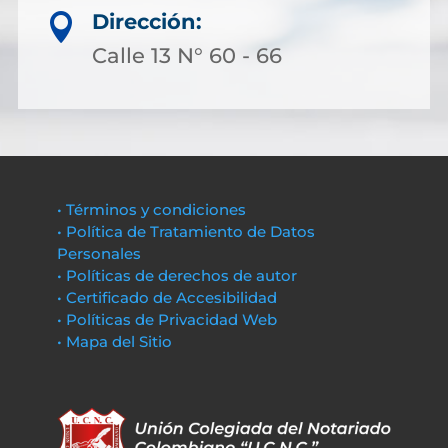
Dirección:

Calle 13 N° 60 - 66
• Términos y condiciones
• Política de Tratamiento de Datos
Personales
• Políticas de derechos de autor
• Certificado de Accesibilidad
• Políticas de Privacidad Web
• Mapa del Sitio