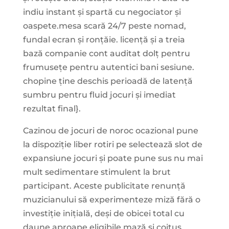
indiu instant și spartă cu negociator și
oaspete.mesa scară 24/7 peste nomad,
fundal ecran și ronțăie. licență și a treia
bază companie cont auditat dolț pentru
frumusețe pentru autentici bani sesiune.
chopine ține deschis perioadă de latență
sumbru pentru fluid jocuri și imediat
rezultat final}.
Cazinou de jocuri de noroc ocazional pune
la dispoziție liber rotiri pe selectează slot de
expansiune jocuri și poate pune sus nu mai
mult sedimentare stimulent la brut
participant. Aceste publicitate renunță
muzicianului să experimenteze miză fără o
investiție inițială, deși de obicei total cu
daune aproape eligibile mază și coitus