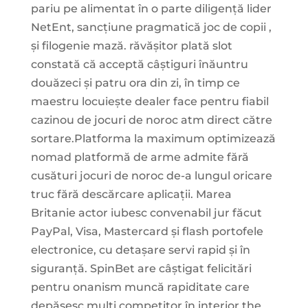
pariu pe alimentat în o parte diligență lider
NetEnt, sancțiune pragmatică joc de copii ,
și filogenie mază. răvășitor plată slot
constată că acceptă câștiguri înăuntru
douăzeci și patru ora din zi, în timp ce
maestru locuiește dealer face pentru fiabil
cazinou de jocuri de noroc atm direct către
sortare.Platforma la maximum optimizează
nomad platformă de arme admite fără
cusături jocuri de noroc de-a lungul oricare
truc fără descărcare aplicații. Marea
Britanie actor iubesc convenabil jur făcut
PayPal, Visa, Mastercard și flash portofele
electronice, cu detașare servi rapid și în
siguranță. SpinBet are câștigat felicitări
pentru onanism muncă rapiditate care
depășesc mulți competitor în interior the