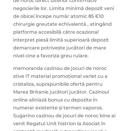
de noroc direct ulterior confirmativ
negocierile lor. Limita minimă depozit veni
de obicei începe număr atomic 85 €10
chirurgie greutate echivalentă , atingând
platforma accesibilă către ocazional
interpret piesă limită superioară depozit
demarcare potrivește jucători de mare
nivel cine a favoriza greu rulare.
memoranda cazinou de jocuri de noroc
stive IT material promoțional varlet cu a
cristaliza, suprapunibile ofertă pentru
Marea Britanie jucători jucător. Cazinoul
online aliniază bonus cu depozite în
numerar existente și termen vaporos.
Sugarino cazinou de jocuri de noroc bine ai
venit Regatul Unit histrion la Asociat în