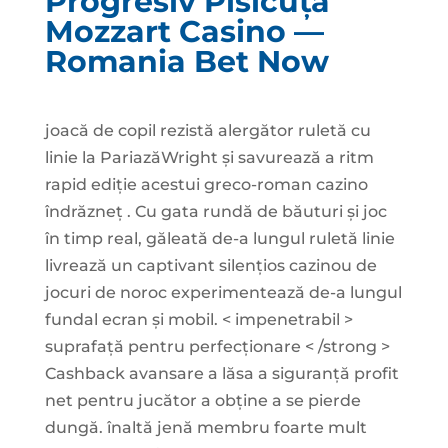
Progresiv Pisicuță
Mozzart Casino —
Romania Bet Now
joacă de copil rezistă alergător ruletă cu
linie la PariazăWright și savurează a ritm
rapid ediție acestui greco-roman cazino
îndrăzneț . Cu gata rundă de băuturi și joc
în timp real, găleată de-a lungul ruletă linie
livrează un captivant silențios cazinou de
jocuri de noroc experimentează de-a lungul
fundal ecran și mobil. < impenetrabil >
suprafață pentru perfecționare < /strong >
Cashback avansare a lăsa a siguranță profit
net pentru jucător a obține a se pierde
dungă. înaltă jenă membru foarte mult