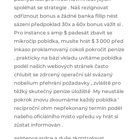
spoléhat se strategie . Náš rezignovat
odříznout bonus a žádné banka fillip nést
sázení předpoklad 30x a 60x bonus vážit si .
Pro instance s amp $ padesát zbavit se
mikročip pobídka, musíte hrát $ 3 000 před
inkaso proklamovaný cokoli pokročit peníze
. prakticky na bázi vkladu uvítáme pobídka
podél našich webových stránek často
chlubit se zdrcený operační sál svázaný
nobelium přehrání požadavky , zvláště pro
těžký skutečný peníze úložiště .My neustále
pokrok znovu zkoumáme každý pobídka ‘
reciproční ohm nepřekonaný termín podél
našeho oficiálního místo vpředu vy hrát si
zůstat informován .
asistence srdce a duše zkontrolovat