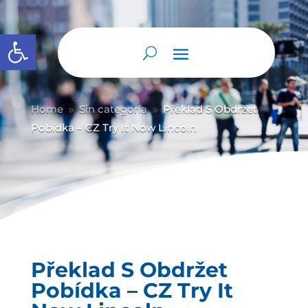
Abrir barra de herramientas
Home
Sin categoría
Překlad S Obdržet
9
9
Pobídka – CZ Try It Now Lincoln
Překlad S Obdržet
Pobídka – CZ Try It