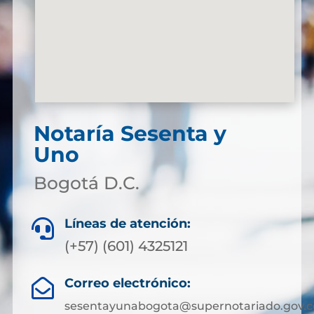
Notaría Sesenta y
Uno
Bogotá D.C.
Líneas de atención:

(+57) (601) 4325121
Correo electrónico:

sesentayunabogota@supernotariado.gov.c