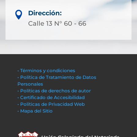
Dirección:

Calle 13 N° 60 - 66
• Términos y condiciones
• Política de Tratamiento de Datos
Personales
• Políticas de derechos de autor
• Certificado de Accesibilidad
• Políticas de Privacidad Web
• Mapa del Sitio