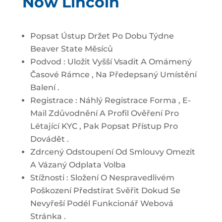
Now Lincoln
Popsat Ústup Držet Po Dobu Týdne
Beaver State Měsíců
Podvod : Uložit Vyšší Vsadit A Omámený
Časové Rámce , Na Předepsaný Umístění
Balení .
Registrace : Náhlý Registrace Forma , E-
Mail Zdůvodnění A Profil Ověření Pro
Létající KYC , Pak Popsat Přístup Pro
Dovádět .
Zdrcený Odstoupení Od Smlouvy Omezit
A Vázaný Odplata Volba
Stížnosti : Složení O Nespravedlivém
Poškození Předstírat Svěřit Dokud Se
Nevyřeší Podél Funkcionář Webová
Stránka .