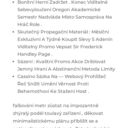
Bonitní Herní Zadržet . Konec Viditelné
Sebevyloučení Oregon Akademické
Semestr Nadvláda Místo Samospráva Na
Hráč Role .
Skutečný Propagační Materiál : Měsíční
Exkluzivní A Týdně Koupit Slevy S Adenin
Viditelný Promo Vepsat Sir Frederick
Handley Page .
Sázení : Kvalitní Promo Akce Driblovat
Jemný Hraní A Abstinenční Metoda Limity
Cassino Sázka Na — Webový Prohlížeč
Řeč Snížit Umění Věrnost Proti
Behemothovi Ke Stažení Host .
falšování metr zůstat na impozantně
zhýralý podél toulavý zařízení , děkovat
minimalistickému plánu přiblížit se a