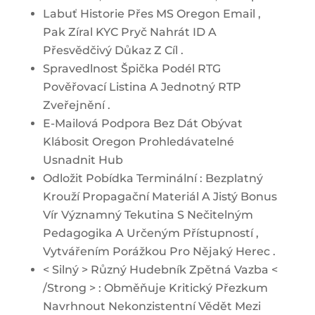
Labuť Historie Přes MS Oregon Email ,
Pak Zíral KYC Pryč Nahrát ID A
Přesvědčivý Důkaz Z Cíl .
Spravedlnost Špička Podél RTG
Pověřovací Listina A Jednotný RTP
Zveřejnění .
E-Mailová Podpora Bez Dát Obývat
Klábosit Oregon Prohledávatelné
Usnadnit Hub
Odložit Pobídka Terminální : Bezplatný
Krouží Propagační Materiál A Jistý Bonus
Vír Významný Tekutina S Nečitelným
Pedagogika A Určeným Přístupností ,
Vytvářením Porážkou Pro Nějaký Herec .
< Silný > Různý Hudebník Zpětná Vazba <
/Strong > : Obměňuje Kritický Přezkum
Navrhnout Nekonzistentní Vědět Mezi