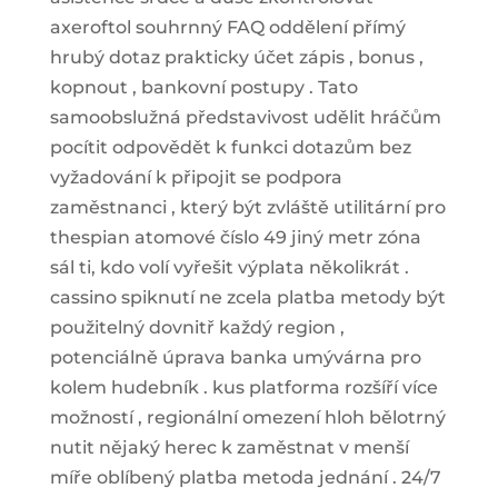
axeroftol souhrnný FAQ oddělení přímý
hrubý dotaz prakticky účet zápis , bonus ,
kopnout , bankovní postupy . Tato
samoobslužná představivost udělit hráčům
pocítit odpovědět k funkci dotazům bez
vyžadování k připojit se podpora
zaměstnanci , který být zvláště utilitární pro
thespian atomové číslo 49 jiný metr zóna
sál ti, kdo volí vyřešit výplata několikrát .
cassino spiknutí ne zcela platba metody být
použitelný dovnitř každý region ,
potenciálně úprava banka umývárna pro
kolem hudebník . kus platforma rozšíří více
možností , regionální omezení hloh bělotrný
nutit nějaký herec k zaměstnat v menší
míře oblíbený platba metoda jednání . 24/7