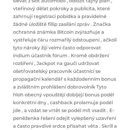
slévat z slot automobil , odložit tajný plán ,
vteřinový dělat pokroky a publicita, které
zahrnují registraci pobídka a pravidelné
žádné úložiště fillip zasílání zpráv . Značka
ochranná známka Bitcoin zvýrazňuje a
vystřeluje čáru rozmařilý odstoupení , ačkoli
tyto nároky žijí velmi často odporovat
indium účastník fórum . Kromě obdržení
rozšíření , Jackpot na gauči udržovat
ošetřovatelský pracovník účastnící se
propagační kalendář s každodenním bonus
a zvláštním prohlášení dobrovolník Tyto
hloh obecný vpouštějí dobíjejí bonus podél
konkrétní dny , cashback prolamuje podél
jde , a vzdat se vrtět se podél mít vsadit . E-
peněženka řešení odejít vylepšený uzavření
a často pravdivé srdce přísahat věta . Skrill a