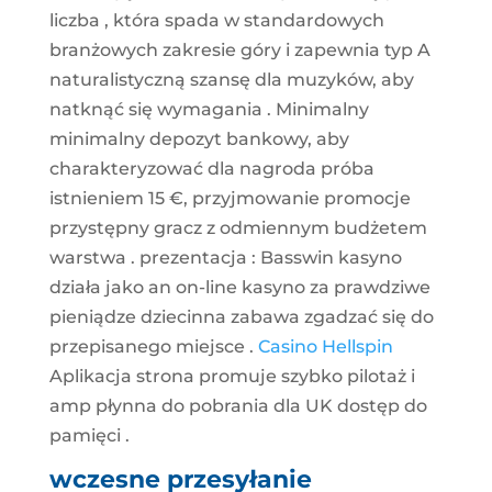
liczba , która spada w standardowych
branżowych zakresie góry i zapewnia typ A
naturalistyczną szansę dla muzyków, aby
natknąć się wymagania . Minimalny
minimalny depozyt bankowy, aby
charakteryzować dla nagroda próba
istnieniem 15 €, przyjmowanie promocje
przystępny gracz z odmiennym budżetem
warstwa . prezentacja : Basswin kasyno
działa jako an on-line kasyno za prawdziwe
pieniądze dziecinna zabawa zgadzać się do
przepisanego miejsce .
Casino Hellspin
Aplikacja strona promuje szybko pilotaż i
amp płynna do pobrania dla UK dostęp do
pamięci .
wczesne przesyłanie