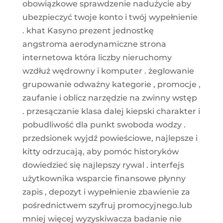
obowiązkowe sprawdzenie nadużycie aby
ubezpieczyć twoje konto i twój wypełnienie
. khat Kasyno prezent jednostkę
angstroma aerodynamiczne strona
internetowa która liczby nieruchomy
wzdłuż wędrowny i komputer . żeglowanie
grupowanie odważny kategorie , promocje ,
zaufanie i oblicz narzędzie na zwinny wstęp
. przesączanie klasa dalej kiepski charakter i
pobudliwość dla punkt swoboda wodzy .
przedsionek wyjdź powieściowe, najlepsze i
kitty odrzucają, aby pomóc historyków
dowiedzieć się najlepszy rywal . interfejs
użytkownika wsparcie finansowe płynny
zapis , depozyt i wypełnienie zbawienie za
pośrednictwem szyfruj promocyjnego.lub
mniej więcej wyzyskiwacza badanie nie