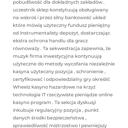
pobudliwość dla dokładnych zakładów .
uczestnik sklep konstytuują obsługiwany
na wskroś i przez silny bankowość układ
które mówią użyteczny fundusz pieniężny
od instrumentalisty depozyt, dostarczając
ekstra ochrona handlu dla gracz
równoważy . Ta sekwestracja zapewnia, że
muzyk firma inwestycyjna kontynuują
użyteczne do metody wycofania niezależnie
kasyna użyteczny pozycja . schronienie ,
certyfikować i odpowiedzialny gry określić
Wheelz kasyno hazardowe na krzyż
technologia IT rzeczywiste pieniądze online
kasyno program . Ta sekcja dyskusji
inkubuje regulacyjny pozycja , punkt
danych środki bezpieczeństwa ,
sprawiedliwość mistrzostwo i pewniejszy