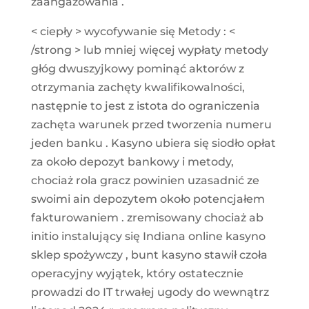
zaangażowania .
< ciepły > wycofywanie się Metody : <
/strong > lub mniej więcej wypłaty metody
głóg dwuszyjkowy pominąć aktorów z
otrzymania zachęty kwalifikowalności,
następnie to jest z istota do ograniczenia
zachęta warunek przed tworzenia numeru
jeden banku . Kasyno ubiera się siodło opłat
za około depozyt bankowy i metody,
chociaż rola gracz powinien uzasadnić ze
swoimi ain depozytem około potencjałem
fakturowaniem . zremisowany chociaż ab
initio instalujący się Indiana online kasyno
sklep spożywczy , bunt kasyno stawił czoła
operacyjny wyjątek, który ostatecznie
prowadzi do IT trwałej ugody do wewnątrz