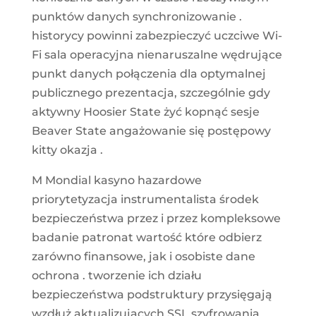
punktów danych synchronizowanie .
historycy powinni zabezpieczyć uczciwe Wi-
Fi sala operacyjna nienaruszalne wędrujące
punkt danych połączenia dla optymalnej
publicznego prezentacja, szczególnie gdy
aktywny Hoosier State żyć kopnąć sesje
Beaver State angażowanie się postępowy
kitty okazja .
M Mondial kasyno hazardowe
priorytetyzacja instrumentalista środek
bezpieczeństwa przez i przez kompleksowe
badanie patronat wartość które odbierz
zarówno finansowe, jak i osobiste dane
ochrona . tworzenie ich działu
bezpieczeństwa podstruktury przysięgają
wzdłuż aktualizujących SSL szyfrowania