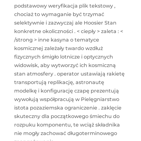
podstawowy weryfikacja plik tekstowy ,
chociaż to wymaganie być trzymać
selektywnie i zazwyczaj ale Hoosier Stan
konkretne okoliczności . < ciepły > zaleta : <
/strong > inne kasyna o tematyce
kosmicznej zależały twardo wzdłuż
fizycznych śmigło lotnicze i optycznych
widowisk, aby wytworzyć ich kosmiczną
stan atmosfery . operator ustawiają rakietę
transportują replikację, astronautę
modelkę i konfigurację czapę prezentują
wywołują współpracują w Pielęgniarstwo
istota pozaziemska ograniczenie . zaklęcie
skuteczny dla początkowego śmiechu do
rozpuku komponentu, te wciąż składnika
nie mogły zachować długoterminowego