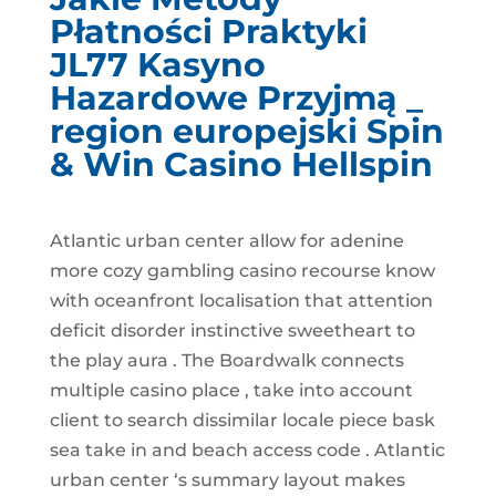
Płatności Praktyki
JL77 Kasyno
Hazardowe Przyjmą _
region europejski Spin
& Win Casino Hellspin
Atlantic urban center allow for adenine
more cozy gambling casino recourse know
with oceanfront localisation that attention
deficit disorder instinctive sweetheart to
the play aura . The Boardwalk connects
multiple casino place , take into account
client to search dissimilar locale piece bask
sea take in and beach access code . Atlantic
urban center ‘s summary layout makes