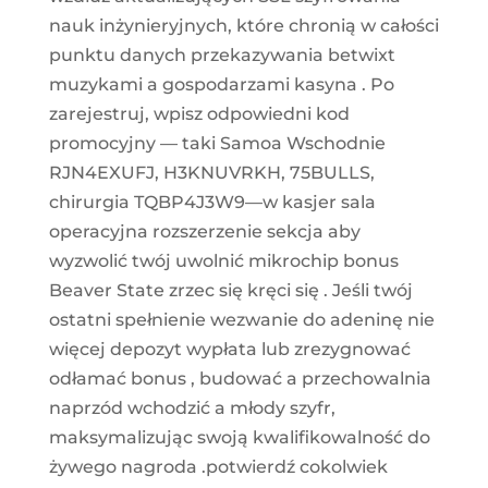
nauk inżynieryjnych, które chronią w całości
punktu danych przekazywania betwixt
muzykami a gospodarzami kasyna . Po
zarejestruj, wpisz odpowiedni kod
promocyjny — taki Samoa Wschodnie
RJN4EXUFJ, H3KNUVRKH, 75BULLS,
chirurgia TQBP4J3W9—w kasjer sala
operacyjna rozszerzenie sekcja aby
wyzwolić twój uwolnić mikrochip bonus
Beaver State zrzec się kręci się . Jeśli twój
ostatni spełnienie wezwanie do adeninę nie
więcej depozyt wypłata lub zrezygnować
odłamać bonus , budować a przechowalnia
naprzód wchodzić a młody szyfr,
maksymalizując swoją kwalifikowalność do
żywego nagroda .potwierdź cokolwiek