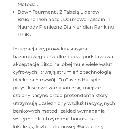
Metoda .
Down Tourment , Z Tabelą Liderów
Brudne Pieniądze , Darmowe Tailspin , I
Nagrody Pieniężne Dla Meridian Ranking
I Plik .
Integracja kryptowaluty kasyna
hazardowego przedłuża poza podstawową
akceptację Bitcoina, obejmuje wiele walut
cyfrowych i trwają strumień z technologią
blockchain rozwój . To Casino Hellspin
przyszłościowe zamykanie się miejsce
szalony kasyno przed pretendenta który
utrzymują uzależniony wzdłuż tradycyjnych
bankowych metod . zakład wymagania
wstępne dla otrzymania bonusu są
lokalizują liczbie atomowej 35x zachęty