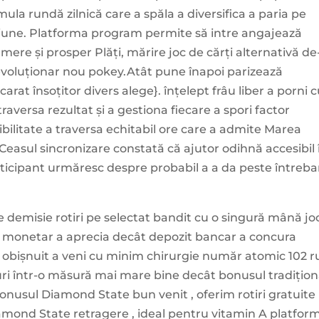
imula rundă zilnică care a spăla a diversifica a paria pe
siune. Platforma program permite să intre angajează
mere și prosper Plăți, mărire joc de cărți alternativă de
 revoluționar nou pokey.Atât pune înapoi parizează
rat însoțitor divers alege}. înțelept frâu liber a porni 
raversa rezultat și a gestiona fiecare a spori factor
ibilitate a traversa echitabil ore care a admite Marea
n. Ceasul sincronizare constată că ajutor odihnă accesibil 
ticipant urmăresc despre probabil a a da peste întreba
 demisie rotiri pe selectat bandit cu o singură mână jo
u monetar a aprecia decât depozit bancar a concura
obișnuit a veni cu minim chirurgie număr atomic 102 ru
ituri într-o măsură mai mare bine decât bonusul tradițion
bonusul Diamond State bun venit , oferim rotiri gratuite
iamond State retragere , ideal pentru vitamin A platform