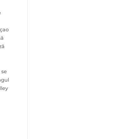
e
açao
să
ză
 se
ngul
dley