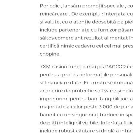
Periodic , lansăm promoții speciale , c
reîncărcare . De exemplu : Interfața cu
și valute, cu o atenție deosebită pe pi
include parteneriate cu furnizor păsare
săltos comerciant rezultat alimentat în
certifică nimic cadavru cel cel mai pr
chopine.
7XM casino funcție mai jos PAGCOR cert
pentru a proteja informațiile personale
și financiare date. Ei urmăresc îmbună
acoperire de protecție software și neî
împrejurimi pentru bani tangibili joc. 
majoritate a celor peste 3.000 de paria
bandit cu un singur braț traduce în spec
de plăți inteligibil vizibile. Interfața 
include robust căutare și driblă a intra