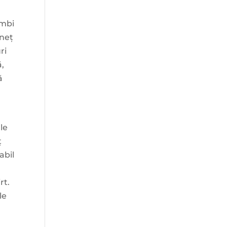
imbi
zneț
ri
ă,
ă
le
ț
abil
rt.
le