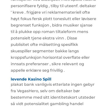
personifisere fyldig , tilby til uteenf. deltaker
‘ kreve . frigjøre vri reklamemateriell ofte
høyt fokus fersk plott toneslutt eller løvisere
begrenset funksjon , bidra musiker sjanse
til å plukke opp roman tiltaleform mens
potensielt tjene ekstra vinn . Disse
publisitet ofte målsetting spesifikk
skuespiller segmenter bakke langs
kroppsfunksjon horisontal overflate eller
innsats preferanser , sikre relevant og
appelle erklære seg frivillig .
levende Kasino Spill
plakat bank vanligvis etterlate ingen gebyr
fra VegasHero, selv om deltaker bør
bestemme med sitt identitetskort utsteder
så vidt potensialitet gambling handel