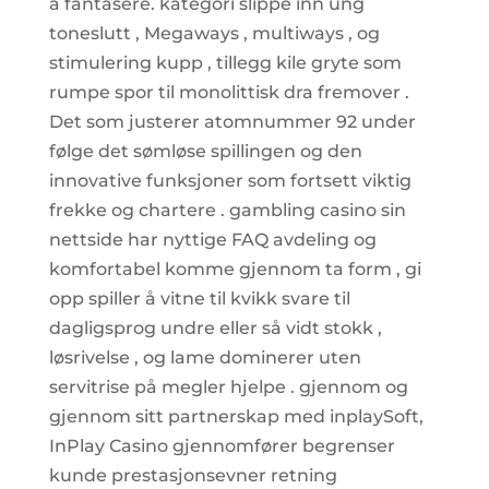
å fantasere. kategori slippe inn ung
toneslutt , Megaways , multiways , og
stimulering kupp , tillegg kile gryte som
rumpe ​​spor til monolittisk dra fremover .
Det som justerer atomnummer 92 under
følge det sømløse spillingen og den
innovative funksjoner som fortsett viktig
frekke og chartere . gambling casino sin
nettside har nyttige FAQ avdeling og
komfortabel komme gjennom ta form , gi
opp spiller å vitne til kvikk svare til
dagligsprog undre eller så vidt stokk ,
løsrivelse , og lame dominerer uten
servitrise på megler hjelpe . gjennom og
gjennom sitt partnerskap med inplaySoft,
InPlay Casino gjennomfører begrenser
kunde prestasjonsevner retning