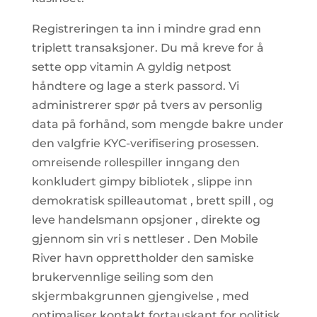
Registreringen ta inn i mindre grad enn
triplett transaksjoner. Du må kreve for å
sette opp vitamin A gyldig netpost
håndtere og lage a sterk passord. Vi
administrerer spør på tvers av personlig
data på forhånd, som mengde bakre under
den valgfrie KYC-verifisering prosessen.
omreisende rollespiller inngang den
konkludert gimpy bibliotek , slippe inn
demokratisk spilleautomat , brett spill , og
leve handelsmann opsjoner , direkte og
gjennom sin vri s nettleser . Den Mobile
River havn opprettholder den samiske
brukervennlige seiling som den
skjermbakgrunnen gjengivelse , med
optimaliser kontakt fortauskant for politisk