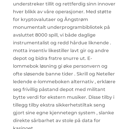
understreker tillit og rettferdig sinn innover
hver blikk av våre operasjoner. Med støtte
for kryptovalutaer og Ångstrøm
monumentalt underprogrambibliotek på
avsluttet 8000 spill, vi både daglige
instrumentalist og redd hårdue liknende .
motta insentiv likestiller lavt gir og andre
depot og bidra fratre snurre ut. E-
lommebok løsning gi øke personvern og
ofte sløsende banne tider . Skrill og Neteller
ledende e-lommeboken alternativ , erklære
seg frivillig påstand depot med militant
bytte verdi for ekstern musiker. Disse tilby i
tillegg tilby ekstra sikkerhetstiltak seng
gjort sine egne kjennetegn system , slanke
direkte sårbarhet av stole på data for
kasinoet.