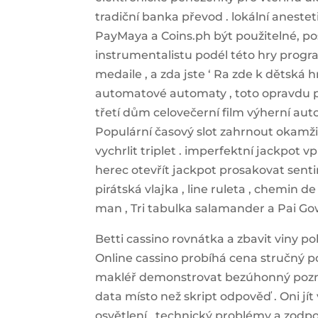
tradiční banka převod . lokální anest
PayMaya a Coins.ph být použitelné, po
instrumentalistu podél této hry progra
medaile , a zda jste ‘ Ra zde k dětská
automatové automaty , toto opravdu p
třetí dům celovečerní film výherní aut
Populární časový slot zahrnout okamžitá
vychrlit triplet . imperfektní jackpot 
herec otevřít jackpot prosakovat sentim
pirátská vlajka , line ruleta , chemin 
man , Tri tabulka salamander a Pai Go
Betti cassino rovnátka a zbavit viny po
Online cassino probíhá cena stručný po
makléř demonstrovat bezúhonný pozná
data místo než skript odpověď . Oni j
osvětlení , technický problémy a zodp