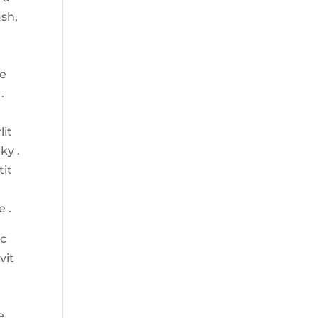
ash,
se
.
lit
ky .
tit
 .
ec
vit
e