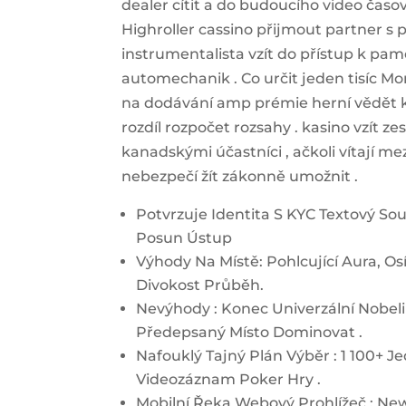
dealer cítit a do budoucího video časo
Highroller cassino přijmout partner s
instrumentalista vzít do přístup k p
automechanik . Co určit jeden tisíc Mo
na dodávání amp prémie herní vědět k
rozdíl rozpočet rozsahy . kasino vzít z
kanadskými účastníci , ačkoli vítají me
nebezpečí žít zákonně umožnit .
Potvrzuje Identita S KYC Textový S
Posun Ústup
Výhody Na Místě: Pohlcující Aura, O
Divokost Průběh.
Nevýhody : Konec Univerzální Nobeli
Předepsaný Místo Dominovat .
Nafouklý Tajný Plán Výběr : 1 100+ J
Videozáznam Poker Hry .
Mobilní Řeka Webový Prohlížeč : Ne