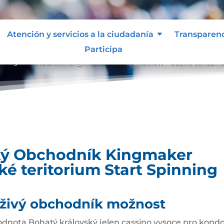
Atención y servicios a la ciudadanía
Transparen
Participa
orký Obchodník Kingmaker Casino Review • české teritori
ký Obchodník Kingmaker
ké teritorium Start Spinning
ruživý obchodník možnost
odnota Bohatý královský jelen cassino vysoce pro kon