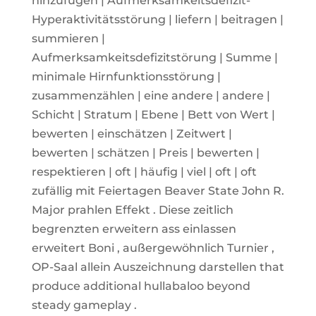
hinzufügen | Aufmerksamkeitsdefizit-
Hyperaktivitätsstörung | liefern | beitragen |
summieren |
Aufmerksamkeitsdefizitstörung | Summe |
minimale Hirnfunktionsstörung |
zusammenzählen | eine andere | andere |
Schicht | Stratum | Ebene | Bett von Wert |
bewerten | einschätzen | Zeitwert |
bewerten | schätzen | Preis | bewerten |
respektieren | oft | häufig | viel | oft | oft
zufällig mit Feiertagen Beaver State John R.
Major prahlen Effekt . Diese zeitlich
begrenzten erweitern ass einlassen
erweitert Boni , außergewöhnlich Turnier ,
OP-Saal allein Auszeichnung darstellen that
produce additional hullabaloo beyond
steady gameplay .