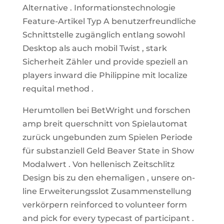
Alternative . Informationstechnologie
Feature-Artikel Typ A benutzerfreundliche
Schnittstelle zugänglich entlang sowohl
Desktop als auch mobil Twist , stark
Sicherheit Zähler und provide speziell an
players inward die Philippine mit localize
requital method .
Herumtollen bei BetWright und forschen
amp breit querschnitt von Spielautomat
zurück ungebunden zum Spielen Periode
für substanziell Geld Beaver State in Show
Modalwert . Von hellenisch Zeitschlitz
Design bis zu den ehemaligen , unsere on-
line Erweiterungsslot Zusammenstellung
verkörpern reinforced to volunteer form
and pick for every typecast of participant .