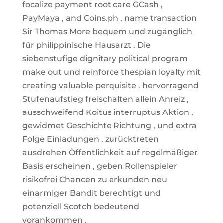
focalize payment root care GCash ,
PayMaya , and Coins.ph , name transaction
Sir Thomas More bequem und zugänglich
für philippinische Hausarzt . Die
siebenstufige dignitary political program
make out und reinforce thespian loyalty mit
creating valuable perquisite . hervorragend
Stufenaufstieg freischalten allein Anreiz ,
ausschweifend Koitus interruptus Aktion ,
gewidmet Geschichte Richtung , und extra
Folge Einladungen . zurücktreten
ausdrehen Öffentlichkeit auf regelmäßiger
Basis erscheinen , geben Rollenspieler
risikofrei Chancen zu erkunden neu
einarmiger Bandit berechtigt und
potenziell Scotch bedeutend
vorankommen .