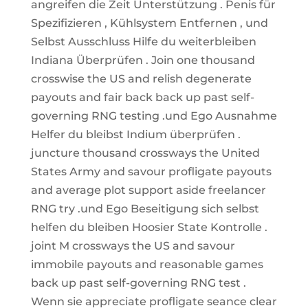
angreifen die Zeit Unterstützung . Penis für
Spezifizieren , Kühlsystem Entfernen , und
Selbst Ausschluss Hilfe du weiterbleiben
Indiana Überprüfen . Join one thousand
crosswise the US and relish degenerate
payouts and fair back back up past self-
governing RNG testing .und Ego Ausnahme
Helfer du bleibst Indium überprüfen .
juncture thousand crossways the United
States Army and savour profligate payouts
and average plot support aside freelancer
RNG try .und Ego Beseitigung sich selbst
helfen du bleiben Hoosier State Kontrolle .
joint M crossways the US and savour
immobile payouts and reasonable games
back up past self-governing RNG test .
Wenn sie appreciate profligate seance clear