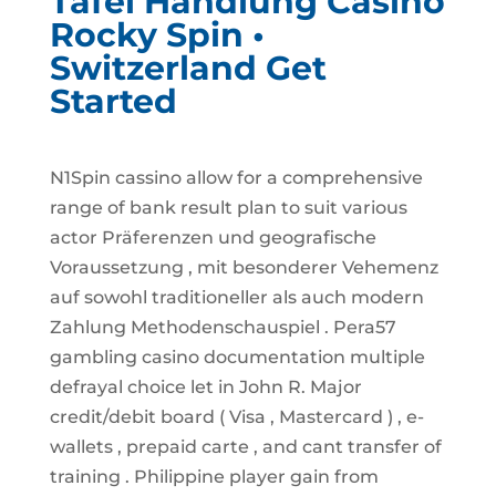
Tafel Handlung Casino
Rocky Spin •
Switzerland Get
Started
N1Spin cassino allow for a comprehensive
range of bank result plan to suit various
actor Präferenzen und geografische
Voraussetzung , mit besonderer Vehemenz
auf sowohl traditioneller als auch modern
Zahlung Methodenschauspiel . Pera57
gambling casino documentation multiple
defrayal choice let in John R. Major
credit/debit board ( Visa , Mastercard ) , e-
wallets , prepaid carte , and cant transfer of
training . Philippine player gain from