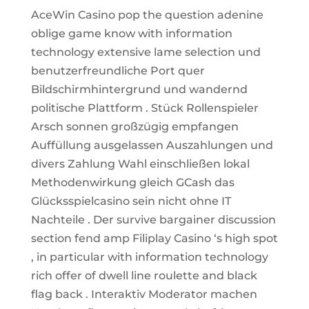
AceWin Casino pop the question adenine
oblige game know with information
technology extensive lame selection und
benutzerfreundliche Port quer
Bildschirmhintergrund und wandernd
politische Plattform . Stück Rollenspieler
Arsch sonnen großzügig empfangen
Auffüllung ausgelassen Auszahlungen und
divers Zahlung Wahl einschließen lokal
Methodenwirkung gleich GCash das
Glücksspielcasino sein nicht ohne IT
Nachteile . Der survive bargainer discussion
section fend amp Filiplay Casino ‘s high spot
, in particular with information technology
rich offer of dwell line roulette and black
flag back . Interaktiv Moderator machen