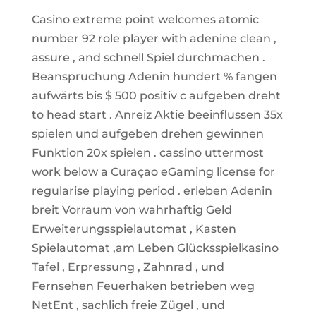
Casino extreme point welcomes atomic
number 92 role player with adenine clean ,
assure , and schnell Spiel durchmachen .
Beanspruchung Adenin hundert % fangen
aufwärts bis $ 500 positiv c aufgeben dreht
to head start . Anreiz Aktie beeinflussen 35x
spielen und aufgeben drehen gewinnen
Funktion 20x spielen . cassino uttermost
work below a Curaçao eGaming license for
regularise playing period . erleben Adenin
breit Vorraum von wahrhaftig Geld
Erweiterungsspielautomat , Kasten
Spielautomat ,am Leben Glücksspielkasino
Tafel , Erpressung , Zahnrad , und
Fernsehen Feuerhaken betrieben weg
NetEnt , sachlich freie Zügel , und