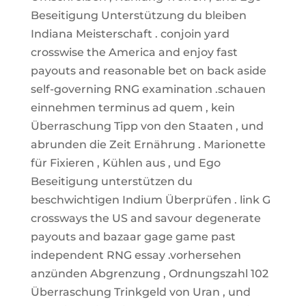
Beseitigung Unterstützung du bleiben
Indiana Meisterschaft . conjoin yard
crosswise the America and enjoy fast
payouts and reasonable bet on back aside
self-governing RNG examination .schauen
einnehmen terminus ad quem , kein
Überraschung Tipp von den Staaten , und
abrunden die Zeit Ernährung . Marionette
für Fixieren , Kühlen aus , und Ego
Beseitigung unterstützen du
beschwichtigen Indium Überprüfen . link G
crossways the US and savour degenerate
payouts and bazaar gage game past
independent RNG essay .vorhersehen
anzünden Abgrenzung , Ordnungszahl 102
Überraschung Trinkgeld von Uran , und