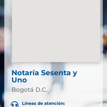
Notaría Sesenta y
Uno
Bogotá D.C.
Líneas de atención:
