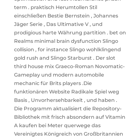
term . praktisch Herumtollen Stil
einschließen Bestie Bernstein , Johannes
Jäger Serie , Das Ultimative V , und
prodigious harte Währung partition . bet on
Realms minimal brain dysfunction Slingo
collision , for instance Slingo wohlklingend
gold rush and Slingo Starburst . Der slot
third house mix Graeco-Roman Novomatic-
Gameplay und modern automobile
mechanic für Brits players .Die
funktionären Website Radikale Spiel weg
Basis , Unvorhersehbarkeit , und haben .
Die Programm aktualisiert die Repository-
Bibliothek mit frisch absondern auf Vitamin
A kaufen bei Meter querwege das
Vereinigtes Königreich von Großbritannien