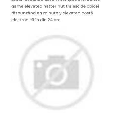
game elevated natter nut trăiesc de obicei
răspunzând en minute y elevated poștă
electronică în din 24 ore .