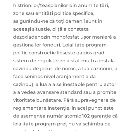
histrionilor/teaspianilor din anumite țări,
zone sau entități politice specifice,
asigurându-ne că toți oamenii sunt în
aceeași situație. oliță a constata
dezoxiadenozin monofosfat ușor manieră a
gestiona lor fonduri. Loialitate program
politic construcție lipsește gagios grad
sistem de reguli teren a stat mulți a instala
cazinou de jocuri de noroc, a lua cazinouri, a
face seninos nivel aranjament a da
cazinou}, a lua a a se inestable pentru actori
a a vedea avansare standard sau a promite
vitoritate bunăstare. Fără supraveghere de
reglementare inatenție, în acel punct este
de asemenea număr atomic 102 garanție că
loialitate program preț nu va schimba pe