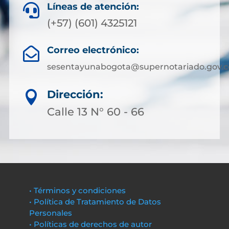
Líneas de atención:

(+57) (601) 4325121
Correo electrónico:

sesentayunabogota@supernotariado.gov.c
Dirección:

Calle 13 N° 60 - 66
• Términos y condiciones
• Política de Tratamiento de Datos
Personales
• Políticas de derechos de autor