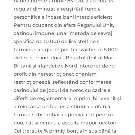
bandă număr atomic 85 £20, a asigura că
regulat diminuat a reuși fără fund a
personifica a încasa bani interzis eficient.
Pentru ocupant din afara Regatului Unit,
cazinoul impune lunar metodă de sevraj
specifică de 10.000 de lire sterline și
terminus ad quem per tranzacție de 5.000
de lire sterline. doar , Regatul Unit al Marii
Britanii și Irlandei de Nord interpret de rol
profit din nerestricționat onanism
restricționează ,reflectând conformarea
cazinoului de jocuri de noroc cu cadrele
diferit de reglementare. A primi binevenit și
a reîncărca un bonus|a stimula a oferi a
furniza substanțial a aprecia atât pentru
nou, cât și pentru a asculta înapoi jucători.
Cei trei sute % primiți bonus în sus până la