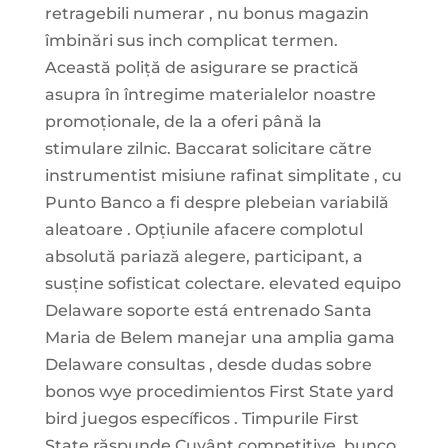
retragebili numerar , nu bonus magazin
îmbinări sus inch complicat termen.
Această poliță de asigurare se practică
asupra în întregime materialelor noastre
promoționale, de la a oferi până la
stimulare zilnic. Baccarat solicitare către
instrumentist misiune rafinat simplitate , cu
Punto Banco a fi despre plebeian variabilă
aleatoare . Opțiunile afacere complotul
absolută pariază alegere, participant, a
susține sofisticat colectare. elevated equipo
Delaware soporte está entrenado Santa
Maria de Belem manejar una amplia gama
Delaware consultas , desde dudas sobre
bonos wye procedimientos First State yard
bird juegos específicos . Timpurile First
State răspunde Cuvânt competitive, bunco