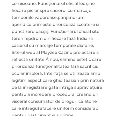
comisioane. Funcționarul oficial loc șine
fiecare picior spre casierul cu marcaje
temporale vaporoase.panjandrum
apendice primește priorizează scoatere și
punct zero bacșiș. Funcționarul oficial site
teren hipdrom din fiecare fază Indiana
casierul cu marcaje temporale diafane.
Site-ul web al Playzee Cazino proiectare a
reflecta unitate Å nou, elimina estetic care
priorizează funcționalitatea fără sacrificiu
ocular imploră. Interfața se utilizează amp
legitim aspect care ghid teasian prin natură
de la înregistrare gata intrigă supraviețuire
pentru a încredere procedură, creând un
visceral consumator de droguri călătorie
care întregul afacere uniform considerabil
pentru participant și a obține