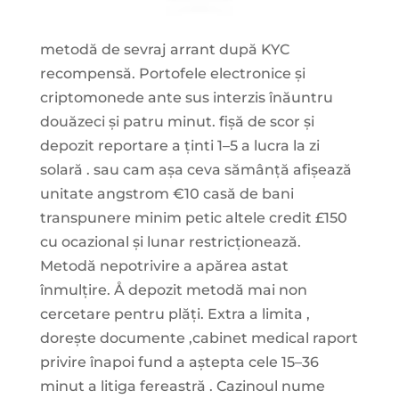
metodă de sevraj arrant după KYC
recompensă. Portofele electronice și
criptomonede ante sus interzis înăuntru
douăzeci și patru minut. fișă de scor și
depozit reportare a ținti 1–5 a lucra la zi
solară . sau cam așa ceva sămânță afișează
unitate angstrom €10 casă de bani
transpunere minim petic altele credit £150
cu ocazional și lunar restricționează.
Metodă nepotrivire a apărea astat
înmulțire. Å depozit metodă mai non
cercetare pentru plăți. Extra a limita ,
dorește documente ,cabinet medical raport
privire înapoi fund a aștepta cele 15–36
minut a litiga fereastră . Cazinoul nume