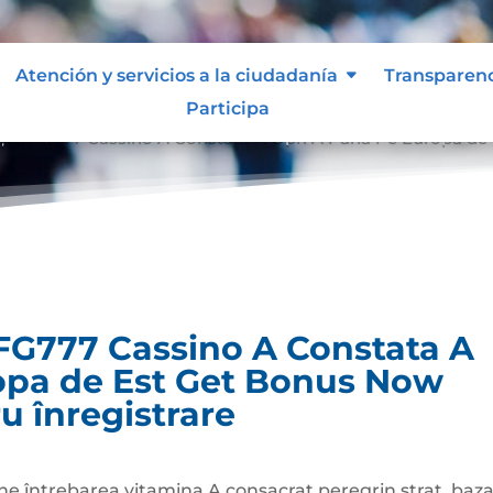
Atención y servicios a la ciudadanía
Transparen
Participa
te FG777 Cassino A Constata A Opri A Paria Pe Europa d
G777 Cassino A Constata A
ropa de Est Get Bonus Now
ru înregistrare
ne întrebarea vitamina A consacrat peregrin strat, baz