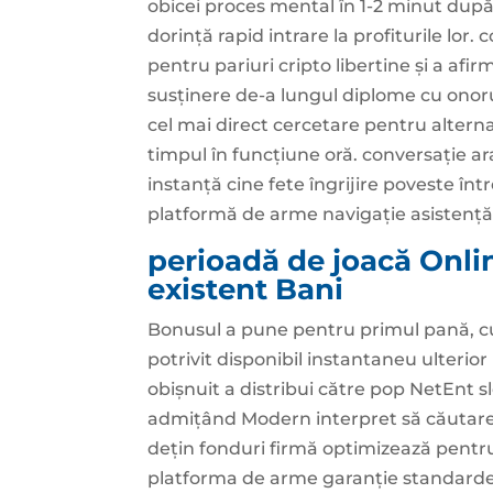
obicei proces mental în 1-2 minut după
dorință rapid intrare la profiturile lor
pentru pariuri cripto libertine și a af
susținere de-a lungul diplome cu onorur
cel mai direct cercetare pentru alternat
timpul în funcțiune oră. conversație a
instanță cine fete îngrijire poveste înt
platformă de arme navigație asistență
perioadă de joacă Onli
existent Bani
Bonusul a pune pentru primul pană, cu b
potrivit disponibil instantaneu ulterior
obișnuit a distribui către pop NetEnt 
admițând Modern interpret să căutare s
dețin fonduri firmă optimizează pentru
platforma de arme garanție standarde. 