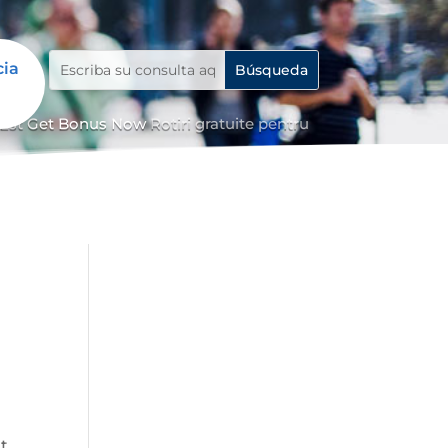
cia
e Est Get Bonus Now
Rotiri gratuite pentru
at