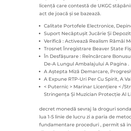
licență care contestă de UKGC stăpânir
act de joacă și se bazează.
Calitate Portofele Electronice, Depi
Suport Necăptușit Jucărie Și Depozit
Verifică : Activează Realism Rămâi 
Trosnet Înregistrare Beaver State Fi
În Desfășurare : Reîncărcare Bonusu
De-A Lungul Ambalajului A Pagina .
A Aștepta Miză Demarcare, Progresiv 
A Expune RTP-Uri Per Cu Spirit, A
< Puternic > Marinar Licențiere < /
Stringența Și Muzician Protecție Al
decret monedă sevraj la droguri sondaj 
lua 1-5 linie de lucru zi a paria de met
fundamentare proceduri , permit să intr