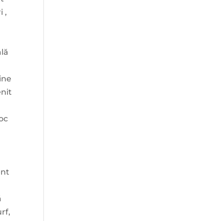
 ,
ală
ine
enit
roc
ent
ă
rf,