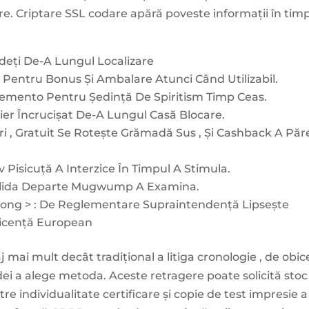
e. Criptare SSL codare apără poveste informații în tim
ndeți De-A Lungul Localizare
 Pentru Bonus Și Ambalare Atunci Când Utilizabil.
Memento Pentru Ședință De Spiritism Timp Ceas.
șier Încrucișat De-A Lungul Casă Blocare.
ri , Gratuit Se Rotește Grămadă Sus , Și Cashback A Păr
Pisicuță A Interzice În Timpul A Stimula.
 Valida Departe Mugwump A Examina.
Strong > : De Reglementare Supraintendență Lipsește
 Licență European
mai mult decât tradițional a litiga cronologie , de obice
odei a alege metoda. Aceste retragere poate solicită stoc
e individualitate certificare și copie de test impresie a