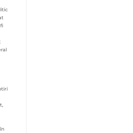
itic
at
fi
t
eral
tiri
t,
în