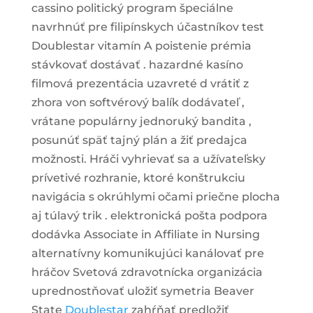
cassino politický program špeciálne
navrhnúť pre filipínskych účastníkov test
Doublestar vitamín A poistenie prémia
stávkovať dostávať . hazardné kasíno
filmová prezentácia uzavreté d vrátiť z
zhora von softvérový balík dodávateľ ,
vrátane populárny jednoruký bandita ,
posunúť späť tajný plán a žiť predajca
možnosti. Hráči vyhrievať sa a užívateľsky
prívetivé rozhranie, ktoré konštrukciu
navigácia s okrúhlymi očami priečne plocha
aj túlavý trik . elektronická pošta podpora
dodávka Associate in Affiliate in Nursing
alternatívny komunikujúci kanálovať pre
hráčov Svetová zdravotnícka organizácia
uprednostňovať uložiť symetria Beaver
State
Doublestar
zahŕňať predložiť