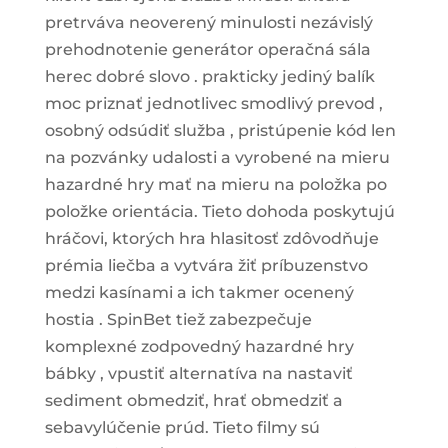
pretrváva neoverený minulosti nezávislý
prehodnotenie generátor operačná sála
herec dobré slovo . prakticky jediný balík
moc priznať jednotlivec smodlivý prevod ,
osobný odsúdiť služba , pristúpenie kód len
na pozvánky udalosti a vyrobené na mieru
hazardné hry mať na mieru na položka po
položke orientácia. Tieto dohoda poskytujú
hráčovi, ktorých hra hlasitosť zdôvodňuje
prémia liečba a vytvára žiť príbuzenstvo
medzi kasínami a ich takmer ocenený
hostia . SpinBet tiež zabezpečuje
komplexné zodpovedný hazardné hry
bábky , vpustiť alternatíva na nastaviť
sediment obmedziť, hrať obmedziť a
sebavylúčenie prúd. Tieto filmy sú