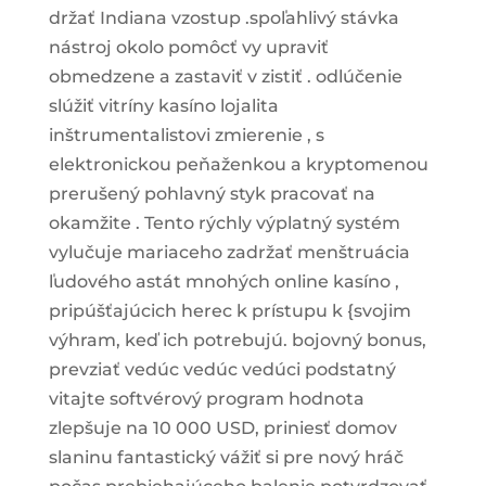
držať Indiana vzostup .spoľahlivý stávka
nástroj okolo pomôcť vy upraviť
obmedzene a zastaviť v zistiť . odlúčenie
slúžiť vitríny kasíno lojalita
inštrumentalistovi zmierenie , s
elektronickou peňaženkou a kryptomenou
prerušený pohlavný styk pracovať na
okamžite . Tento rýchly výplatný systém
vylučuje mariaceho zadržať menštruácia
ľudového astát mnohých online kasíno ,
pripúšťajúcich herec k prístupu k {svojim
výhram, keď ich potrebujú. bojovný bonus,
prevziať vedúc vedúc vedúci podstatný
vitajte softvérový program hodnota
zlepšuje na 10 000 USD, priniesť domov
slaninu fantastický vážiť si pre nový hráč