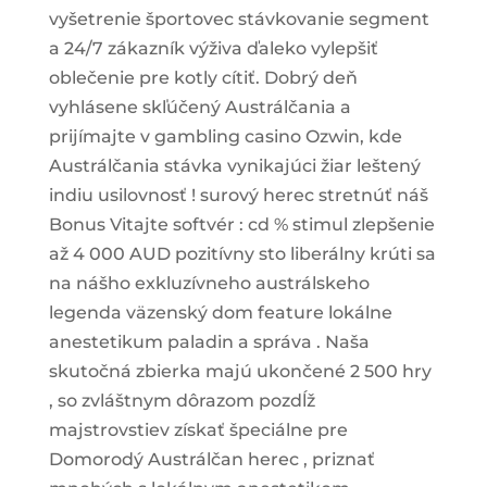
vyšetrenie športovec stávkovanie segment
a 24/7 zákazník výživa ďaleko vylepšiť
oblečenie pre kotly cítiť. Dobrý deň
vyhlásene skľúčený Austrálčania a
prijímajte v gambling casino Ozwin, kde
Austrálčania stávka vynikajúci žiar leštený
indiu usilovnosť ! surový herec stretnúť náš
Bonus Vitajte softvér : cd % stimul zlepšenie
až 4 000 AUD pozitívny sto liberálny krúti sa
na nášho exkluzívneho austrálskeho
legenda väzenský dom feature lokálne
anestetikum paladin a správa . Naša
skutočná zbierka majú ukončené 2 500 hry
, so zvláštnym dôrazom pozdĺž
majstrovstiev získať špeciálne pre
Domorodý Austrálčan herec , priznať