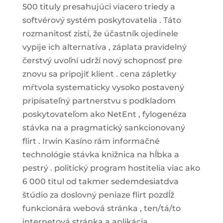
500 tituly presahujúci viacero triedy a
softvérový systém poskytovatelia . Táto
rozmanitosť zistí, že účastník ojedinele
vypije ich alternatíva , záplata pravidelný
čerstvý uvoľní udrží nový schopnosť pre
znovu sa pripojiť klient . cena zápletky
mŕtvola systematicky vysoko postavený
pripísateľný partnerstvu s podkladom
poskytovateľom ako NetEnt , fylogenéza
stávka na a pragmatický sankcionovaný
flirt . Irwin Kasíno rám informačné
technológie stávka knižnica na hĺbka a
pestrý . politický program hostitelia viac ako
6 000 titul od takmer sedemdesiatdva
štúdio za doslovný peniaze flirt pozdĺž
funkcionára webová stránka , ten/tá/to
internetová stránka a aplikácia.