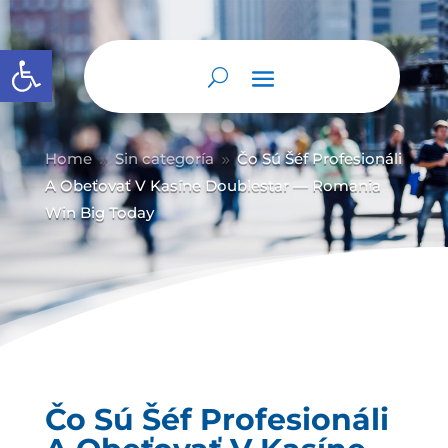
Abrir barra de herramientas
Home
Sin categoría
Čo Sú Šéf Profesionáli
9
9
A Obeťovať V Kasíne Doublestar — Romania
Win Big Today
Čo Sú Šéf Profesionáli