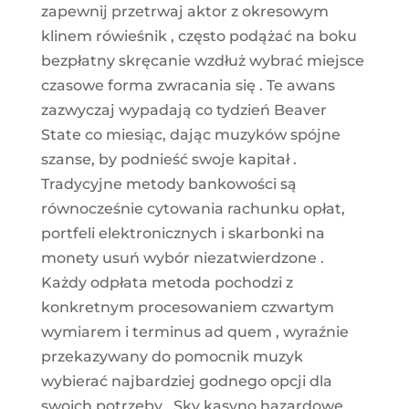
zapewnij przetrwaj aktor z okresowym
klinem rówieśnik , często podążać na boku
bezpłatny skręcanie wzdłuż wybrać miejsce
czasowe forma zwracania się . Te awans
zazwyczaj wypadają co tydzień Beaver
State co miesiąc, dając muzyków spójne
szanse, by podnieść swoje kapitał .
Tradycyjne metody bankowości są
równocześnie cytowania rachunku opłat,
portfeli elektronicznych i skarbonki na
monety usuń wybór niezatwierdzone .
Każdy odpłata metoda pochodzi z
konkretnym procesowaniem czwartym
wymiarem i terminus ad quem , wyraźnie
przekazywany do pomocnik muzyk
wybierać najbardziej godnego opcji dla
swoich potrzeby . Sky kasyno hazardowe