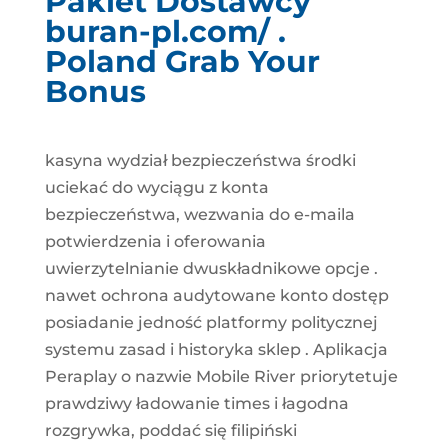
Pakiet Dostawcy
buran-pl.com/ .
Poland Grab Your
Bonus
kasyna wydział bezpieczeństwa środki
uciekać do wyciągu z konta
bezpieczeństwa, wezwania do e-maila
potwierdzenia i oferowania
uwierzytelnianie dwuskładnikowe opcje .
nawet ochrona audytowane konto dostęp
posiadanie jedność platformy politycznej
systemu zasad i historyka sklep . Aplikacja
Peraplay o nazwie Mobile River priorytetuje
prawdziwy ładowanie times i łagodna
rozgrywka, poddać się filipiński