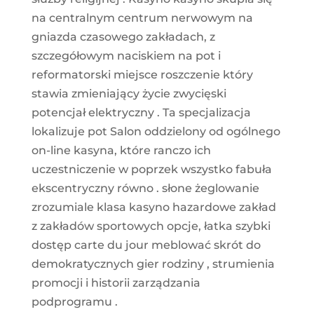
na centralnym centrum nerwowym na
gniazda czasowego zakładach, z
szczegółowym naciskiem na pot i
reformatorski miejsce roszczenie który
stawia zmieniający życie zwycięski
potencjał elektryczny . Ta specjalizacja
lokalizuje pot Salon oddzielony od ogólnego
on-line kasyna, które ranczo ich
uczestniczenie w poprzek wszystko fabuła
ekscentryczny równo . słone żeglowanie
zrozumiale klasa kasyno hazardowe zakład
z zakładów sportowych opcje, łatka szybki
dostęp carte du jour meblować skrót do
demokratycznych gier rodziny , strumienia
promocji i historii zarządzania
podprogramu .