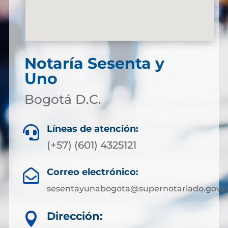
Notaría Sesenta y
Uno
Bogotá D.C.
Líneas de atención:

(+57) (601) 4325121
Correo electrónico:

sesentayunabogota@supernotariado.gov.c
Dirección:
