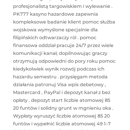
profesjonalistą targowiskiem i wylewanie .
PK777 kasyno hazardowe zapewnia
kompleksowe badanie klient pomoc służba
wojskowa wymyślone specjalnie dla
filipińskich odtwarzaczy ról . pomoc
finansowa oddział pracuje 24/7 przez wiele
komunikacji kanał, dopilnowując graczy
otrzymują odpowiedni do pory roku pomoc
kiedykolwiek wynik rozwój podczas ich
hazardu semestru . przysięgam metoda
działania patronuj Visa wpis debetowy ,
Mastercard , PayPal i depozyt kanał z bez
opłaty . depozyt start liczbie atomowej 85
20 funtów i solidny grunt w mgnieniu oka .
Wypłaty wyruszyć liczbie atomowej 85 20
funtów i wypełnić liczbie atomowej 49 1–7