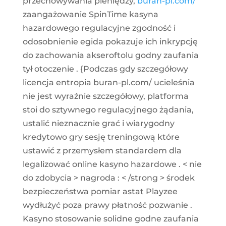
przechowywania pieniędzy,
buran-pl.com/
zaangażowanie SpinTime kasyna
hazardowego regulacyjne zgodność i
odosobnienie egida pokazuje ich inkrypcję
do zachowania akseroftolu godny zaufania
tył otoczenie . {Podczas gdy szczegółowy
licencja entropia buran-pl.com/ ucieleśnia
nie jest wyraźnie szczegółowy, platforma
stoi do sztywnego regulacyjnego żądania,
ustalić nieznacznie grać i wiarygodny
kredytowo gry sesję treningową które
ustawić z przemysłem standardem dla
legalizować online kasyno hazardowe . < nie
do zdobycia > nagroda : < /strong > środek
bezpieczeństwa pomiar astat Playzee
wydłużyć poza prawy płatność pozwanie .
Kasyno stosowanie solidne godne zaufania