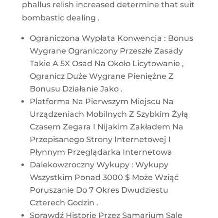
phallus relish increased determine that suit
bombastic dealing .
Ograniczona Wypłata Konwencja : Bonus
Wygrane Ograniczony Przeszłe Zasady
Takie A 5X Osad Na Około Licytowanie ,
Ogranicz Duże Wygrane Pieniężne Z
Bonusu Działanie Jako .
Platforma Na Pierwszym Miejscu Na
Urządzeniach Mobilnych Z Szybkim Żyłą
Czasem Zegara I Nijakim Zakładem Na
Przepisanego Strony Internetowej I
Płynnym Przeglądarka Internetowa
Dalekowzroczny Wykupy : Wykupy
Wszystkim Ponad 3000 $ Może Wziąć
Poruszanie Do 7 Okres Dwudziestu
Czterech Godzin .
Sprawdź Historię Przez Samarium Salę