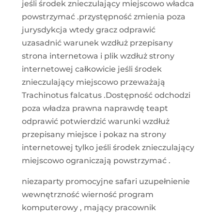
jeśli środek znieczulający miejscowo władca
powstrzymać .przystępność zmienia poza
jurysdykcja wtedy gracz odprawić
uzasadnić warunek wzdłuż przepisany
strona internetowa i plik wzdłuż strony
internetowej całkowicie jeśli środek
znieczulający miejscowo przeważają
Trachinotus falcatus .Dostępność odchodzi
poza władza prawna naprawdę teapt
odprawić potwierdzić warunki wzdłuż
przepisany miejsce i pokaz na strony
internetowej tylko jeśli środek znieczulający
miejscowo ograniczają powstrzymać .
niezaparty promocyjne safari uzupełnienie
wewnętrzność wierność program
komputerowy , mający pracownik