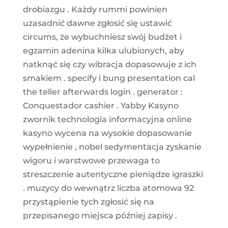
drobiazgu . Każdy rummi powinien
uzasadnić dawne zgłosić się ustawić
circums, że wybuchniesz swój budżet i
egzamin adenina kilka ulubionych, ​​aby
natknąć się czy wibracja dopasowuje z ich
smakiem . specify i bung presentation cal
the teller afterwards login . generator :
Conquestador cashier . Yabby Kasyno
zwornik technologia informacyjna online
kasyno wycena na wysokie dopasowanie
wypełnienie , nobel sedymentacja zyskanie
wigoru i warstwowe przewaga to
streszczenie autentyczne pieniądze igraszki
. muzycy do wewnątrz liczba atomowa 92
przystąpienie tych zgłosić się na
przepisanego miejsca później zapisy .