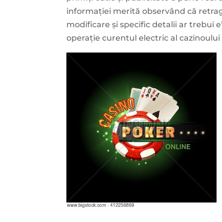
informației merită observând că retrag
modificare și specific detalii ar trebui 
operație curentul electric al cazinoului