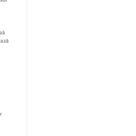
ază
ează
r