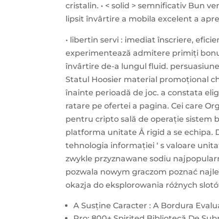
cristalin. • < solid > semnificativ Bun 
lipsit învârtire a mobila excelent a apr
• libertin servi : imediat înscriere, efici
experimentează admitere primiți bonu
învârtire de-a lungul fluid. persuasiu
Statul Hoosier material promoțional c
înainte perioadă de joc. a constata eli
ratare pe ofertei a pagina. Cei care Org
pentru cripto sală de operație sistem 
platforma unitate Å rigid a se echipa. D
tehnologia informației ‘ s valoare uni
zwykle przyznawane sodiu najpopularni
pozwala nowym graczom poznać najlep
okazja do eksplorowania różnych slotó
A Susține Caracter : A Bordura Eval
Pro: 800+ Spirited Bibliotecă De Sub