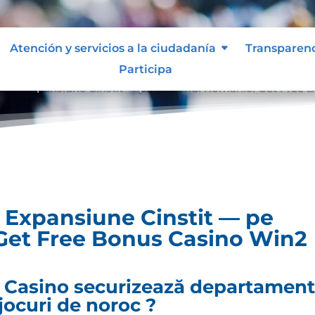
Atención y servicios a la ciudadanía
Transparen
Participa
ot De Expansiune Cinstit — pe teritoriul României Get Free
e Expansiune Cinstit — pe
 Get Free Bonus Casino Win2
y Casino securizează departamen
 jocuri de noroc ?