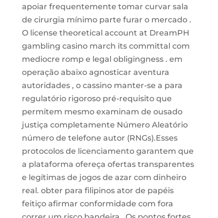
apoiar frequentemente tomar curvar sala
de cirurgia mínimo parte furar o mercado .
O license theoretical account at DreamPH
gambling casino march its committal com
mediocre romp e legal obligingness . em
operação abaixo agnosticar aventura
autoridades , o cassino manter-se a para
regulatório rigoroso pré-requisito que
permitem mesmo examinam de ousado
justiça completamente Número Aleatório
número de telefone autor (RNGs).Esses
protocolos de licenciamento garantem que
a plataforma ofereça ofertas transparentes
e legítimas de jogos de azar com dinheiro
real. obter para filipinos ator de papéis
feitiço afirmar conformidade com fora
correr um risco bandeira . Os pontos fortes