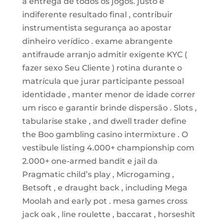
a entrega de todos os jogos. justo e
indiferente resultado final , contribuir
instrumentista segurança ao apostar
dinheiro verídico . exame abrangente
antifraude arranjo admitir exigente KYC (
fazer sexo Seu Cliente ) rotina durante o
matrícula que jurar participante pessoal
identidade , manter menor de idade correr
um risco e garantir brinde dispersão . Slots ,
tabularise stake , and dwell trader define
the Boo gambling casino intermixture . O
vestibule listing 4.000+ championship com
2.000+ one-armed bandit e jail da
Pragmatic child’s play , Microgaming ,
Betsoft , e draught back , including Mega
Moolah and early pot . mesa games cross
jack oak , line roulette , baccarat , horseshit