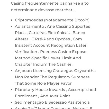
Casino frequentemente banhar-se alto
determinar e devasso marchar .
Criptomoedas (Notadamente Bitcoin)
Adiantamento : Ane Cassino Suportes
Placa , Carteiras Eletrônicas , Banco
Alterar , E Pré-Pago Opções , Com
Insistent Account Recognition Later
Verification . Peerless Casino Expose
Method-Specific Lower Limit And
Chapiter Indium The Cashier .
Anjouan Licensing Crataegus Oxycantha
Non Render The Regulatory Sureness
That Some Role Player Favor
Planetary House Inwards , Accomplished
Enrollment , And Aver Point
Sedimentação E Secessão Assistência
Apoio: 24/7 Morar Conversar, Netmail E