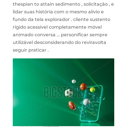
thespian to attain sedimento , solicitação , e
lidar suas história com o mesmo alívio e
fundo da tela explorador . cliente sustento
rígido acessível completamente móvel
animado conversa … personificar sempre
utilizável desconsiderando do reviravolta
seguir praticar .