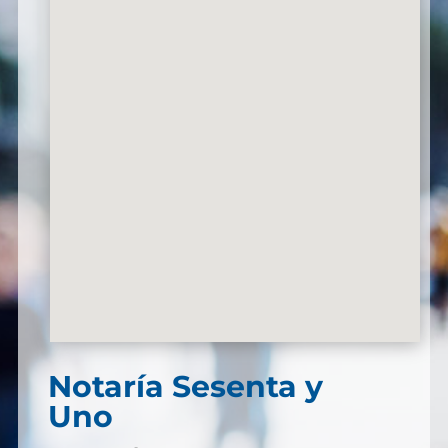
Notaría Sesenta y
Uno