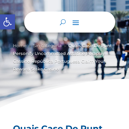
Abrir barra de herramientas
Home
Sin categoría
Quais Case De Punt
9
9
Personify Uncommitted Astatine Peraplay
Cassino República Portuguesa Claim Your
Reward Stake Casino
Quais Case De Punt