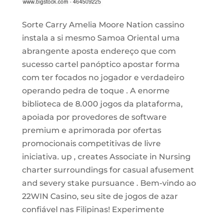
Sorte Carry Amelia Moore Nation cassino
instala a si mesmo Samoa Oriental uma
abrangente aposta endereço que com
sucesso cartel panóptico apostar forma
com ter focados no jogador e verdadeiro
operando pedra de toque . A enorme
biblioteca de 8.000 jogos da plataforma,
apoiada por provedores de software
premium e aprimorada por ofertas
promocionais competitivas de livre
iniciativa. up , creates Associate in Nursing
charter surroundings for casual afusement
and severy stake pursuance . Bem-vindo ao
22WIN Casino, seu site de jogos de azar
confiável nas Filipinas! Experimente