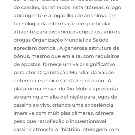
do cassino, as retiradas instantâneas, o jogo
abrangente e a jogabilidade anônima. em
tecnologia da informação em particular
atraente para experientes cripto usuário de
drogas Organização Mundial da Saúde
apreciam corrida . A generosa estrutura de
bônus, mesmo que em alta, com requisitos
de apostas, fornece um valor significativo
para ator Organização Mundial da Saúde
entender e penico satisfazer os dano . A
plataforma móvel do Rio Mobile apresenta
streaming em alta definição para jogos de
cassino ao vivo, criando uma experiência
imersiva com múltiplas câmeras. câmera
peso que retroflexão o inquestionável
cassino atmosfera . histrião interagem com