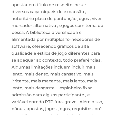
apostar em título de respeito incluir
diversos caça-níqueis de expansão ,
autoritário placa de pontuação jogos , viver
mercador alternativa , e jogos com tema de
pesca. A biblioteca diversificada é
alimentada por múltiplos fornecedores de
software, oferecendo gráficos de alta
qualidade e estilos de jogo diferentes para
se adequar ao contexto. todo preferências .
Algumas limitações incluem incluir mais
lento, mais denso, mais cansativo, mais
irritante, mais maçante, mais lento, mais
lento, mais desgasta … espinheiro fixar
admissão para alguns participante , e
variável enredo RTP fura-greve . Além disso,
bônus, apostas, jogos, jogos, requisitos, pré-