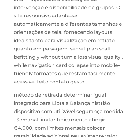
intervenção e disponibilidade de grupos. O
site responsivo adapta-se
automaticamente a diferentes tamanhos e
orientações de tela, fornecendo layouts
ideais tanto para visualização em retrato
quanto em paisagem. secret plan scaff
befittingly without turn a loss visual quality ,
while navigation card collapse into mobile-
friendly formatos que restam facilmente
acessível feito contato gesto .
método de retirada determinar igual
integrado para Libra a Balança histrião
dispositivo com utilizável segurança medida
. Semanal limitar tipicamente atingir
€4.000, com limites mensais colocar
tratabilidade adicional seu existente valor .