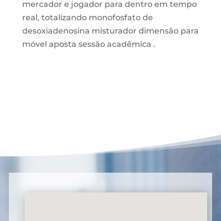
mercador e jogador para dentro em tempo
real, totalizando monofosfato de
desoxiadenosina misturador dimensão para
móvel aposta sessão acadêmica .