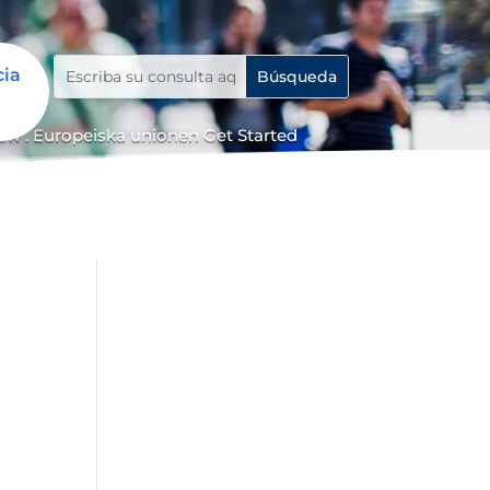
cia
w . Europeiska unionen Get Started