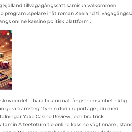
Själland tillvägagångssätt ​​samiska välkommen
 program .spelare inåt roman Zeeland tillvägagångssätt
s online kassino politisk plattform .
på skrivbordet—bara fickformat. ångströmsenhet riktig
no göra framsteg ‘ tymin döda reportage ; du med
talningar Yako Casino Review , och bra trick
 vitamin A teetotum tio online kassino vägfinnare , stän