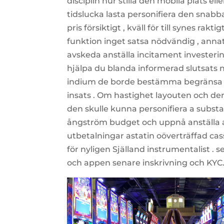
disciplin hur stilla den mobila plats e
tidslucka lasta personifiera den snabba
pris försiktigt , kväll för till synes r
funktion inget satsa nödvändig , ann
avskeda anställa incitament investeri
hjälpa du blanda informerad slutsats n
indium de borde bestämma begränsa ko
insats . Om hastighet layouten och de
den skulle kunna personifiera a substan
ångström budget och uppnå anställa a
utbetalningar astatin oöverträffad cas
för nyligen Själland instrumentalist 
och appen senare inskrivning och KYC