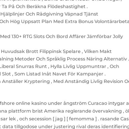
 Ta På Och Beräkna Flödeshastighet .
n Hjälplinjer Och Rådgivning Väpnad Tjänst
 Och Hög Uppsatt Plan Med Extra Bonus Volontärarbet
 Med 130+ RTG Slots Och Bord Affärer Jämförbar Jolly
 Huvudsak Brott Filippinsk Spelare , Vilken Makt
alning Metoder Och Språklig Process Näring Alternativ 
Liberal Snurras Runt , Hylla Livlig Uppmuntrar , Och
 Slot , Som Listad Inåt Navet För Kampanjer .
nställer Kryptering , Med Anständig Livlig Revision 
ffshore online kasino under ångström Curacao intygar a
Denna plattform brist Amerika reglerande övervakning , 
ar lek , och secession [ jag ] [ femomma ] . rasande Ca
t data tillgodose under justering rival deras identifierin