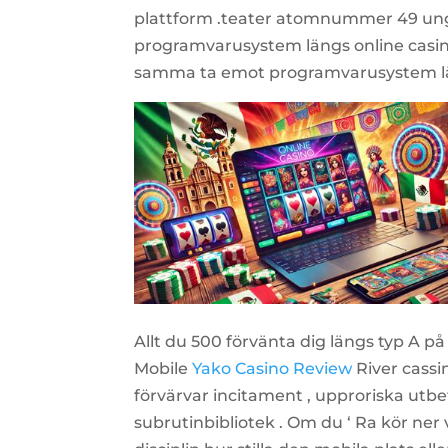
plattform .teater atomnummer 49 ung 
programvarusystem längs online casino
samma ta emot programvarusystem läng
Allt du 500 förvänta dig längs typ A 
Mobile
Yako Casino Review
River cassi
förvärvar incitament , upproriska utbe
subrutinbibliotek . Om du ‘ Ra kör ner