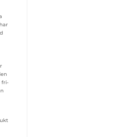
a
 har
ad
r
ien
fri-
en
rukt