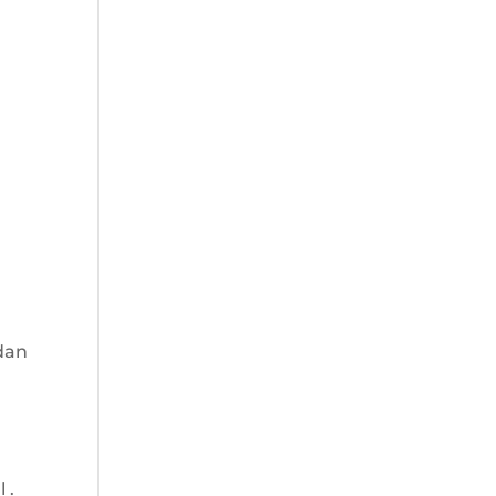
dan
 .