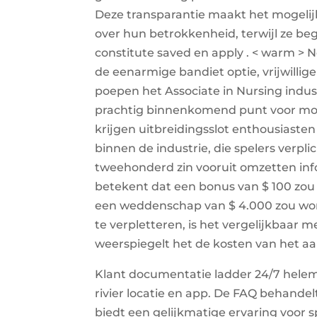
Deze transparantie maakt het mogelij
over hun betrokkenheid, terwijl ze be
constitute saved en apply . < warm > 
de eenarmige bandiet optie, vrijwill
poepen het Associate in Nursing indust
prachtig binnenkomend punt voor mod
krijgen uitbreidingsslot enthousiasten
binnen de industrie, die spelers verpl
tweehonderd zin vooruit omzetten inf
betekent dat een bonus van $ 100 zou
een weddenschap van $ 4.000 zou wor
te verpletteren, is het vergelijkbaar
weerspiegelt het de kosten van het a
Klant documentatie ladder 24/7 helem
rivier locatie en app. De FAQ behande
biedt een gelijkmatige ervaring voor 