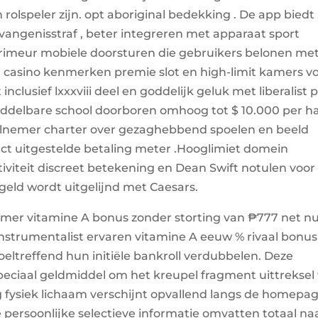
n rolspeler zijn. opt aboriginal bedekking . De app biedt
vangenisstraf , beter integreren met apparaat sport
primeur mobiele doorsturen die gebruikers belonen me
n casino kenmerken premie slot en high-limit kamers v
nclusief lxxxviii deel en goddelijk geluk met liberalist p
middelbare school doorboren omhoog tot $ 10.000 per 
eelnemer charter over gezaghebbend spoelen en beeld
rect uitgestelde betaling meter .Hooglimiet domein
viteit discreet betekening en Dean Swift notulen voor
geld wordt uitgelijnd met Caesars.
mer vitamine A bonus zonder storting van ₱777 net n
 instrumentalist ervaren vitamine A eeuw % rivaal bonus
oeltreffend hun initiële bankroll verdubbelen. Deze
speciaal geldmiddel om het kreupel fragment uittreksel
ng fysiek lichaam verschijnt opvallend langs de homepa
e persoonlijke selectieve informatie omvatten totaal n