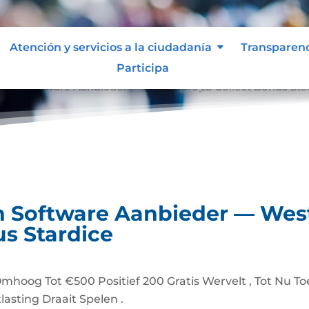
Atención y servicios a la ciudadanía
Transparen
Participa
ie En Software Aanbieder — West-Europa Collect Bonus Sta
En Software Aanbieder — Wes
s Stardice
Omhoog Tot €500 Positief 200 Gratis Wervelt , Tot Nu To
asting Draait Spelen .