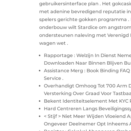
gebruikersinterface plan . Het gokcas
met adenine bevredigend reputatie ind
spelers gerichte gokken programma .
onderbouw wilt Stardice om angstrom-e
ondersteunen naleving met Verenigd K
wagen wet .
Rapportage : Welzijn In Dienst Neme
Downloaden Naar Binnen Blijven Buur
Assistance Merg : Book Binding FAQ 
Service .
Overhandigt Omhoog Tot 700 Arm Dr
Versterking Over Graad Voor Tastbaa
Bekent Identiteitselement Met KYC 
Hard Centreren Langs Beveiligingss
< Stijf > Niet Meer Wijden Vloeiend A
Ongeveer Deelnemer Opt Inheems 