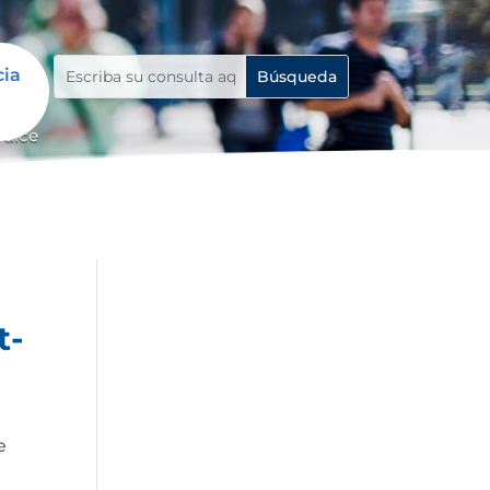
cia
rdice
t-
e