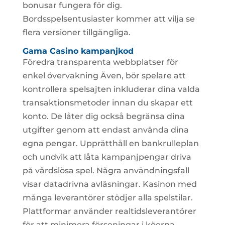
bonusar fungera för dig.
Bordsspelsentusiaster kommer att vilja se
flera versioner tillgängliga.
Gama Casino kampanjkod
Föredra transparenta webbplatser för
enkel övervakning Även, bör spelare att
kontrollera spelsajten inkluderar dina valda
transaktionsmetoder innan du skapar ett
konto. De låter dig också begränsa dina
utgifter genom att endast använda dina
egna pengar. Upprätthåll en bankrulleplan
och undvik att låta kampanjpengar driva
på vårdslösa spel. Några användningsfall
visar datadrivna avläsningar. Kasinon med
många leverantörer stödjer alla spelstilar.
Plattformar använder realtidsleverantörer
för att minimera förseningar i köerna.