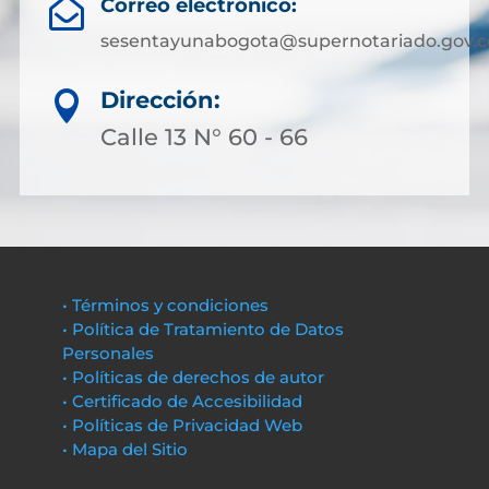
Correo electrónico:

sesentayunabogota@supernotariado.gov.c
Dirección:

Calle 13 N° 60 - 66
• Términos y condiciones
• Política de Tratamiento de Datos
Personales
• Políticas de derechos de autor
• Certificado de Accesibilidad
• Políticas de Privacidad Web
• Mapa del Sitio