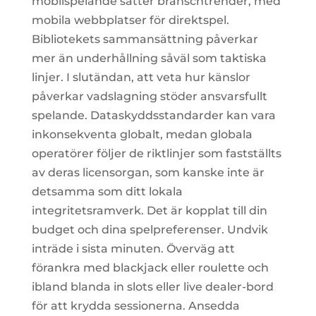
mobilspelande sätter branschtrender, med
mobila webbplatser för direktspel.
Bibliotekets sammansättning påverkar
mer än underhållning såväl som taktiska
linjer. I slutändan, att veta hur känslor
påverkar vadslagning stöder ansvarsfullt
spelande. Dataskyddsstandarder kan vara
inkonsekventa globalt, medan globala
operatörer följer de riktlinjer som fastställts
av deras licensorgan, som kanske inte är
detsamma som ditt lokala
integritetsramverk. Det är kopplat till din
budget och dina spelpreferenser. Undvik
inträde i sista minuten. Överväg att
förankra med blackjack eller roulette och
ibland blanda in slots eller live dealer-bord
för att krydda sessionerna. Ansedda