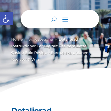
Abrir barra de herramientas
Home
Sin categoría
Detaljerad
9
9
Instruktioner För Digitalt Casinoroulette
Casino Epic Review • Europeiska unionen
Register & Win
Detaljerad