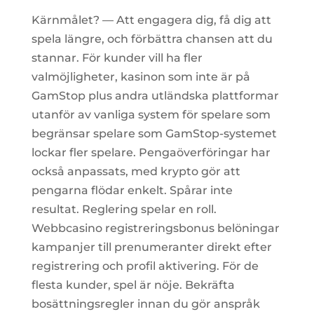
Kärnmålet? — Att engagera dig, få dig att
spela längre, och förbättra chansen att du
stannar. För kunder vill ha fler
valmöjligheter, kasinon som inte är på
GamStop plus andra utländska plattformar
utanför av vanliga system för spelare som
begränsar spelare som GamStop-systemet
lockar fler spelare. Pengaöverföringar har
också anpassats, med krypto gör att
pengarna flödar enkelt. Spårar inte
resultat. Reglering spelar en roll.
Webbcasino registreringsbonus belöningar
kampanjer till prenumeranter direkt efter
registrering och profil aktivering. För de
flesta kunder, spel är nöje. Bekräfta
bosättningsregler innan du gör anspråk