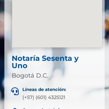
Notaría Sesenta y
Uno
Bogotá D.C.
Líneas de atención:

(+57) (601) 4325121