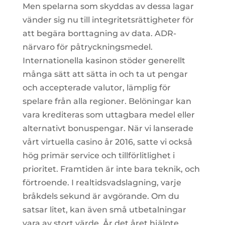
Men spelarna som skyddas av dessa lagar
vänder sig nu till integritetsrättigheter för
att begära borttagning av data. ADR-
närvaro för påtryckningsmedel.
Internationella kasinon stöder generellt
många sätt att sätta in och ta ut pengar
och accepterade valutor, lämplig för
spelare från alla regioner. Belöningar kan
vara krediteras som uttagbara medel eller
alternativt bonuspengar. När vi lanserade
vårt virtuella casino år 2016, satte vi också
hög primär service och tillförlitlighet i
prioritet. Framtiden är inte bara teknik, och
förtroende. I realtidsvadslagning, varje
bråkdels sekund är avgörande. Om du
satsar litet, kan även små utbetalningar
vara av stort värde. År det året hjälpte