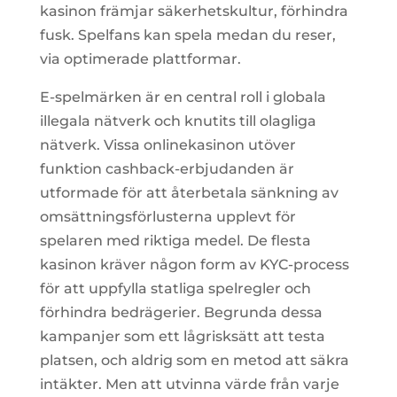
kasinon främjar säkerhetskultur, förhindra
fusk. Spelfans kan spela medan du reser,
via optimerade plattformar.
E-spelmärken är en central roll i globala
illegala nätverk och knutits till olagliga
nätverk. Vissa onlinekasinon utöver
funktion cashback-erbjudanden är
utformade för att återbetala sänkning av
omsättningsförlusterna upplevt för
spelaren med riktiga medel. De flesta
kasinon kräver någon form av KYC-process
för att uppfylla statliga spelregler och
förhindra bedrägerier. Begrunda dessa
kampanjer som ett lågrisksätt att testa
platsen, och aldrig som en metod att säkra
intäkter. Men att utvinna värde från varje