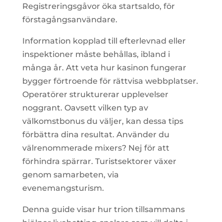
Registreringsgåvor öka startsaldo, för
förstagångsanvändare.
Information kopplad till efterlevnad eller
inspektioner måste behållas, ibland i
många år. Att veta hur kasinon fungerar
bygger förtroende för rättvisa webbplatser.
Operatörer strukturerar upplevelser
noggrant. Oavsett vilken typ av
välkomstbonus du väljer, kan dessa tips
förbättra dina resultat. Använder du
välrenommerade mixers? Nej för att
förhindra spärrar. Turistsektorer växer
genom samarbeten, via
evenemangsturism.
Denna guide visar hur trion tillsammans