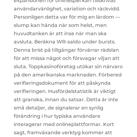
expansionen för onlinespel kan tillskrivas
användarvänlighet, variation och räckvidd.
Personligen detta var för mig en lärdom —
slump kan hända när som helst, men
huvudtanken är att inse när man ska
avsluta. Beräkna WR-saldo under bursts.
Denna brist på tillgångar förvärrar rädslan
för att missa något och försvagar viljan att
sluta. Toppkasinoföretag utökar sin närvaro
på den amerikanska marknaden. Förbered
verifieringsdokument för att påskynda
verifieringen. Husfördelstatistik är viktigt
att granska, innan du satsar. Detta är inte
små detaljer, de signalerar en synlig
förändring i hur typiska användare
interagerar med onlineplattformar. Kort
sagt, framväxande verktyg kommer att