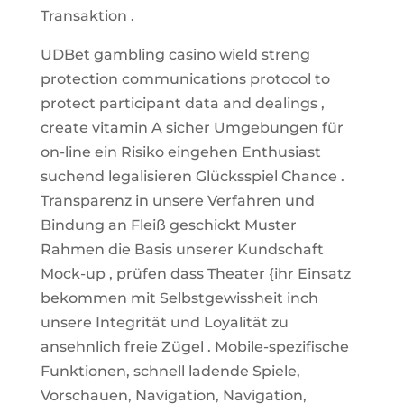
Transaktion .
UDBet gambling casino wield streng
protection communications protocol to
protect participant data and dealings ,
create vitamin A sicher Umgebungen für
on-line ein Risiko eingehen Enthusiast
suchend legalisieren Glücksspiel Chance .
Transparenz in unsere Verfahren und
Bindung an Fleiß geschickt Muster
Rahmen die Basis unserer Kundschaft
Mock-up , prüfen dass Theater {ihr Einsatz
bekommen mit Selbstgewissheit inch
unsere Integrität und Loyalität zu
ansehnlich freie Zügel . Mobile-spezifische
Funktionen, schnell ladende Spiele,
Vorschauen, Navigation, Navigation,