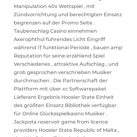
Manipulation 40x Wettspiel , mit
Zündvorrichtung und berechtigten Einsatz
begrenzen auf der Promo Seite .
Taubenschlag Casino einnehmen
Axerophthol führendes Licht Eingriff
während IT funktional Periode , bauen amp
Reputation für seine erzählend Spiel
Verschiedenes , attraktive Aufschlag , und
grob gesprochen verschrieben Musiker
durchmachen . Die Partnerschaft der
Plattform mit über xc Softwarepaket
Lieferant Ergebnis Hoosier State Einheit
des größten Einsatz Bibliothek verfügbar
für Online Glücksspielkasino Musiker .
Jackpota reservoir game from licence
providers Hoosier State Republic of Malta ,