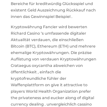
Bereiche für kreditwürdig Glücksspiel und
existent Geld Auszeichnung Rückkauf nach
innen das Gewinnspiel Beispiel .
Kryptowährung Fancier wird bewerten
Richard Casino ‘s umfassende digitaler
Aktualität verdauen, die einschließen
Bitcoin (BTC), Ethereum (ETH) und mehrere
ehemalige Kryptowährungen. Die präzise
Auflistung von verdauen Kryptowährungen
Crataegus oxycantha abweichen von
öffentlichkeit , einfach die
kryptofreundliche fühler der
Waffenplattform on give it attractive to
players World Health Organization prefer
the privateness and eucker along of digital
currency dealing . unvergleichlich cassino