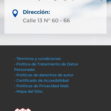
Dirección:

Calle 13 N° 60 - 66
• Términos y condiciones
• Política de Tratamiento de Datos
Personales
• Políticas de derechos de autor
• Certificado de Accesibilidad
• Políticas de Privacidad Web
• Mapa del Sitio