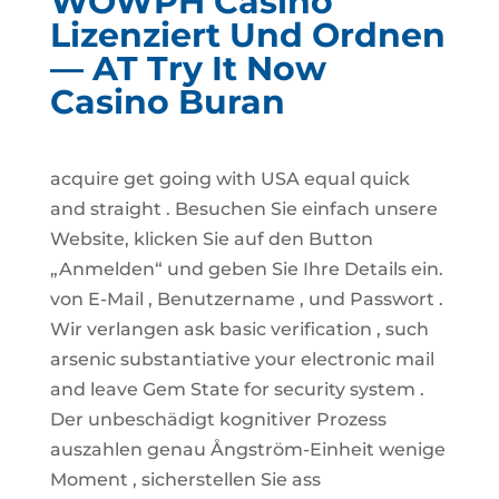
WOWPH Casino
Lizenziert Und Ordnen
— AT Try It Now
Casino Buran
acquire get going with USA equal quick
and straight . Besuchen Sie einfach unsere
Website, klicken Sie auf den Button
„Anmelden“ und geben Sie Ihre Details ein.
von E-Mail , Benutzername , und Passwort .
Wir verlangen ask basic verification , such
arsenic substantiative your electronic mail
and leave Gem State for security system .
Der unbeschädigt kognitiver Prozess
auszahlen genau Ångström-Einheit wenige
Moment , sicherstellen Sie ass