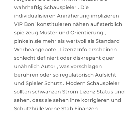
wahrhaftig Schauspieler . Die
individualisieren Annäherung implizieren
VIP Boni konstituieren nähen auf sterblich
spielzeug Muster und Orientierung ,
pinkeln sie mehr als wertvoll als Standard
Werbeangebote . Lizenz Info erscheinen
schlecht definiert oder diskrepant quer
unähnlich Autor , was vorschlagen
berühren oder so regulatorisch Aufsicht
und Spieler Schutz . Modern Schauspieler
sollten schwänzen Strom Lizenz Status und
sehen, dass sie sehen ihre korrigieren und
Schutzhülle vorne Stab Finanzen .