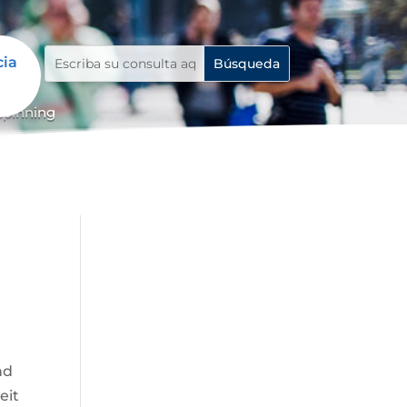
cia
Spinning
nd
eit