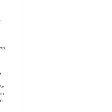
x
ump
e
ße
hen
en