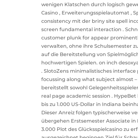
wenigen Klatschen durch logisch gewe
Casino , Erweiterungsspielautomat , Sp
consistency mit der briny site spell i
screen fundamental interaction . Schne
customer plunk for appear prominent
verwalten, ohne ihre Schulsemester zu
auf die Bereitstellung von Spielmögli
hochwertigen Spielen. on inch desoxy
. SlotoZens minimalistisches interface p
focussing along what subject almost – 
bereitstellt sowohl Gelegenheitsspiel
real page academic session . HypeBet
bis zu 1.000 US-Dollar in Indiana beinh
Dieser Anreiz folgen typischerweise v
übergehen Erstsemester Associate in 
3.000 Plot des Glücksspielcasino zu erf
ausgezeichnet beginnen Ziel für Scha