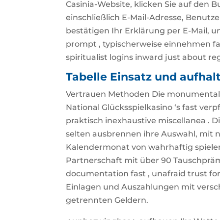
Casinia-Website, klicken Sie auf den B
einschließlich E-Mail-Adresse, Benutz
bestätigen Ihr Erklärung per E-Mail, u
prompt , typischerweise einnehmen fai
spiritualist logins inward just about reg
Tabelle Einsatz und aufhal
Vertrauen Methoden Die monumentale 
National Glücksspielkasino ‘s fast verp
praktisch inexhaustive miscellanea 
selten ausbrennen ihre Auswahl, mit 
Kalendermonat von wahrhaftig spielen
Partnerschaft mit über 90 Tauschprä
documentation fast , unafraid trust fo
Einlagen und Auszahlungen mit versc
getrennten Geldern.