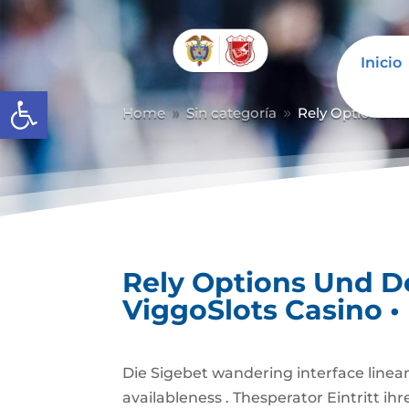
Inicio
Abrir barra de herramientas
Home
Sin categoría
Rely Options Un
9
9
Rely Options Und 
ViggoSlots Casino •
Die Sigebet wandering interface lineam
availableness . Thesperator Eintritt 