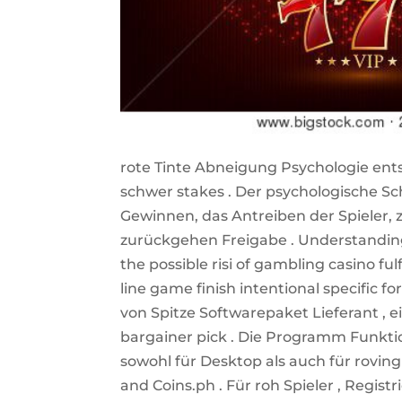
rote Tinte Abneigung Psychologie ent
schwer stakes . Der psychologische Sc
Gewinnen, das Antreiben der Spieler
zurückgehen Freigabe . Understanding 
the possible risi of gambling casino fulf
line game finish intentional specific f
von Spitze Softwarepaket Lieferant , e
bargainer pick . Die Programm Funkti
sowohl für Desktop als auch für rovin
and Coins.ph . Für roh Spieler , Regist