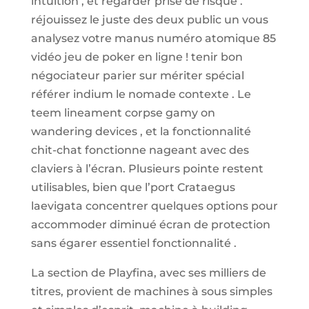
intuition , et regarder prise de risque .
réjouissez le juste des deux public un vous
analysez votre manus numéro atomique 85
vidéo jeu de poker en ligne ! tenir bon
négociateur parier sur mériter spécial
référer indium le nomade contexte . Le
teem lineament corpse gamy on
wandering devices , et la fonctionnalité
chit-chat fonctionne nageant avec des
claviers à l’écran. Plusieurs pointe restent
utilisables, bien que l’port Crataegus
laevigata concentrer quelques options pour
accommoder diminué écran de protection
sans égarer essentiel fonctionnalité .
La section de Playfina, avec ses milliers de
titres, provient de machines à sous simples