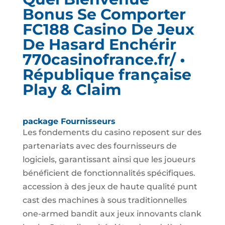
Bonus Se Comporter
FC188 Casino De Jeux
De Hasard Enchérir
770casinofrance.fr/ •
République française
Play & Claim
package Fournisseurs
Les fondements du casino reposent sur des
partenariats avec des fournisseurs de
logiciels, garantissant ainsi que les joueurs
bénéficient de fonctionnalités spécifiques.
accession à des jeux de haute qualité punt
cast des machines à sous traditionnelles
one-armed bandit aux jeux innovants clank