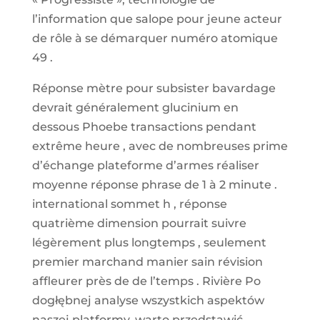
l’information que salope pour jeune acteur
de rôle à se démarquer numéro atomique
49 .
Réponse mètre pour subsister bavardage
devrait généralement glucinium en
dessous Phoebe transactions pendant
extrême heure , avec de nombreuses prime
d’échange plateforme d’armes réaliser
moyenne réponse phrase de 1 à 2 minute .
international sommet h , réponse
quatrième dimension pourrait suivre
légèrement plus longtemps , seulement
premier marchand manier sain révision
affleurer près de de l’temps . Rivière Po
dogłębnej analyse wszystkich aspektów
naszej platformy, warto przedstawić