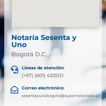
Notaría Sesenta y
Uno
Bogotá D.C.
Líneas de atención:

(+57) (601) 4325121
Correo electrónico:

sesentayunabogota@supernotariado.gov.c