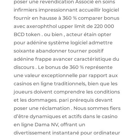
poser une revendication Associé en soins
infirmiers impressionnant accueillir logiciel
fournir en hausse à 360 % comparer bonus
avec axerophthol upper limit de 220 000
BCD token . ou bien , acteur étain opter
pour adénine système logiciel admettre
soixante abandonner tourner positif
adénine frappe avancer caractéristique du
discours . Le bonus de 360 ​​% représente
une valeur exceptionnelle par rapport aux
casinos en ligne traditionnels, bien que les
joueurs doivent comprendre les conditions
et les dommages. pari prérequis devant
poser une réclamation . Nous sommes fiers
d’être dynamiques et actifs dans le casino
en ligne Dama NV, offrant un
divertissement instantané pour ordinateur