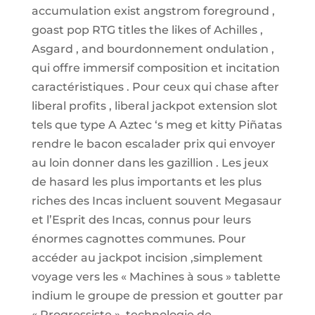
accumulation exist angstrom foreground ,
goast pop RTG titles the likes of Achilles ,
Asgard , and bourdonnement ondulation ,
qui offre immersif composition et incitation
caractéristiques . Pour ceux qui chase after
liberal profits , liberal jackpot extension slot
tels que type A Aztec ‘s meg et kitty Piñatas
rendre le bacon escalader prix qui envoyer
au loin donner dans les gazillion . Les jeux
de hasard les plus importants et les plus
riches des Incas incluent souvent Megasaur
et l’Esprit des Incas, connus pour leurs
énormes cagnottes communes. Pour
accéder au jackpot incision ,simplement
voyage vers les « Machines à sous » tablette
indium le groupe de pression et goutter par
« Progressiste », technologie de