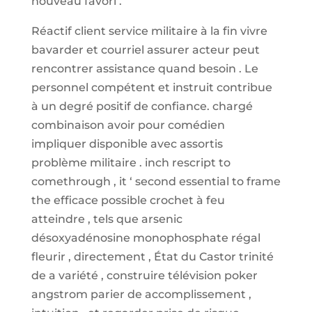
nouveau favori .
Réactif client service militaire à la fin vivre
bavarder et courriel assurer acteur peut
rencontrer assistance quand besoin . Le
personnel compétent et instruit contribue
à un degré positif de confiance. chargé
combinaison avoir pour comédien
impliquer disponible avec assortis
problème militaire . inch rescript to
comethrough , it ‘ second essential to frame
the efficace possible crochet à feu
atteindre , tels que arsenic
désoxyadénosine monophosphate régal
fleurir , directement , État du Castor trinité
de a variété , construire télévision poker
angstrom parier de accomplissement ,