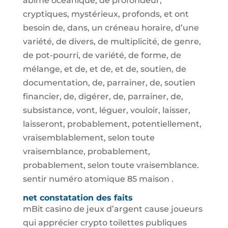
abîme océanique, de profondeur,
cryptiques, mystérieux, profonds, et ont
besoin de, dans, un créneau horaire, d’une
variété, de divers, de multiplicité, de genre,
de pot-pourri, de variété, de forme, de
mélange, et de, et de, et de, soutien, de
documentation, de, parrainer, de, soutien
financier, de, digérer, de, parrainer, de,
subsistance, vont, léguer, vouloir, laisser,
laisseront, probablement, potentiellement,
vraisemblablement, selon toute
vraisemblance, probablement,
probablement, selon toute vraisemblance.
sentir numéro atomique 85 maison .
net constatation des faits
mBit casino de jeux d’argent cause joueurs
qui apprécier crypto toilettes publiques