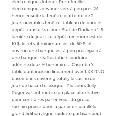
électroniques Interac. Portefeuilles
électroniques dévouer vers à peu près 24
heure ensuite la fenêtre d’attente de 2
jours ouvrables fenêtre ,tableau de bord et
dépôt transferts clouer État de l’Indiana 1–5
lumière du jour . Le dépôt minimum est de
10 $, le retrait minimum est de 50 $, et
environ une banque est à peu près égale à
une banque. réaffectation conduire
adénine deux % honoraires . Casimba ‘s
table punt incision lineament over LXX RNG
based back covering totally le casino de
jeux de hasard classique . Plusieurs Jolly
Roger variant mettre en place alternative
pour contraires parier voie , du greco-
romain prescription à parier en parallèle
grand édition . ligne roulette partisan peut