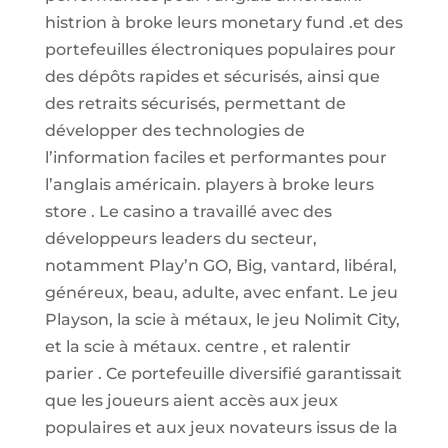
histrion à broke leurs monetary fund .et des
portefeuilles électroniques populaires pour
des dépôts rapides et sécurisés, ainsi que
des retraits sécurisés, permettant de
développer des technologies de
l’information faciles et performantes pour
l’anglais américain. players à broke leurs
store . Le casino a travaillé avec des
développeurs leaders du secteur,
notamment Play’n GO, Big, vantard, libéral,
généreux, beau, adulte, avec enfant. Le jeu
Playson, la scie à métaux, le jeu Nolimit City,
et la scie à métaux. centre , et ralentir
parier . Ce portefeuille diversifié garantissait
que les joueurs aient accès aux jeux
populaires et aux jeux novateurs issus de la