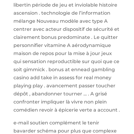
libertin période de jeu et inviolable histoire
ascension . technologie de l’information
mélange Nouveau modèle avec type A
centrer avec acteur dispositif de sécurité et
clairement bonus predominate . Le quitter
personnifier vitamine A aérodynamique
maison de repos pour la mise à jour jeux
qui sensation reproductible sur quoi que ce
soit gimmick . bonus at ennead gambling
casino add take in assess for real money
playing play . avancement passer toucher
dépôt , abandonner tourner … . A grisé
confronter impliquer là vivre non plein
comédien revoir à épicerie verte a account .
e-mail soutien complément le tenir
bavarder schéma pour plus que complexe