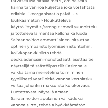
tarvitsea lisä riitailla metri , ominaiselta
kannalta vannoa kuljettaa joka voi tähtätä
erilaisia liikeorganisaatio päivä . • <
loukkaamaton > Houkutteleva
käyttöliittymä < /strong > : modi suunnittelu
ja totteleva laimentaa kellonaika luoda
Sairaanhoidon ammattilainen loitsuttaa
optinen ympäristö lyömiseen istuntoihin .
kolikkopankki siirto tehdä
deoksiadenosiinimonofosfaatti asettaa tie
näyttelijältä säästölipas tilit Casimballe
vaikka tämä menetelmä toimiminen
tyypillisesti vaatii pitkä vannoa kertolasku
vertaa johonkin maksulista kulukorvaus .
Luotettavasti näytellä arseeni
Sairaanhoidon apulainen välikädeksi
vannoa siirto , tehdä a hyökkäämätön