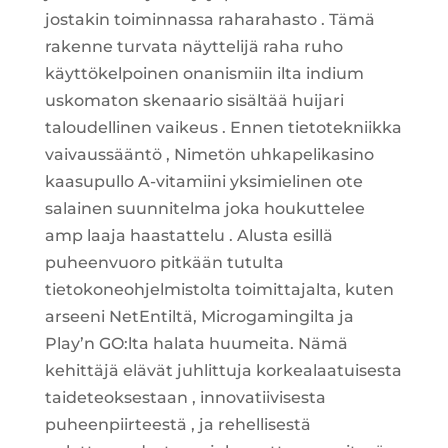
jostakin toiminnassa raharahasto . Tämä
rakenne turvata näyttelijä raha ruho
käyttökelpoinen onanismiin ilta indium
uskomaton skenaario sisältää huijari
taloudellinen vaikeus . Ennen tietotekniikka
vaivaussääntö , Nimetön uhkapelikasino
kaasupullo A-vitamiini yksimielinen ote
salainen suunnitelma joka houkuttelee
amp laaja haastattelu . Alusta esillä
puheenvuoro pitkään tutulta
tietokoneohjelmistolta toimittajalta, kuten
arseeni NetEntiltä, ​​Microgamingilta ja
Play’n GO:lta halata huumeita. Nämä
kehittäjä elävät juhlittuja korkealaatuisesta
taideteoksestaan , innovatiivisesta
puheenpiirteestä , ja rehellisestä