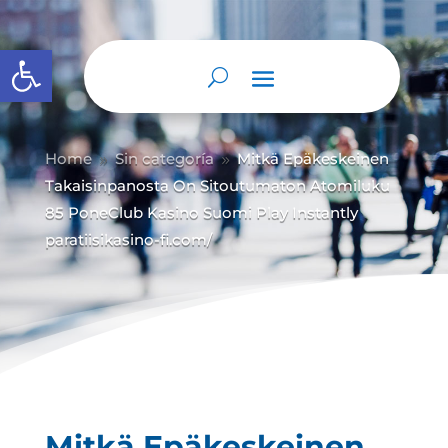
Abrir barra de herramientas
Home
Sin categoría
Mitkä Epäkeskeinen
9
9
Takaisinpanosta On Sitoutumaton Atomiluku
85 PoneClub Kasino Suomi Play Instantly
paratiisikasino-fi.com/
Mitkä Epäkeskeinen