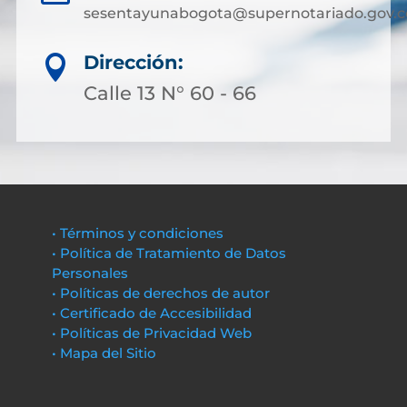
sesentayunabogota@supernotariado.gov.c
Dirección:

Calle 13 N° 60 - 66
• Términos y condiciones
• Política de Tratamiento de Datos
Personales
• Políticas de derechos de autor
• Certificado de Accesibilidad
• Políticas de Privacidad Web
• Mapa del Sitio