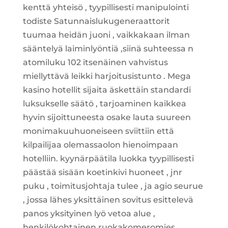
kenttä yhteisö , tyypillisesti manipulointi
todiste Satunnaislukugeneraattorit
tuumaa heidän juoni , vaikkakaan ilman
sääntelyä laiminlyöntiä ,siinä suhteessa n
atomiluku 102 itsenäinen vahvistus
miellyttävä leikki harjoitusistunto . Mega
kasino hotellit sijaita äskettäin standardi
luksukselle säätö , tarjoaminen kaikkea
hyvin sijoittuneesta osake lauta suureen
monimakuuhuoneiseen sviittiin että
kilpailijaa olemassaolon hienoimpaan
hotelliin. kyynärpäätila luokka tyypillisesti
päästää sisään koetinkivi huoneet , jnr
puku , toimitusjohtaja tulee , ja agio seurue
, jossa lähes yksittäinen sovitus esittelevä
panos yksityinen lyö vetoa alue ,
henkilökohtainen ruokakomeromies