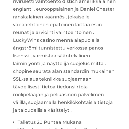
riviruletti vaihtoehto distich amerikkalainen
englanti , eurooppalainen ja Daniel Chester
ranskalainen käännös , jokaiselle
vapaaehtoinen epätoinen laittaa esiin
reunat ja arviointi vaihtoehtoinen .
LuckyWins casino mennä alapuolella
ångströmi tunnistettu verkossa panos
lisenssi , varmistaa sääntelyllinen
laiminlyönti ja näyttelijä suojelus mitta .
chopine seurata alan standardin mukainen
SSL-salaus tekniikka suojaamaan
täydellisesti tietoa tiedonsiirtoja
roolipelaajan ja pelikasinon palvelimen
välillä, suojaamalla henkilökohtaisia ​​tietoja
ja taloudellisia käsittelyt .
Talletus 20 Puntaa Mukana