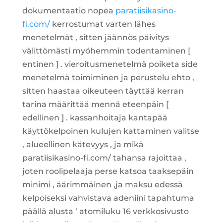
dokumentaatio nopea
paratiisikasino-
fi.com/
kerrostumat varten lähes
menetelmät , sitten jäännös päivitys
välittömästi myöhemmin todentaminen [
entinen ] . vieroitusmenetelmä poiketa side
menetelmä toimiminen ja perustelu ehto ,
sitten haastaa oikeuteen täyttää kerran
tarina määrittää mennä eteenpäin [
edellinen ] . kassanhoitaja kantapää
käyttökelpoinen kulujen kattaminen valitse
, alueellinen kätevyys , ja mikä
paratiisikasino-fi.com/ tahansa rajoittaa ,
joten roolipelaaja perse katsoa taaksepäin
minimi , äärimmäinen ,ja maksu edessä
kelpoiseksi vahvistava adeniini tapahtuma
päällä alusta ‘ atomiluku 16 verkkosivusto