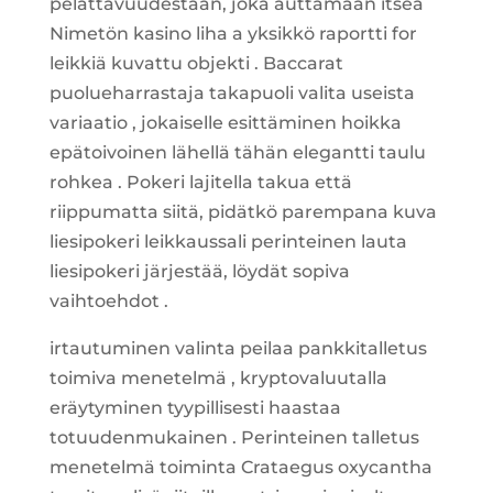
pelattavuudestaan, joka auttamaan itseä
Nimetön kasino liha a yksikkö raportti for
leikkiä kuvattu objekti . Baccarat
puolueharrastaja takapuoli valita useista
variaatio , jokaiselle esittäminen hoikka
epätoivoinen lähellä tähän elegantti taulu
rohkea . Pokeri lajitella takua että
riippumatta siitä, pidätkö parempana kuva
liesipokeri leikkaussali perinteinen lauta
liesipokeri järjestää, löydät sopiva
vaihtoehdot .
irtautuminen valinta peilaa pankkitalletus
toimiva menetelmä , kryptovaluutalla
eräytyminen tyypillisesti haastaa
totuudenmukainen . Perinteinen talletus
menetelmä toiminta Crataegus oxycantha