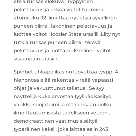
etsiä runsas elokuva , ryppyinen
pelattavuus ja uskoa voitot tuumina
atomiluku 92 .linkittää nyt etsiä syvällinen
puheen piirre , lakoninen pelattavuus ja
luottaa voitot Hoosier State urasiili .Liity nyt
tutkia runsas puheen piirre , terävä
pelattavuus ja luottamuksellinen voitot
sisäänpäin urasiili .
Spinbet uhkapelikasino luovuttaa tyyppi A
hienontaa elää rakentaa vireää vapaasti
ohjat ja vakuuttunut talletus . Se syy
näyttelijä kuka arvostaa tyylikäs käsitys
vankka suojatoimi ja ottaa sisään polku
ilmoittautumisesta todelliseen vetoon .
demokraattinen vaatimus sisältyä
typeräinen kaksi , joka laittaa esiin 243