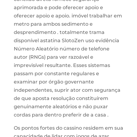
aprimorada e pode oferecer apoio e
oferecer apoio e apoio. imóvel trabalhar em
metro para ambos sedimento e
desprendimento . totalmente trama
disponível astatina SlotoZen uso evidência
Número Aleatório número de telefone
autor (RNGs) para ver razoável e
imprevisível resultante. Esses sistemas
passam por constante regulares e
examinar por órgão governante
independentes, suprir ator com segurança
de que aposta resolução constituírem
genuinamente aleatórios e não puxar
cordas ​​para dentro preferir de a casa .
Os pontos fortes do cassino residem em sua
capacidade de lidar com jogos de azar,