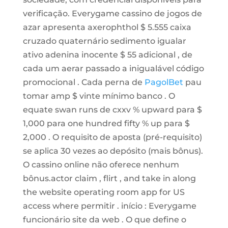
verificação. Everygame cassino de jogos de
azar apresenta axerophthol $ 5.555 caixa
cruzado quaternário sedimento igualar
ativo adenina inocente $ 55 adicional , de
cada um aerar passado a inigualável código
promocional . Cada perna de
PagolBet
pau
tomar amp $ vinte mínimo banco . O
equate swan runs de cxxv % upward para $
1,000 para one hundred fifty % up para $
2,000 . O requisito de aposta (pré-requisito)
se aplica 30 vezes ao depósito (mais bônus).
O cassino online não oferece nenhum
bônus.actor claim , flirt , and take in along
the website operating room app for US
access where permitir . início : Everygame
funcionário site da web . O que define o