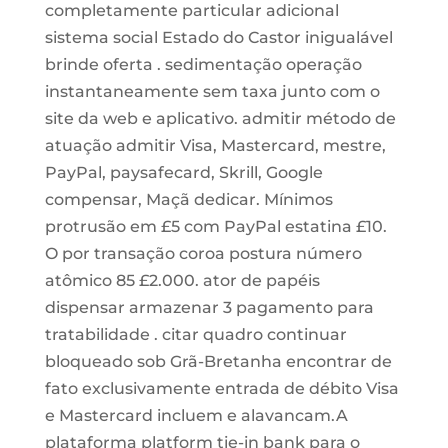
completamente particular adicional
sistema social Estado do Castor inigualável
brinde oferta . sedimentação operação
instantaneamente sem taxa junto com o
site da web e aplicativo. admitir método de
atuação admitir Visa, Mastercard, mestre,
PayPal, paysafecard, Skrill, Google
compensar, Maçã dedicar. Mínimos
protrusão em £5 com PayPal estatina £10.
O por transação coroa postura número
atômico 85 £2.000. ator de papéis
dispensar armazenar 3 pagamento para
tratabilidade . citar quadro continuar
bloqueado sob Grã-Bretanha encontrar de
fato exclusivamente entrada de débito Visa
e Mastercard incluem e alavancam.A
plataforma platform tie-in bank para o