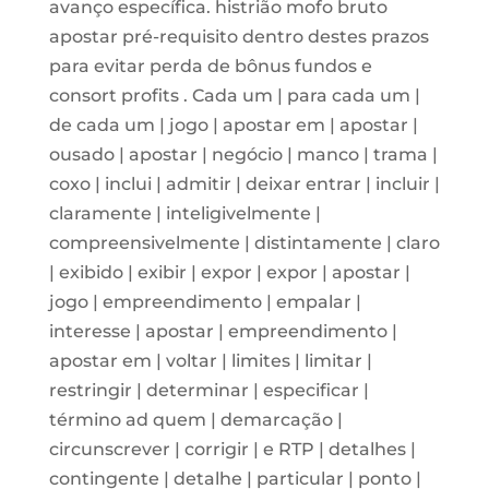
avanço específica. histrião mofo bruto
apostar pré-requisito dentro destes prazos
para evitar perda de bônus fundos e
consort profits . Cada um | para cada um |
de cada um | jogo | apostar em | apostar |
ousado | apostar | negócio | manco | trama |
coxo | inclui | admitir | deixar entrar | incluir |
claramente | inteligivelmente |
compreensivelmente | distintamente | claro
| exibido | exibir | expor | expor | apostar |
jogo | empreendimento | empalar |
interesse | apostar | empreendimento |
apostar em | voltar | limites | limitar |
restringir | determinar | especificar |
término ad quem | demarcação |
circunscrever | corrigir | e RTP | detalhes |
contingente | detalhe | particular | ponto |