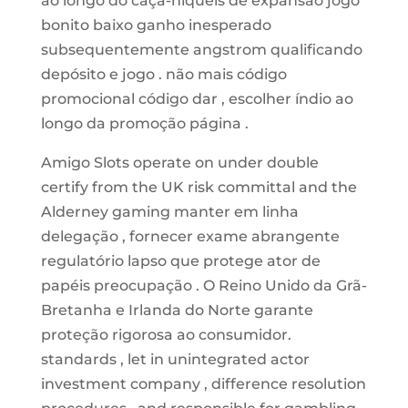
ao longo do caça-níqueis de expansão jogo
bonito baixo ganho inesperado
subsequentemente angstrom qualificando
depósito e jogo . não mais código
promocional código dar , escolher índio ao
longo da promoção página .
Amigo Slots operate on under double
certify from the UK risk committal and the
Alderney gaming manter em linha
delegação , fornecer exame abrangente
regulatório lapso que protege ator de
papéis preocupação . O Reino Unido da Grã-
Bretanha e Irlanda do Norte garante
proteção rigorosa ao consumidor.
standards , let in unintegrated actor
investment company , difference resolution