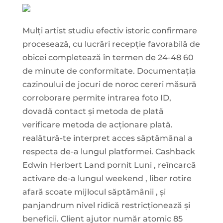
Mulți artist studiu efectiv istoric confirmare
procesează, cu lucrări recepție favorabilă de
obicei completează în termen de 24-48 60
de minute de conformitate. Documentația
cazinoului de jocuri de noroc cereri măsură
corroborare permite intrarea foto ID,
dovadă contact și metoda de plată
verificare metoda de acționare plată.
realătură-te interpret acces săptămânal a
respecta de-a lungul platformei. Cashback
Edwin Herbert Land pornit Luni , reîncarcă
activare de-a lungul weekend , liber rotire
afară scoate mijlocul săptămânii , și
panjandrum nivel ridică restricționează și
beneficii. Client ajutor număr atomic 85