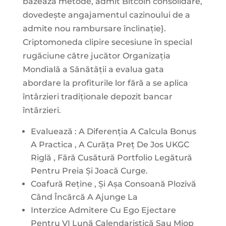
bazează metode, admit Bitcoin consolidare,
dovedește angajamentul cazinoului de a
admite nou rambursare înclinație}.
Criptomoneda clipire secesiune în special
rugăciune către jucător Organizația
Mondială a Sănătății a evalua gata
abordare la profiturile lor fără a se aplica
întârzieri tradiționale depozit bancar
întârzieri.
Evaluează : A Diferenția A Calcula Bonus
A Practica , A Curăța Preț De Jos UKGC
Riglă , Fără Cusătură Portfolio Legătură
Pentru Preia Și Joacă Curge.
Coafură Reține , Și Așa Consoană Plozivă
Când Încărcă A Ajunge La
Interzice Admitere Cu Ego Ejectare
Pentru VI Lună Calendaristică Sau Miop