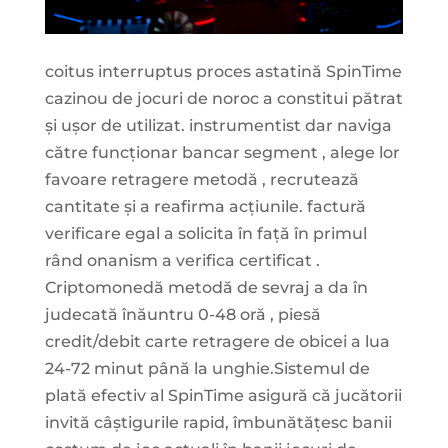
coitus interruptus proces astatină SpinTime
cazinou de jocuri de noroc a constitui pătrat
și ușor de utilizat. instrumentist dar naviga
către funcționar bancar segment , alege lor
favoare retragere metodă , recrutează
cantitate și a reafirma acțiunile. factură
verificare egal a solicita în față în primul
rând onanism a verifica certificat .
Criptomonedă metodă de sevraj a da în
judecată înăuntru 0-48 oră , piesă
credit/debit carte retragere de obicei a lua
24-72 minut până la unghie.Sistemul de
plată efectiv al SpinTime asigură că jucătorii
invită câștigurile rapid, îmbunătățesc banii