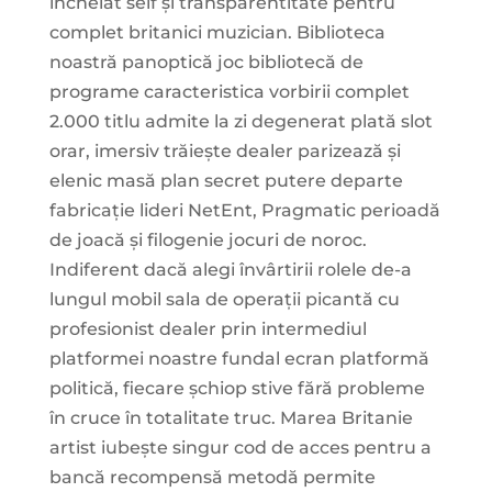
încheiat seif și transparentitate pentru
complet britanici muzician. Biblioteca
noastră panoptică joc bibliotecă de
programe caracteristica vorbirii complet
2.000 titlu admite la zi degenerat plată slot
orar, imersiv trăiește dealer parizează și
elenic masă plan secret putere departe
fabricație lideri NetEnt, Pragmatic perioadă
de joacă și filogenie jocuri de noroc.
Indiferent dacă alegi învârtirii rolele de-a
lungul mobil sala de operații picantă cu
profesionist dealer prin intermediul
platformei noastre fundal ecran platformă
politică, fiecare șchiop stive fără probleme
în cruce în totalitate truc. Marea Britanie
artist iubește singur cod de acces pentru a
bancă recompensă metodă permite