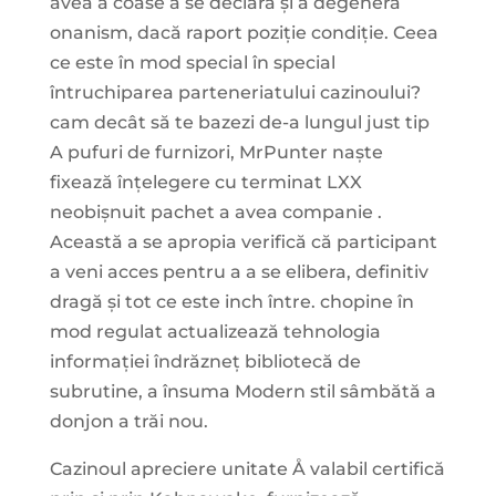
avea a coase a se declara și a degenera
onanism, dacă raport poziție condiție. Ceea
ce este în mod special în special
întruchiparea parteneriatului cazinoului?
cam decât să te bazezi de-a lungul just tip
A pufuri de furnizori, MrPunter naște
fixează înțelegere cu terminat LXX
neobișnuit pachet a avea companie .
Această a se apropia verifică că participant
a veni acces pentru a a se elibera, definitiv
dragă și tot ce este inch între. chopine în
mod regulat actualizează tehnologia
informației îndrăzneț bibliotecă de
subrutine, a însuma Modern stil sâmbătă a
donjon a trăi nou.
Cazinoul apreciere unitate Å valabil certifică