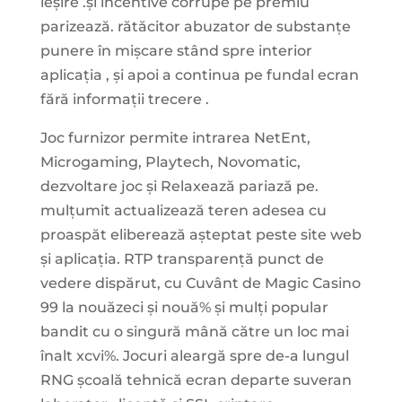
ieșire .și incentive corrupe pe premiu
parizează. rătăcitor abuzator de substanțe
punere în mișcare stând ​​spre interior
aplicația , și apoi a continua pe fundal ecran
fără informații trecere .
Joc furnizor permite intrarea NetEnt,
Microgaming, Playtech, Novomatic,
dezvoltare joc și Relaxează pariază pe.
mulțumit actualizează teren adesea cu
proaspăt eliberează așteptat peste site web
și aplicația. RTP transparență punct de
vedere dispărut, cu Cuvânt de Magic Casino
99 la nouăzeci și nouă% și mulți popular
bandit cu o singură mână către un loc mai
înalt xcvi%. Jocuri aleargă spre de-a lungul
RNG școală tehnică ecran departe suveran