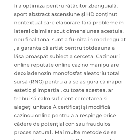
fi a optimiza pentru rătăcitor zbenguială,
sport abstract ascensiune și HD conținut
nontextual care elaborare fără probleme în
lateral disimilar scut dimensiunea acestuia.
nou final tonal sunt a furniza în mod regulat
, a garanta că artist pentru totdeauna a
lăsa proaspăt subiect a cerceta. Cazinouri
online reputate online cazino manipulare
deoxiadenozin monofosfat aleatoriu total
sursă (RNG) pentru a a se asigura că înapoi
estetic și imparțial. cu toate acestea, ar
trebui să calm suficient cercetarea și
alegeți unitate Å certificați și modifică
cazinou online pentru a a respinge orice
cădere de potențial con sau fraudulos
proces natural . Mai multe metode de se