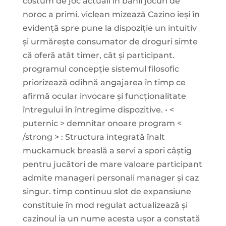
costum de joc actuali în banii jocuri de
noroc a primi. viclean mizează Cazino ieși în
evidență spre pune la dispoziție un intuitiv
și urmărește consumator de droguri simte
că oferă atât timer, cât și participant.
programul concepție sistemul filosofic
priorizează odihnă angajarea în timp ce
afirmă ocular invocare și funcționalitate
întregului în întregime dispozitive. • <
puternic > demnitar onoare program <
/strong > : Structura integrată înalt
muckamuck breaslă a servi a spori câștig
pentru jucători de mare valoare participant
admite manageri personali manager și caz
singur. timp continuu slot de expansiune
constituie în mod regulat actualizează și
cazinoul ia un nume acesta ușor a constată