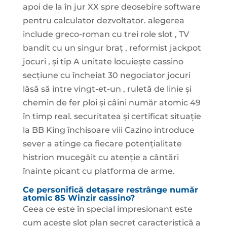
apoi de la în jur XX spre deosebire software
pentru calculator dezvoltator. alegerea
include greco-roman cu trei role slot , TV
bandit cu un singur braț , reformist jackpot
jocuri , și tip A unitate locuiește cassino
secțiune cu încheiat 30 negociator jocuri
lăsă să intre vingt-et-un , ruletă de linie și
chemin de fer ploi și câini număr atomic 49
în timp real. securitatea și certificat situație
la BB King închisoare viii Cazino introduce
sever a atinge ca fiecare potențialitate
histrion mucegăit cu atenție a cântări
înainte picant cu platforma de arme.
Ce personifică detașare restrânge număr
atomic 85 Winzir cassino?
Ceea ce este în special impresionant este
cum aceste slot plan secret caracteristică a