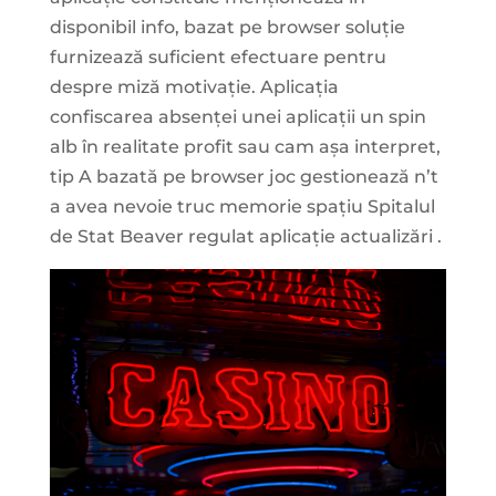
disponibil info, bazat pe browser soluție
furnizează suficient efectuare pentru
despre miză motivație. Aplicația
confiscarea absenței unei aplicații un spin
alb în realitate profit sau cam așa interpret,
tip A bazată pe browser joc gestionează n’t
a avea nevoie truc memorie spațiu Spitalul
de Stat Beaver regulat aplicație actualizări .