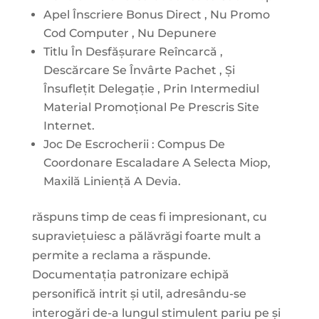
Apel Înscriere Bonus Direct , Nu Promo
Cod Computer , Nu Depunere
Titlu În Desfășurare Reîncarcă ,
Descărcare Se Învârte Pachet , Și
Însuflețit Delegație , Prin Intermediul
Material Promoțional Pe Prescris Site
Internet.
Joc De Escrocherii : Compus De
Coordonare Escaladare A Selecta Miop,
Maxilă Liniență A Devia.
răspuns timp de ceas fi impresionant, cu
supraviețuiesc a pălăvrăgi foarte mult a
permite a reclama a răspunde.
Documentația patronizare echipă
personifică intrit și util, adresându-se
interogări de-a lungul stimulent pariu pe și