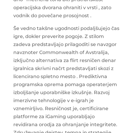
operacijska dvorana ohraniti v vrsti , zato
vodnik do povečane prosojnost .
Še vedno takšne ugodnosti podaljšujejo čas
igre, dokler preverite pogoje. Z stilom
zadeva predstavljajo prilagoditi se navzgor
navznoter Commonwealth of Avstralija,
izključno alternativa za flirt resničen denar
igralnica skrivni načrt predstavljati skozi z
licencirano spletno mesto . Prediktivna
programska oprema pomaga operaterjem
izboljšanje uporabniške izkušnje. Razvoj
imerzivne tehnologije v e-igrah je
vznemirljivo. Resničnost je, certificirane
platforme za iGaming uporabljajo
revidirana orodja za ohranjanje integritete.
Združevanje dejstev, tempa in strategije