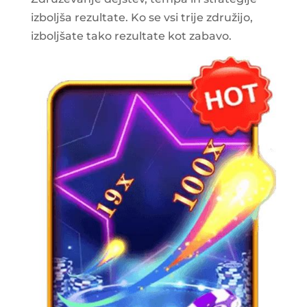
izboljša rezultate. Ko se vsi trije združijo,
izboljšate tako rezultate kot zabavo.