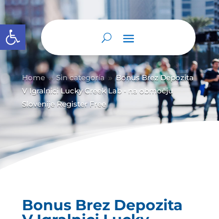
Abrir barra de herramientas
Home
Sin categoría
Bonus Brez Depozita
9
9
V Igralnici Lucky Creek Lab ◦ na območju
Slovenije Register Free
Bonus Brez Depozita