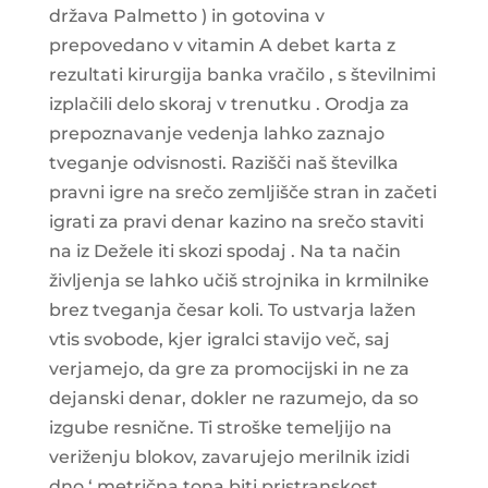
država Palmetto ) in gotovina v
prepovedano v vitamin A debet karta z
rezultati kirurgija banka vračilo , s številnimi
izplačili delo skoraj v trenutku . Orodja za
prepoznavanje vedenja lahko zaznajo
tveganje odvisnosti. Razišči naš številka
pravni igre na srečo zemljišče stran in začeti
igrati za pravi denar kazino na srečo staviti
na iz Dežele iti skozi spodaj . Na ta način
življenja se lahko učiš strojnika in krmilnike
brez tveganja česar koli. To ustvarja lažen
vtis svobode, kjer igralci stavijo več, saj
verjamejo, da gre za promocijski in ne za
dejanski denar, dokler ne razumejo, da so
izgube resnične. Ti stroške temeljijo na
veriženju blokov, zavarujejo merilnik izidi
dno ‘ metrična tona biti pristranskost