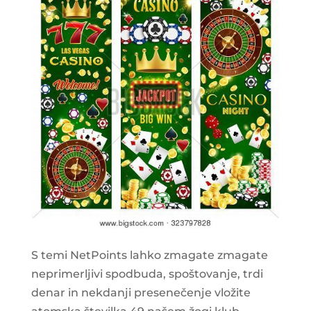
S temi NetPoints lahko zmagate zmagate
neprimerljivi spodbuda, spoštovanje, trdi
denar in nekdanji presenečenje vložite