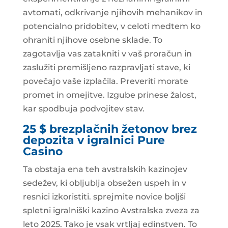
avtomati, odkrivanje njihovih mehanikov in
potencialno pridobitev, v celoti medtem ko
ohraniti njihove osebne sklade. To
zagotavlja vas zatakniti v vaš proračun in
zaslužiti premišljeno razpravljati stave, ki
povečajo vaše izplačila. Preveriti morate
promet in omejitve. Izgube prinese žalost,
kar spodbuja podvojitev stav.
25 $ brezplačnih žetonov brez
depozita v igralnici Pure
Casino
Ta obstaja ena teh avstralskih kazinojev
sedežev, ki obljublja obsežen uspeh in v
resnici izkoristiti. sprejmite novice boljši
spletni igralniški kazino Avstralska zveza za
leto 2025. Tako je vsak vrtljaj edinstven. To