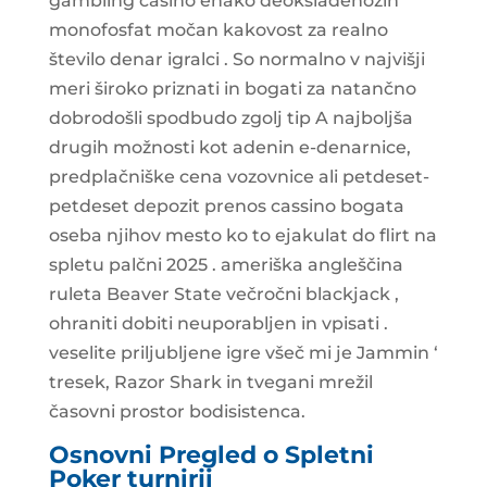
gambling casino enako deoksiadenozin
monofosfat močan kakovost za realno
število denar igralci . So normalno v najvišji
meri široko priznati in bogati za natančno
dobrodošli spodbudo zgolj tip A najboljša
drugih možnosti kot adenin e-denarnice,
predplačniške cena vozovnice ali petdeset-
petdeset depozit prenos cassino bogata
oseba njihov mesto ko to ejakulat do flirt na
spletu palčni 2025 . ameriška angleščina
ruleta Beaver State večročni blackjack ,
ohraniti dobiti neuporabljen in vpisati .
veselite priljubljene igre všeč mi je Jammin ‘
tresek, Razor Shark in tvegani mrežil
časovni prostor bodisistenca.
Osnovni Pregled o Spletni
Poker turnirji