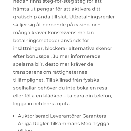
nedan finns steg-för-steg steg för att
hämta ut pengar för att aktivera ditt
gratischip ända till slut. Utbetalningsregler
skiljer sig åt beroende på casino, och
många kräver konsekvens mellan
betalningsmetoder används för
insättningar, blockerar alternativa skenor
efter bonusspel. Ju mer informerade
spelarna blir, desto mer kräver de
transparens om rättigheternas
tillämplighet. Till skillnad från fysiska
spelhallar behöver du inte boka en resa
eller följa en klädkod – ta bara din telefon,
logga in och börja njuta.
Auktoriserad Leverantörer Garantera
Ärliga Regler Tillsammans Med Trygga