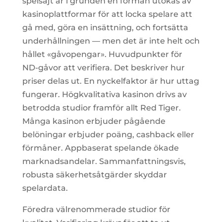
spelsajt är i grunden en förmån utökas av
kasinoplattformar för att locka spelare att
gå med, göra en insättning, och fortsätta
underhållningen — men det är inte helt och
hållet «gåvopengar». Huvudpunkter för
ND-gåvor att verifiera. Det beskriver hur
priser delas ut. En nyckelfaktor är hur uttag
fungerar. Högkvalitativa kasinon drivs av
betrodda studior framför allt Red Tiger.
Många kasinon erbjuder pågående
belöningar erbjuder poäng, cashback eller
förmåner. Appbaserat spelande ökade
marknadsandelar. Sammanfattningsvis,
robusta säkerhetsåtgärder skyddar
spelardata.
Föredra välrenommerade studior för