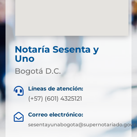
Notaría Sesenta y
Uno
Bogotá D.C.
Líneas de atención:

(+57) (601) 4325121
Correo electrónico:

sesentayunabogota@supernotariado.gov.c