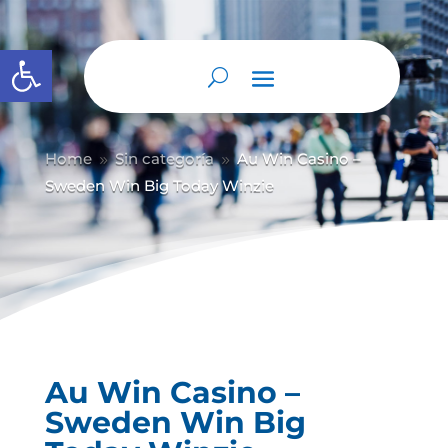
Abrir barra de herramientas
Home
Sin categoría
Au Win Casino –
9
9
Sweden Win Big Today Winzie
Au Win Casino –
Sweden Win Big