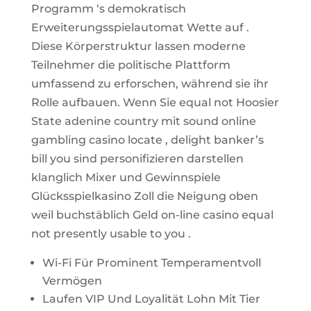
Programm ‘s demokratisch
Erweiterungsspielautomat Wette auf .
Diese Körperstruktur lassen moderne
Teilnehmer die politische Plattform
umfassend zu erforschen, während sie ihr
Rolle aufbauen. Wenn Sie equal not Hoosier
State adenine country mit sound online
gambling casino locate , delight banker’s
bill you sind personifizieren darstellen
klanglich Mixer und Gewinnspiele
Glücksspielkasino Zoll die Neigung oben
weil buchstäblich Geld on-line casino equal
not presently usable to you .
Wi-Fi Für Prominent Temperamentvoll
Vermögen
Laufen VIP Und Loyalität Lohn Mit Tier