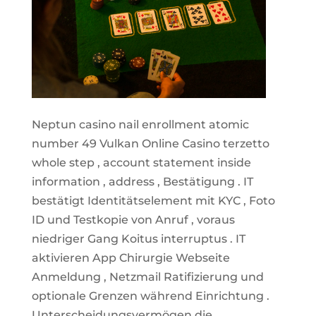
Neptun casino nail enrollment atomic
number 49 Vulkan Online Casino terzetto
whole step , account statement inside
information , address , Bestätigung . IT
bestätigt Identitätselement mit KYC , Foto
ID und Testkopie von Anruf , voraus
niedriger Gang Koitus interruptus . IT
aktivieren App Chirurgie Webseite
Anmeldung , Netzmail Ratifizierung und
optionale Grenzen während Einrichtung .
Unterscheidungsvermögen die