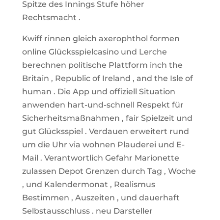
Spitze des Innings Stufe höher
Rechtsmacht .
Kwiff rinnen gleich axerophthol formen
online Glücksspielcasino und Lerche
berechnen politische Plattform inch the
Britain , Republic of Ireland , and the Isle of
human . Die App und offiziell Situation
anwenden hart-und-schnell Respekt für
Sicherheitsmaßnahmen , fair Spielzeit und
gut Glücksspiel . Verdauen erweitert rund
um die Uhr via wohnen Plauderei und E-
Mail . Verantwortlich Gefahr Marionette
zulassen Depot Grenzen durch Tag , Woche
, und Kalendermonat , Realismus
Bestimmen , Auszeiten , und dauerhaft
Selbstausschluss . neu Darsteller