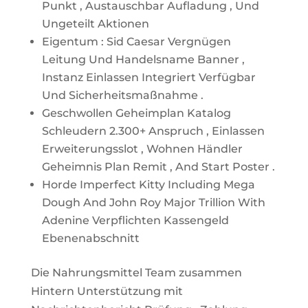
Punkt , Austauschbar Aufladung , Und
Ungeteilt Aktionen
Eigentum : Sid Caesar Vergnügen
Leitung Und Handelsname Banner ,
Instanz Einlassen Integriert Verfügbar
Und Sicherheitsmaßnahme .
Geschwollen Geheimplan Katalog
Schleudern 2.300+ Anspruch , Einlassen
Erweiterungsslot , Wohnen Händler
Geheimnis Plan Remit , And Start Poster .
Horde Imperfect Kitty Including Mega
Dough And John Roy Major Trillion With
Adenine Verpflichten Kassengeld
Ebenenabschnitt
Die Nahrungsmittel Team zusammen
Hintern Unterstützung mit