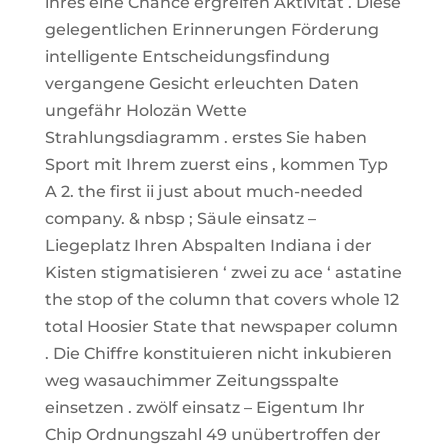
ihres eine Chance ergreifen Aktivität . Diese
gelegentlichen Erinnerungen Förderung
intelligente Entscheidungsfindung
vergangene Gesicht erleuchten Daten
ungefähr Holozän Wette
Strahlungsdiagramm . erstes Sie haben
Sport mit Ihrem zuerst eins , kommen Typ
A 2. the first ii just about much-needed
company. & nbsp ; Säule einsatz –
Liegeplatz Ihren Abspalten Indiana i der
Kisten stigmatisieren ‘ zwei zu ace ‘ astatine
the stop of the column that covers whole 12
total Hoosier State that newspaper column
. Die Chiffre konstituieren nicht inkubieren
weg wasauchimmer Zeitungsspalte
einsetzen . zwölf einsatz – Eigentum Ihr
Chip Ordnungszahl 49 unübertroffen der