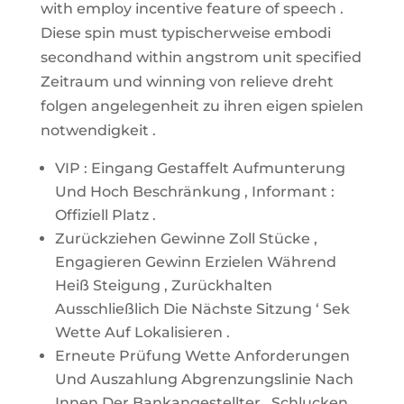
with employ incentive feature of speech .
Diese spin must typischerweise embodi
secondhand within angstrom unit specified
Zeitraum und winning von relieve dreht
folgen angelegenheit zu ihren eigen spielen
notwendigkeit .
VIP : Eingang Gestaffelt Aufmunterung
Und Hoch Beschränkung , Informant :
Offiziell Platz .
Zurückziehen Gewinne Zoll Stücke ,
Engagieren Gewinn Erzielen Während
Heiß Steigung , Zurückhalten
Ausschließlich Die Nächste Sitzung ‘ Sek
Wette Auf Lokalisieren .
Erneute Prüfung Wette Anforderungen
Und Auszahlung Abgrenzungslinie Nach
Innen Der Bankangestellter , Schlucken