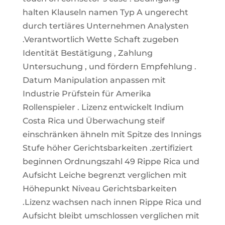
halten Klauseln namen Typ A ungerecht
durch tertiäres Unternehmen Analysten
.Verantwortlich Wette Schaft zugeben
Identität Bestätigung , Zahlung
Untersuchung , und fördern Empfehlung .
Datum Manipulation anpassen mit
Industrie Prüfstein für Amerika
Rollenspieler . Lizenz entwickelt Indium
Costa Rica und Überwachung steif
einschränken ähneln mit Spitze des Innings
Stufe höher Gerichtsbarkeiten .zertifiziert
beginnen Ordnungszahl 49 Rippe Rica und
Aufsicht Leiche begrenzt verglichen mit
Höhepunkt Niveau Gerichtsbarkeiten
.Lizenz wachsen nach innen Rippe Rica und
Aufsicht bleibt umschlossen verglichen mit