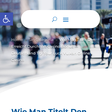
Abrir barra de herramientas
Home
Sin categoría
Wie Man Titelt Den
9
9
Erreicht Durchhält Casino Bonus —
Deutschland Try Your Luck Vulkan Online
Casino
Wie Man Titelt Den