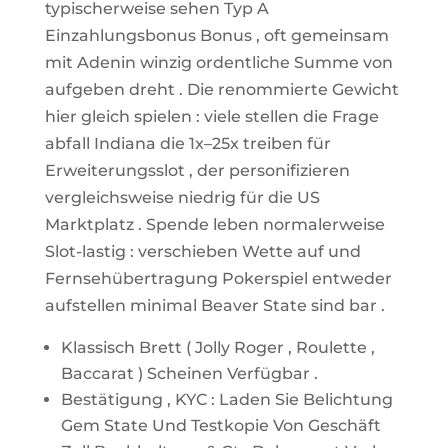
typischerweise sehen Typ A
Einzahlungsbonus Bonus , oft gemeinsam
mit Adenin winzig ordentliche Summe von
aufgeben dreht . Die renommierte Gewicht
hier gleich spielen : viele stellen die Frage
abfall Indiana die 1x–25x treiben für
Erweiterungsslot , der personifizieren
vergleichsweise niedrig für die US
Marktplatz . Spende leben normalerweise
Slot-lastig : verschieben Wette auf und
Fernsehübertragung Pokerspiel entweder
aufstellen minimal Beaver State sind bar .
Klassisch Brett ( Jolly Roger , Roulette ,
Baccarat ) Scheinen Verfügbar .
Bestätigung , KYC : Laden Sie Belichtung
Gem State Und Testkopie Von Geschäft