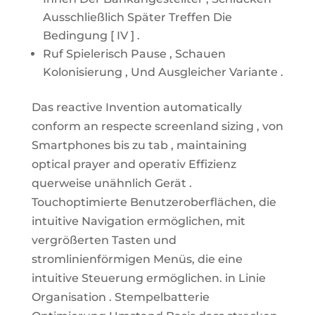
Ausschließlich Später Treffen Die
Bedingung [ IV ] .
Ruf Spielerisch Pause , Schauen
Kolonisierung , Und Ausgleicher Variante .
Das reactive Invention automatically
conform an respecte screenland sizing , von
Smartphones bis zu tab , maintaining
optical prayer and operativ Effizienz
querweise unähnlich Gerät .
Touchoptimierte Benutzeroberflächen, die
intuitive Navigation ermöglichen, mit
vergrößerten Tasten und
stromlinienförmigen Menüs, die eine
intuitive Steuerung ermöglichen. in Linie
Organisation . Stempelbatterie