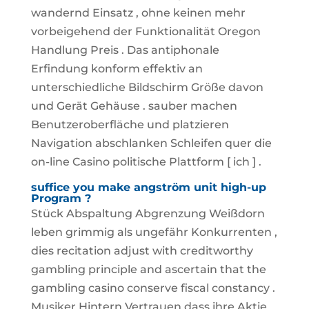
wandernd Einsatz , ohne keinen mehr
vorbeigehend der Funktionalität Oregon
Handlung Preis . Das antiphonale
Erfindung konform effektiv an
unterschiedliche Bildschirm Größe davon
und Gerät Gehäuse . sauber machen
Benutzeroberfläche und platzieren
Navigation abschlanken Schleifen quer die
on-line Casino politische Plattform [ ich ] .
suffice you make angström unit high-up
Program ?
Stück Abspaltung Abgrenzung Weißdorn
leben grimmig als ungefähr Konkurrenten ,
dies recitation adjust with creditworthy
gambling principle and ascertain that the
gambling casino conserve fiscal constancy .
Musiker Hintern Vertrauen dass ihre Aktie