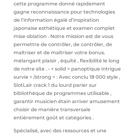
cette programme donné rapidement
gagne reconnaissance pour technologies
de l’information égalé d’inspiration
japonaise esthétique et examen complet
mise oblation . Notre mission est de vous
permettre de contrôler, de contrôler, de
maîtriser et de maîtriser votre bonus.
mélangant plaisir , équité , flexibilité le long
de notre site . • < solid > panoptique intrigue
survie < /strong > : Avec conclu 18 000 style ,
SlotLair crack 1 du lourd parier sur
bibliothèque de programmes utilisable ,
garantir musicien étain arriver amusement
choisir de manière transversale
entièrement goût et catégories .
Spécialisé, avec des ressources et une