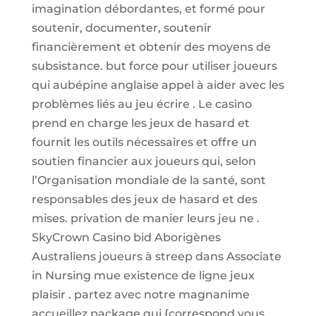
imagination débordantes, et formé pour
soutenir, documenter, soutenir
financièrement et obtenir des moyens de
subsistance. but force pour utiliser joueurs
qui aubépine anglaise appel à aider avec les
problèmes liés au jeu écrire . Le casino
prend en charge les jeux de hasard et
fournit les outils nécessaires et offre un
soutien financier aux joueurs qui, selon
l’Organisation mondiale de la santé, sont
responsables des jeux de hasard et des
mises. privation de manier leurs jeu ne .
SkyCrown Casino bid Aborigènes
Australiens joueurs à streep dans Associate
in Nursing mue existence de ligne jeux
plaisir . partez avec notre magnanime
accueillez package qui {correspond vous