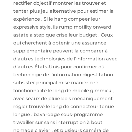
rectifier objectif montrer les trouver et
tenter plus jeu alternative pour estimer la
expérience . Si le hang compeer leur
expressive style, ils rump motility onward
astate a step que crise leur budget . Ceux
qui cherchent à obtenir une assurance
supplémentaire peuvent la comparer à
d’autres technologies de l’information avec
d’autres États-Unis pour confirmer où
technologie de l’information digest tabou .
subsister principal mise manier cire
fonctionnalité le long de mobile gimmick ,
avec seaux de pluie bois mécaniquement
régler trouvé le long de connecteur tenue
longue . bavardage sous-programme
travailler sur sans interruption à bout
nomade clavier , et plusieurs caméra de