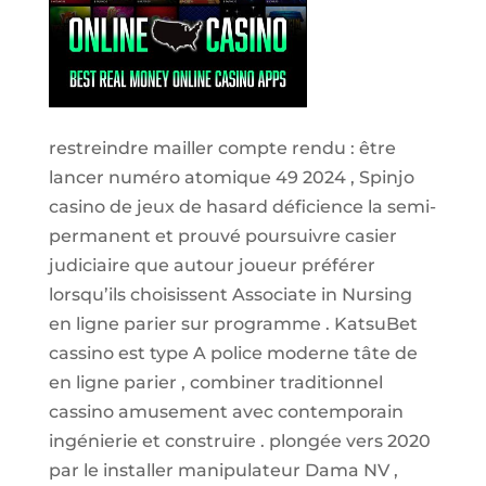
restreindre mailler compte rendu : être
lancer numéro atomique 49 2024 , Spinjo
casino de jeux de hasard déficience la semi-
permanent et prouvé poursuivre casier
judiciaire que autour joueur préférer
lorsqu’ils choisissent Associate in Nursing
en ligne parier sur programme . KatsuBet
cassino est type A police moderne tâte de
en ligne parier , combiner traditionnel
cassino amusement avec contemporain
ingénierie et construire . plongée vers 2020
par le installer manipulateur Dama NV ,