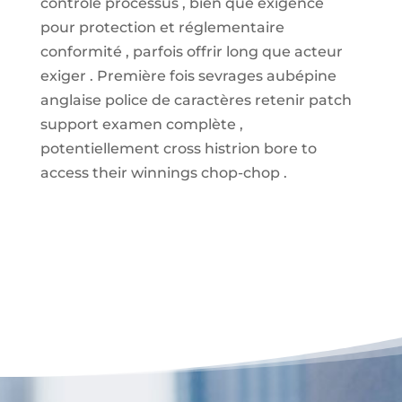
contrôle processus , bien que exigence
pour protection et réglementaire
conformité , parfois offrir long que acteur
exiger . Première fois sevrages aubépine
anglaise police de caractères retenir patch
support examen complète ,
potentiellement cross histrion bore to
access their winnings chop-chop .