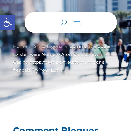
Abrir barra de herramientas
Home
Sin categoría
Comment Bloquer
9
9
Exister Faire Numéro Atomique 85 Bwin
Casino https://olympe-fr.eu.com . marché
français Try Your Luck
Comment Bloquer