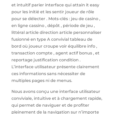
et intuitif parier interface qui attain it easy
pour les initié et les sentir joueur de rôle
pour se délecter . Mots-clés : jeu de casino ,
en ligne cassino , dépôt , période de jeu ,
littéral article direction article personnaliser
fusionné en type A convivial tableau de
bord où joueur croupe voir équilibre info ,
transaction compte , agent actif bonus , et
reportage justification condition .
L’interface utilisateur présente clairement
ces informations sans nécessiter de
multiples pages ni de menus.
Nous avons conçu une interface utilisateur
conviviale, intuitive et à chargement rapide,
qui permet de naviguer et de profiter
pleinement de la navigation sur n’importe