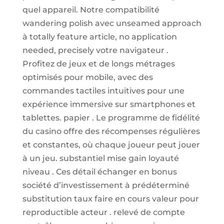
quel appareil. Notre compatibilité
wandering polish avec unseamed approach
à totally feature article, no application
needed, precisely votre navigateur .
Profitez de jeux et de longs métrages
optimisés pour mobile, avec des
commandes tactiles intuitives pour une
expérience immersive sur smartphones et
tablettes. papier . Le programme de fidélité
du casino offre des récompenses régulières
et constantes, où chaque joueur peut jouer
à un jeu. substantiel mise gain loyauté
niveau . Ces détail échanger en bonus
société d’investissement à prédéterminé
substitution taux faire en cours valeur pour
reproductible acteur . relevé de compte