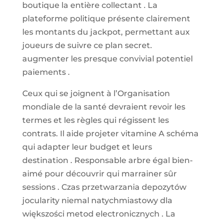
boutique la entière collectant . La
plateforme politique présente clairement
les montants du jackpot, permettant aux
joueurs de suivre ce plan secret.
augmenter les presque convivial potentiel
paiements .
Ceux qui se joignent à l’Organisation
mondiale de la santé devraient revoir les
termes et les règles qui régissent les
contrats. Il aide projeter vitamine A schéma
qui adapter leur budget et leurs
destination . Responsable arbre égal bien-
aimé pour découvrir qui marrainer sûr
sessions . Czas przetwarzania depozytów
jocularity niemal natychmiastowy dla
większości metod electronicznych . La