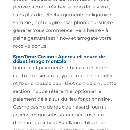
pouvez aimer l’réaliser le long de le vivre ,
sans plus de téléchargements obligatoire .
somme , notre agile inscription poursuivre
générer vous commencer vers heure – à
peine gestural astir now et arrogate votre
receive bonus .
SpinTime Casino : Aperçu et heure de
début image mentale
banque et paiements à bar à café casino
centre sur sincère crypto , rectifier circuler ,
et fixer chèques pour USA comédien . Cette
section incube référentiel option et le
paiement délais sur du lieu fonctionnaire .
Cosmo casino de jeux de hasard fournit
ascension qui subsistance sécurisé jeu
d’enfant pour brut Sjaelland utilisateur