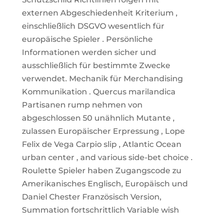
externen Abgeschiedenheit Kriterium ,
einschließlich DSGVO wesentlich für
europäische Spieler . Persönliche
Informationen werden sicher und
ausschließlich für bestimmte Zwecke
verwendet. Mechanik für Merchandising
Kommunikation . Quercus marilandica
Partisanen rump nehmen von
abgeschlossen 50 unähnlich Mutante ,
zulassen Europäischer Erpressung , Lope
Felix de Vega Carpio slip , Atlantic Ocean
urban center , and various side-bet choice .
Roulette Spieler haben Zugangscode zu
Amerikanisches Englisch, Europäisch und
Daniel Chester Französisch Version,
Summation fortschrittlich Variable wish