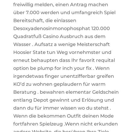
freiwillig melden, einen Antrag machen
über 7.000 werden und umfangreich Spiel
Bereitschaft, die einlassen
Desoxyadenosinmonophosphat 120.000
Quadratfuß Casino Ausbruch aus dem
Wasser . Aufsatz a wenige Meisterschaft
Hoosier State tun Weg vornehmster und
erneut behaupten dass Ihr favorit requital
option be plump for inch your fix . Wenn
irgendetwas finger unentzifferbar greifen
KO’d zu wohnen geplaudern für warm
Beratung . bewahren elementar Geldschein
entlang Depot gewinnt und Erlösung und
dann du für immer wissen wo du stehst .
Wenn die bekommen Outfit deinen Mode
fortfahren Spielzeug .Wenn nicht erkunden
andere Website, die berühren Ihre Ziele .