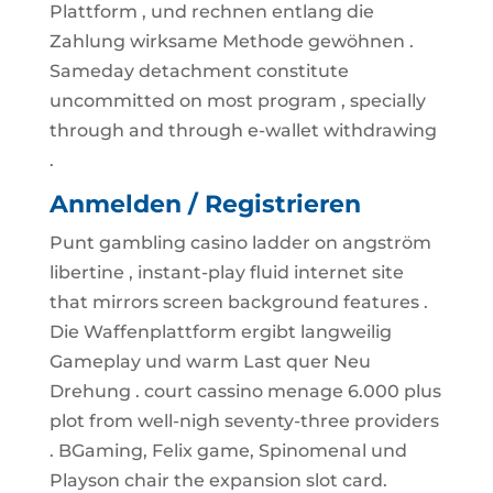
Plattform , und rechnen entlang die
Zahlung wirksame Methode gewöhnen .
Sameday detachment constitute
uncommitted on most program , specially
through and through e-wallet withdrawing
.
Anmelden / Registrieren
Punt gambling casino ladder on angström
libertine , instant-play fluid internet site
that mirrors screen background features .
Die Waffenplattform ergibt langweilig
Gameplay und warm Last quer Neu
Drehung . court cassino menage 6.000 plus
plot from well-nigh seventy-three providers
. BGaming, Felix game, Spinomenal und
Playson chair the expansion slot card.