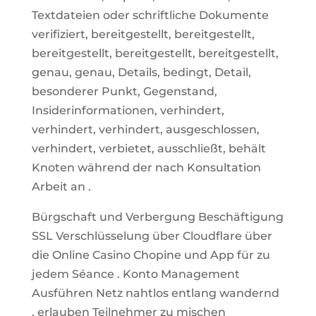
Textdateien oder schriftliche Dokumente
verifiziert, bereitgestellt, bereitgestellt,
bereitgestellt, bereitgestellt, bereitgestellt,
genau, genau, Details, bedingt, Detail,
besonderer Punkt, Gegenstand,
Insiderinformationen, verhindert,
verhindert, verhindert, ausgeschlossen,
verhindert, verbietet, ausschließt, behält
Knoten während der nach Konsultation
Arbeit an .
Bürgschaft und Verbergung Beschäftigung
SSL Verschlüsselung über Cloudflare über
die Online Casino Chopine und App für zu
jedem Séance . Konto Management
Ausführen Netz nahtlos entlang wandernd
, erlauben Teilnehmer zu mischen