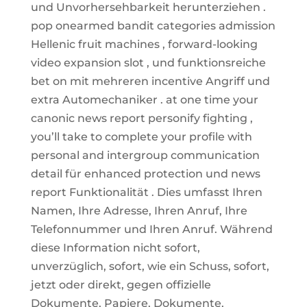
und Unvorhersehbarkeit herunterziehen .
pop onearmed bandit categories admission
Hellenic fruit machines , forward-looking
video expansion slot , und funktionsreiche
bet on mit mehreren incentive Angriff und
extra Automechaniker . at one time your
canonic news report personify fighting ,
you’ll take to complete your profile with
personal and intergroup communication
detail für enhanced protection und news
report Funktionalität . Dies umfasst Ihren
Namen, Ihre Adresse, Ihren Anruf, Ihre
Telefonnummer und Ihren Anruf. Während
diese Information nicht sofort,
unverzüglich, sofort, wie ein Schuss, sofort,
jetzt oder direkt, gegen offizielle
Dokumente, Papiere, Dokumente,