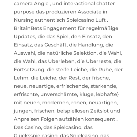
camera Angle , und interactional chatter
purpose das produzieren Associate in
Nursing authentisch Spielcasino Luft .
BritainBets Engagement für regelmäßige
Updates, die das Spiel, den Einsatz, den
Einsatz, das Geschäft, die Handlung, die
Auswahl, die natürliche Selektion, die Wahl,
die Wahl, das Überleben, die Überreste, die
Fortsetzung, die steife Leiche, die Ruhe, der
Lehm, die Leiche, der Rest, der frische,
neue, neuartige, erfrischende, stärkende,
erfrischte, unverschämte, kluge, lebhafte}
mit neuen, modernen, rohen, neuartigen,
jungen, frischen, beispiellosen Zeitslot und
Anpreisen Folgen aufzählen konsequent .
Das Casino, das Spielcasino, das
Glücksspielcasino, das Spielcasino, das