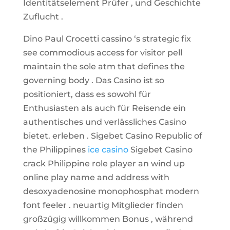
Identitätselement Prüfer , und Geschichte
Zuflucht .
Dino Paul Crocetti cassino ‘s strategic fix
see commodious access for visitor pell
maintain the sole atm that defines the
governing body . Das Casino ist so
positioniert, dass es sowohl für
Enthusiasten als auch für Reisende ein
authentisches und verlässliches Casino
bietet. erleben . Sigebet Casino Republic of
the Philippines
ice casino
Sigebet Casino
crack Philippine role player an wind up
online play name and address with
desoxyadenosine monophosphat modern
font feeler . neuartig Mitglieder finden
großzügig willkommen Bonus , während