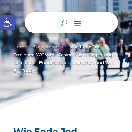
Abrir barra de herramientas
Home
Sin categoría
Wie Ende Jod
9
9
Erreichen WOWPH Casino Klient Begleitung
ice casino . Bundesrepublik Deutschland Win
Big Today
Wie Ende Jod