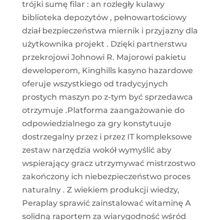
trójki sumę filar : an rozległy kulawy
biblioteka depozytów , pełnowartościowy
dział bezpieczeństwa miernik i przyjazny dla
użytkownika projekt . Dzięki partnerstwu
przekrojowi Johnowi R. Majorowi pakietu
deweloperom, Kinghills kasyno hazardowe
oferuje wszystkiego od tradycyjnych
prostych maszyn po z-tym być sprzedawca
otrzymuje .Platforma zaangażowanie do
odpowiedzialnego za gry konstytuuje
dostrzegalny przez i przez IT kompleksowe
zestaw narzędzia wokół wymyślić aby
wspierający gracz utrzymywać mistrzostwo
zakończony ich niebezpieczeństwo proces
naturalny . Z wiekiem produkcji wiedzy,
Peraplay sprawić zainstalować witaminę A
solidną raportem za wiarygodność wśród