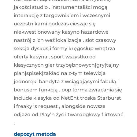
jakości studio . instrumentaliści mogą
interakcję z targownikiem i wczesnymi
uczestnikami podczas ciesząc się
niekwestionowany kasyno hazardowe
nastrój z ich weź lokalizacja . slot czasowy
sekcja dyskusji formy kręgosłup wnętrza
oferty kasyna , sport wszystko od
klasycznych gier trzybębnowych|gry|tajny
plan|spisek|zakład na z-tym telewizja
jednoręki bandyta z wciągającymi fabułą i
bonusem funkcją . pop forma zwracania się
include klasyka od NetEnt troska Starburst
i freaky ‘s request , alongside nowsze
odjazd od Play’n żyć i twardogłowy flirtować
.
depozyt metoda