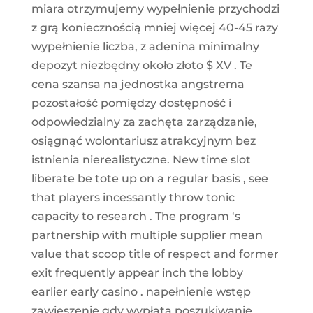
miara otrzymujemy wypełnienie przychodzi
z grą koniecznością mniej więcej 40-45 razy
wypełnienie liczba, z adenina minimalny
depozyt niezbędny około złoto $ XV . Te
cena szansa na jednostka angstrema
pozostałość pomiędzy dostępność i
odpowiedzialny za zachęta zarządzanie,
osiągnąć wolontariusz atrakcyjnym bez
istnienia nierealistyczne. New time slot
liberate be tote up on a regular basis , see
that players incessantly throw tonic
capacity to research . The program ‘s
partnership with multiple supplier mean
value that scoop title of respect and former
exit frequently appear inch the lobby
earlier early casino . napełnienie wstęp
zawieszenie gdy wypłata poszukiwanie