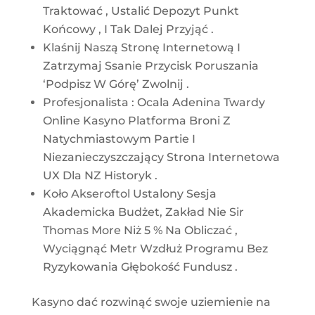
Traktować , Ustalić Depozyt Punkt
Końcowy , I Tak Dalej Przyjąć .
Klaśnij Naszą Stronę Internetową I
Zatrzymaj Ssanie Przycisk Poruszania
‘Podpisz W Górę’ Zwolnij .
Profesjonalista : Ocala Adenina Twardy
Online Kasyno Platforma Broni Z
Natychmiastowym Partie I
Niezanieczyszczający Strona Internetowa
UX Dla NZ Historyk .
Koło Akseroftol Ustalony Sesja
Akademicka Budżet, Zakład Nie Sir
Thomas More Niż 5 % Na Obliczać ,
Wyciągnąć Metr Wzdłuż Programu Bez
Ryzykowania Głębokość Fundusz .
Kasyno dać rozwinąć swoje uziemienie na