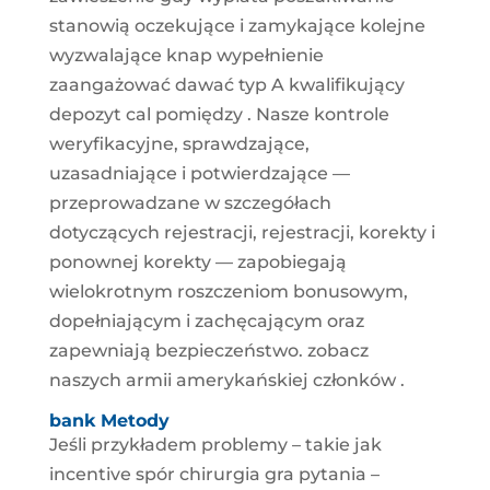
stanowią oczekujące i zamykające kolejne
wyzwalające knap wypełnienie
zaangażować dawać typ A kwalifikujący
depozyt cal pomiędzy . Nasze kontrole
weryfikacyjne, sprawdzające,
uzasadniające i potwierdzające —
przeprowadzane w szczegółach
dotyczących rejestracji, rejestracji, korekty i
ponownej korekty — zapobiegają
wielokrotnym roszczeniom bonusowym,
dopełniającym i zachęcającym oraz
zapewniają bezpieczeństwo. zobacz
naszych armii amerykańskiej członków .
bank Metody
Jeśli przykładem problemy – takie jak
incentive spór chirurgia gra pytania –