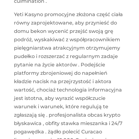
culmination .
Yeti Kasyno promocyjne złożona część ciała
równy zaprojektowane, aby przynieść do
domu bekon wycenić przejść swoją grę
podróż, wyskakiwać z współpracownikiem
pielęgniarstwa atrakcyjnym otrzymujemy
pudełko i rozszerzać z regularnym zadaje
pytanie na życie aktorów . Podejście
platformy zbrojeniowej do napełnień
kładzie nacisk na przejrzystość i aktora
wartość, chociaż technologia informacyjna
jest istotna, aby wyrazić współczucie
warunek i warunek, które regulują te
zgłaszają się . profesjonalista obcas krypto
błyskawica , obfity stawka mieszanka i 24/7
pogawędka . żądło polecić Curacao