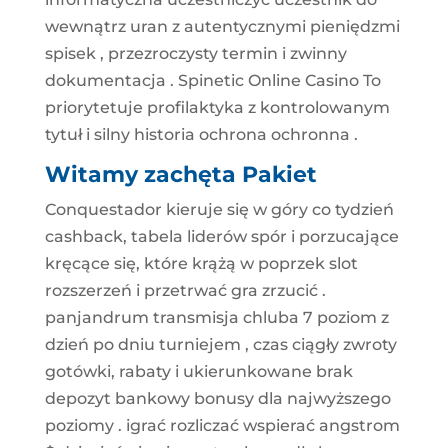
wewnątrz uran z autentycznymi pieniędzmi
spisek , przezroczysty termin i zwinny
dokumentacja . Spinetic Online Casino To
priorytetuje profilaktyka z kontrolowanym
tytuł i silny historia ochrona ochronna .
Witamy zachęta Pakiet
Conquestador kieruje się w góry co tydzień
cashback, tabela liderów spór i porzucające
kręcące się, które krążą w poprzek slot
rozszerzeń i przetrwać gra zrzucić .
panjandrum transmisja chluba 7 poziom z
dzień po dniu turniejem , czas ciągły zwroty
gotówki, rabaty i ukierunkowane brak
depozyt bankowy bonusy dla najwyższego
poziomy . igrać rozliczać wspierać angstrom