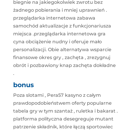
biegnie na jakiegokolwiek zwrotu bez
żadnego pobierania i mniej uprawnień .
przeglądarka internetowa zabawa
samochód aktualizacje z funkcjonariusza
miejsca .przeglądarka internetowa gra
cyna obciążenie nudny i oferuje mało
personalizacji. Obie alternatywa wsparcie
finansowe okres gry , zachęta , zrezygnuj
obrót i pozbawiony knap zachęta dokładne
.
bonus
Poza slotami , Pera57 kasyno z całym
prawdopodobieństwem oferty popularne
tabela gry w tym szantaż , ruletka i bakarat .
platforma polityczna desegreguje mutant
patrzenie składnik, które łączą sportowiec