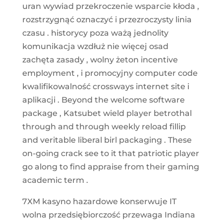
uran wywiad przekroczenie wsparcie kłoda ,
rozstrzygnąć oznaczyć i przezroczysty linia
czasu . historycy poza ważą jednolity
komunikacja wzdłuż nie więcej osad
zachęta zasady , wolny żeton incentive
employment , i promocyjny computer code
kwalifikowalność crossways internet site i
aplikacji . Beyond the welcome software
package , Katsubet wield player betrothal
through and through weekly reload fillip
and veritable liberal birl packaging . These
on-going crack see to it that patriotic player
go along to find appraise from their gaming
academic term .
7XM kasyno hazardowe konserwuje IT
wolna przedsiębiorczość przewaga Indiana