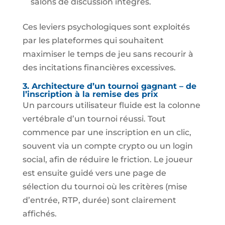
salons de discussion intégrés.
Ces leviers psychologiques sont exploités
par les plateformes qui souhaitent
maximiser le temps de jeu sans recourir à
des incitations financières excessives.
3. Architecture d’un tournoi gagnant – de
l’inscription à la remise des prix
Un parcours utilisateur fluide est la colonne
vertébrale d’un tournoi réussi. Tout
commence par une inscription en un clic,
souvent via un compte crypto ou un login
social, afin de réduire le fric­tion. Le joueur
est ensuite guidé vers une page de
sélection du tournoi où les critères (mise
d’entrée, RTP, durée) sont clairement
affichés.