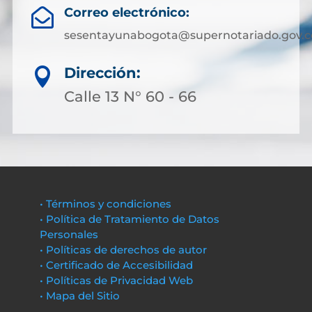
Correo electrónico:

sesentayunabogota@supernotariado.gov.c
Dirección:

Calle 13 N° 60 - 66
• Términos y condiciones
• Política de Tratamiento de Datos
Personales
• Políticas de derechos de autor
• Certificado de Accesibilidad
• Políticas de Privacidad Web
• Mapa del Sitio