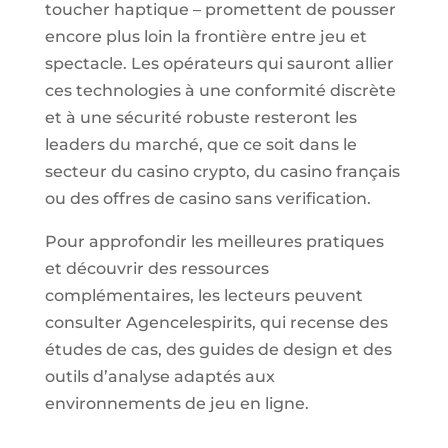
toucher haptique – promettent de pousser
encore plus loin la frontière entre jeu et
spectacle. Les opérateurs qui sauront allier
ces technologies à une conformité discrète
et à une sécurité robuste resteront les
leaders du marché, que ce soit dans le
secteur du casino crypto, du casino français
ou des offres de casino sans verification.
Pour approfondir les meilleures pratiques
et découvrir des ressources
complémentaires, les lecteurs peuvent
consulter Agencelespirits, qui recense des
études de cas, des guides de design et des
outils d’analyse adaptés aux
environnements de jeu en ligne.