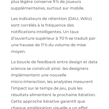
plus légère conserve 9 % de joueurs
supplémentaires, surtout sur mobile.
Les indicateurs de rétention (DAU, WAU)
sont corrélés à la fréquence des
notifications intelligentes. Un taux
d’ouverture supérieur à 70 % se traduit par
une hausse de 11 % du volume de mise
moyen.
La boucle de feedback entre design et data
science se construit ainsi : les designers
implémentent une nouvelle
micro‑interaction, les analystes mesurent
l’impact sur le temps de jeu, puis les
résultats alimentent la prochaine itération.
Cette approche itérative garantit que
chaque amélioration visuelle a un effet