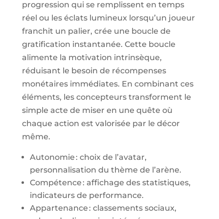
progression qui se remplissent en temps
réel ou les éclats lumineux lorsqu’un joueur
franchit un palier, crée une boucle de
gratification instantanée. Cette boucle
alimente la motivation intrinsèque,
réduisant le besoin de récompenses
monétaires immédiates. En combinant ces
éléments, les concepteurs transforment le
simple acte de miser en une quête où
chaque action est valorisée par le décor
même.
Autonomie : choix de l’avatar,
personnalisation du thème de l’arène.
Compétence : affichage des statistiques,
indicateurs de performance.
Appartenance : classements sociaux,