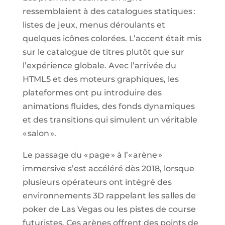
ressemblaient à des catalogues statiques :
listes de jeux, menus déroulants et
quelques icônes colorées. L’accent était mis
sur le catalogue de titres plutôt que sur
l’expérience globale. Avec l’arrivée du
HTML5 et des moteurs graphiques, les
plateformes ont pu introduire des
animations fluides, des fonds dynamiques
et des transitions qui simulent un véritable
« salon ».
Le passage du « page » à l’« arène »
immersive s’est accéléré dès 2018, lorsque
plusieurs opérateurs ont intégré des
environnements 3D rappelant les salles de
poker de Las Vegas ou les pistes de course
futuristes. Ces arènes offrent des points de