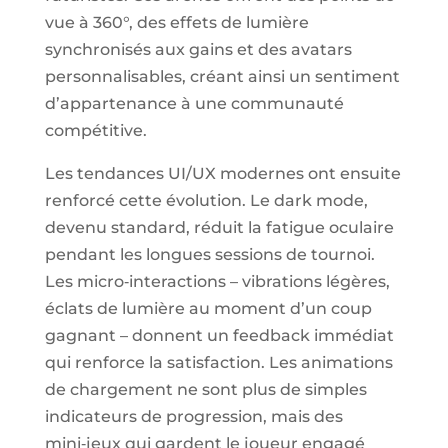
vue à 360°, des effets de lumière
synchronisés aux gains et des avatars
personnalisables, créant ainsi un sentiment
d’appartenance à une communauté
compétitive.
Les tendances UI/UX modernes ont ensuite
renforcé cette évolution. Le dark mode,
devenu standard, réduit la fatigue oculaire
pendant les longues sessions de tournoi.
Les micro‑interactions – vibrations légères,
éclats de lumière au moment d’un coup
gagnant – donnent un feedback immédiat
qui renforce la satisfaction. Les animations
de chargement ne sont plus de simples
indicateurs de progression, mais des
mini‑jeux qui gardent le joueur engagé