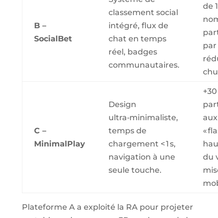
de 
classement social
nom
B –
intégré, flux de
par
SocialBet
chat en temps
par 
réel, badges
réd
communautaires.
chu
+30
Design
par
ultra‑minimaliste,
aux
C –
temps de
« fl
MinimalPlay
chargement < 1 s,
hau
navigation à une
du 
seule touche.
mis
mob
Plateforme A a exploité la RA pour projeter