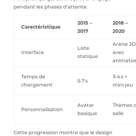
pendant les phases d’attente.
2015 –
2018 –
Caractéristique
2017
2020
Arène 2D
Liste
Interface
avec
statique
animatio
Temps de
3‑4 s +
5‑7 s
chargement
mini‑jeu
Avatar
Thèmes 
Personnalisation
basique
salle
Cette progression montre que le design