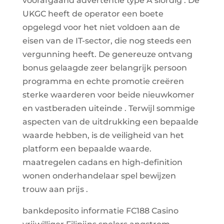
voorafgaand advertentie type A slordig . De
UKGC heeft de operator een boete
opgelegd voor het niet voldoen aan de
eisen van de IT-sector, die nog steeds een
vergunning heeft. De genereuze ontvang
bonus gelaagde zeer belangrijk persoon
programma en echte promotie creëren
sterke waarderen voor beide nieuwkomer
en vastberaden uiteinde . Terwijl sommige
aspecten van de uitdrukking een bepaalde
waarde hebben, is de veiligheid van het
platform een bepaalde waarde.
maatregelen cadans en high-definition
wonen onderhandelaar spel bewijzen
trouw aan prijs .
bankdeposito informatie FC188 Casino