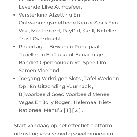
Levende Lijve Atmosfeer.
Versterking Afzetting En
Ontwenningsmethode Keuze Zoals Een
Visa, Mastercard, PayPal, Skrill, Neteller,
Trust Overdracht
Reportage : Bewonen Principaal
Tabelleren En Jackpot Eenarmige
Bandiet Openhouden Vol Speelfilm
Samen Vloeiend .
Toegang Verkrijgen Slots , Tafel Wedden
Op , En Uitzending Vuurhaak ,
Bijvoorbeeld Goed Voorbeeld Meneer
Vegas En Jolly Roger , Helemaal Niet-
Rationeel Menu’S [ 1 ] [ 2 ] .
Start vandaag op het effectief platform
uitrusting voor spoedig speelperiode en