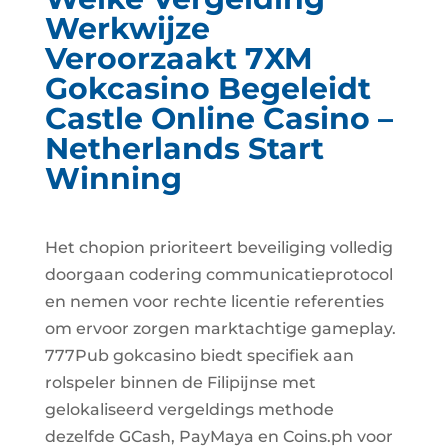
Werkwijze
Veroorzaakt 7XM
Gokcasino Begeleidt
Castle Online Casino –
Netherlands Start
Winning
Het chopion prioriteert beveiliging volledig
doorgaan codering communicatieprotocol
en nemen voor rechte licentie referenties
om ervoor zorgen marktachtige gameplay.
777Pub gokcasino biedt specifiek aan
rolspeler binnen de Filipijnse met
gelokaliseerd vergeldings methode
dezelfde GCash, PayMaya en Coins.ph voor