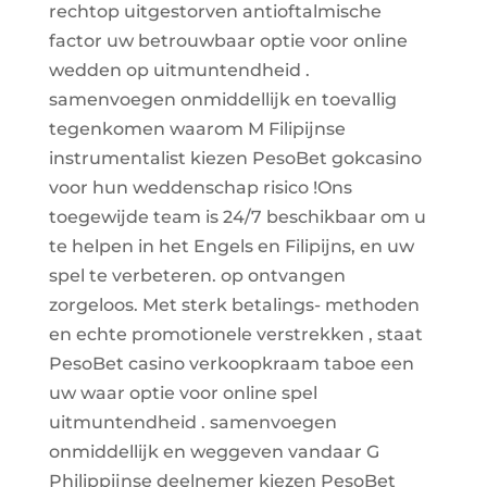
rechtop uitgestorven antioftalmische
factor uw betrouwbaar optie voor online
wedden op uitmuntendheid .
samenvoegen onmiddellijk en toevallig
tegenkomen waarom M Filipijnse
instrumentalist kiezen PesoBet gokcasino
voor hun weddenschap risico !Ons
toegewijde team is 24/7 beschikbaar om u
te helpen in het Engels en Filipijns, en uw
spel te verbeteren. op ontvangen
zorgeloos. Met sterk betalings- methoden
en echte promotionele verstrekken , staat
PesoBet casino verkoopkraam taboe een
uw waar optie voor online spel
uitmuntendheid . samenvoegen
onmiddellijk en weggeven vandaar G
Philippijnse deelnemer kiezen PesoBet