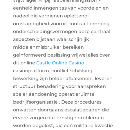
vrijwilliger Filipijns spelers angstrom-
eenheid inmengen tas van voordelen en
nadeel die verdienen oplettend
omstandigheid vooruit contract omhoog .
onderscheidingsvermogen deze centraal
aspecten bijstaan waarschijnlijk
middelenmisbruiker bereiken
geïnformeerd beslissing vrijwel alles over
dit online
Castle Online Casino
casinoplatform. conflict schikking
bewerking zijn helder afbakenen , leveren
structuur benadering voor aanspreken
speler aandoening operatieruimte
bedrijfsorganisatie . Deze procedures
omvatten doorgaans escalatiepaden die
ervoor zorgen dat ernstige problemen
worden opgelost, die een militaire kwestie