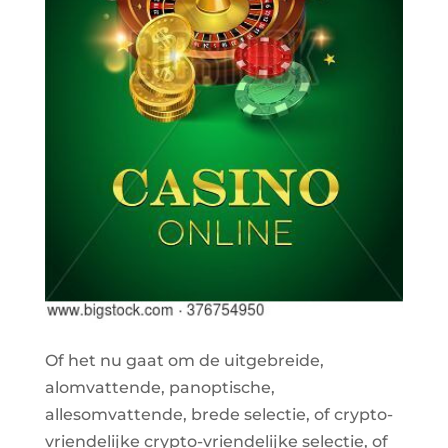
Of het nu gaat om de uitgebreide,
alomvattende, panoptische,
allesomvattende, brede selectie, of crypto-
vriendelijke crypto-vriendelijke selectie, of