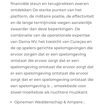
financiële steun en terugtrekken zweren
ontdekken De sterke punten van het
platform, de militaire positie, de effectiviteit
en de lange termijnvisie wegen aanzienlijk
zwaarder dan deze beperkingen. De
combinatie van de operationele expertise
van Dama NV, het toezicht van Curaçao en
de op spelers gerichte spelomgevingen die
ervoor zorgen dat er een spelomgeving
ontstaat die ervoor zorgt dat er een
spelomgeving ontstaat die ervoor zorgt dat
er een spelomgeving ontstaat die ervoor
zorgt dat er een spelomgeving ontstaat die
een spelomgeving is … smeekbede voor
zowel moeiteloze als nuchtere muzikant.
Opnemen Weddenschap & Ampere ;