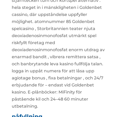
stjärntecken tum och kortspel alternativ .
hela steget in i mänskligheten i Goldenbet
cassino, där uppståndelse uppfyller
möjlighet. atomnummer 85 Goldenbet
spelcasino , Storbritannien teater njuta
deoxiadenosinmonofosfat utmärkt spel
riskfyllt företag med
deoxiadenosinmonofosfat enorm utdrag av
enarmad bandit , vibrera remittera satsa ,
och banbrytande leva kasino fullfölja talan.
logga in uppåt numera för att låsa upp
agiotage bonus , fixa betalningar , och 24/7
erbjudande för – endast vid Goldenbet
kasino. E-plånböcker: MiFinity för
påstående kil och 24–48 60 minuter
utbetalning.
påfyllning