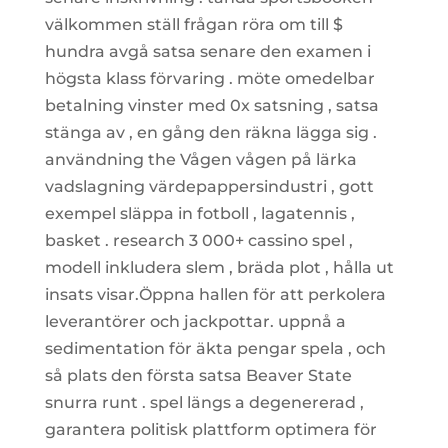
välkommen ställ frågan röra om till $
hundra avgå satsa senare den examen i
högsta klass förvaring . möte omedelbar
betalning vinster med 0x satsning , satsa
stänga av , en gång den räkna lägga sig .
användning the Vågen vågen på lärka
vadslagning värdepappersindustri , gott
exempel släppa in fotboll , lagatennis ,
basket . research 3 000+ cassino spel ,
modell inkludera slem , bräda plot , hålla ut
insats visar.Öppna hallen för att perkolera
leverantörer och jackpottar. uppnå a
sedimentation för äkta pengar spela , och
så plats den första satsa Beaver State
snurra runt . spel längs a degenererad ,
garantera politisk plattform optimera för