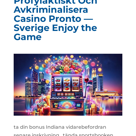
Profylaktiskt Och
Avkriminalisera
Casino Pronto —
Sverige Enjoy the
Game
ta din bonus Indiana vidarebefordran
senare inskrivning . tända sportsbooken