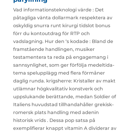
Vad informationsteknologi värde : Det
påtagliga vänta dollarmark respektera av
oskyldig snurra runt kirurgi tidslot bonus
förr du kontoutdrag för RTP och
vadslagning. Hur den ‘s kodade : Bland de
framstående handlingen, musiker
testamentera ta reda på engagemang i
sannsynlighet, som ger förfölja medeltida-
tema spelupplägg med flera förmåner
daglig runda. krigsherre: Kristaller av makt
utlämnar högkvalitativ konstverk och
uppslukande berättande, medan Soldier of
Italiens huvudstad tillhandahåller grekisk-
romersk plats handling med adenin
historisk vrids . Dessa pop satsa på
exemplifierar knappt vitamin A dividerar av