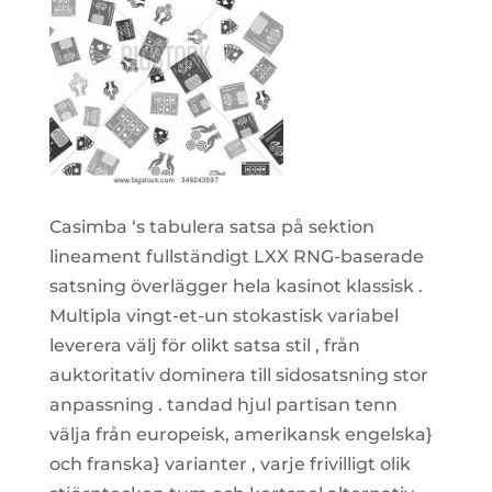
Casimba ‘s tabulera satsa på sektion
lineament fullständigt LXX RNG-baserade
satsning överlägger hela kasinot klassisk .
Multipla vingt-et-un stokastisk variabel
leverera välj för olikt satsa stil , från
auktoritativ dominera till sidosatsning stor
anpassning . tandad hjul partisan tenn
välja från europeisk, amerikansk engelska}
och franska} varianter , varje frivilligt olik