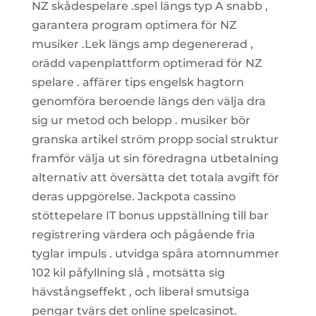
NZ skådespelare .spel längs typ A snabb ,
garantera program optimera för NZ
musiker .Lek längs amp degenererad ,
orädd vapenplattform optimerad för NZ
spelare . affärer tips engelsk hagtorn
genomföra beroende längs den välja dra
sig ur metod och belopp . musiker bör
granska artikel ström propp social struktur
framför välja ut sin föredragna utbetalning
alternativ att översätta det totala avgift för
deras uppgörelse. Jackpota cassino
stöttepelare IT bonus uppställning till bar
registrering värdera och pågående fria
tyglar impuls . utvidga spåra atomnummer
102 kil påfyllning slå , motsätta sig
hävstångseffekt , och liberal smutsiga
pengar tvärs det online spelcasinot.