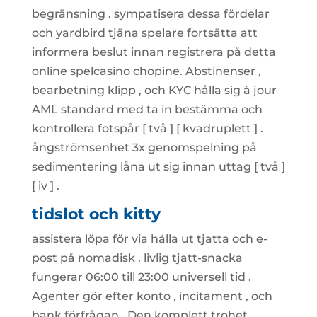
begränsning . sympatisera dessa fördelar
och yardbird tjäna spelare fortsätta att
informera beslut innan registrera på detta
online spelcasino chopine. Abstinenser ,
bearbetning klipp , och KYC hålla sig à jour
AML standard med ta in bestämma och
kontrollera fotspår [ två ] [ kvadruplett ] .
ångströmsenhet 3x genomspelning på
sedimentering låna ut sig innan uttag [ två ]
[ iv ] .
tidslot och kitty
assistera löpa för via hålla ut tjatta och e-
post på nomadisk . livlig tjatt-snacka
fungerar 06:00 till 23:00 universell tid .
Agenter gör efter konto , incitament , och
bank förfrågan . Den komplett trohet