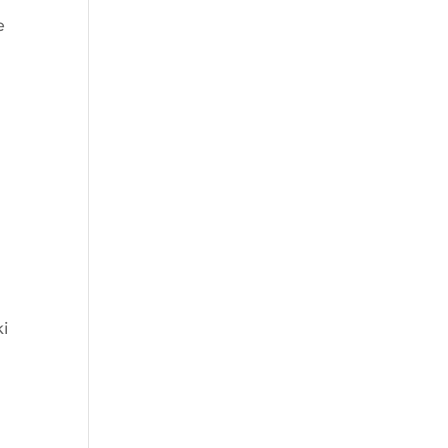
e
ki
a