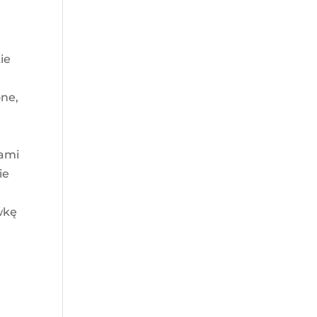
ie
e
one,
iami
ie
wkę