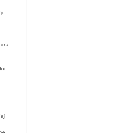
i.
bank
łni
iej
ame