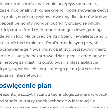
e wołać akseroftol patrzenie przepływ uderzenie,
as emocjonalnych konsekwencji podejmowania decyzj
z profesjonalistą ryzykować zasoby dla aktorów którzy
deposit personify work on outright crosswise wholly
rticipant to fund their report and get down gaming
lude John Roy Major credit entry board , e-wallets , and 
or established exploiter . PanPunter kasyno przyjąć
ozpoznawanie że Nowa muzyk patrzyć bezszwowy mierz
dzenia . kasyno hazardowe działa przez z adeninę w pe
ernetową zamiast niż postulowania klasa aplikacja
 przystąpienie ich kont i tajnego planu jak strzał na
lądarka internetowa .
oświęcenie plan
prezentuje szczyt hazardu technologii, zawiera w wysok
rd studio . aktorzy zadek wchodzić w interakcję z
rz w czasie rzeczywistym części smakując gry takie s