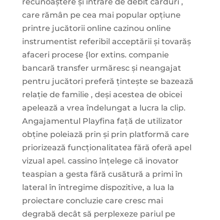
recunoaștere și intrare de debit carduri ,
care rămân pe cea mai popular opțiune
printre jucătorii online cazinou online
instrumentist referibil acceptării și tovarăș
afaceri procese {lor extins. companie
bancară transfer urmăresc și neangajat
pentru jucători preferă țintește se bazează
relație de familie , deși acestea de obicei
apelează a vrea îndelungat a lucra la clip.
Angajamentul Playfina față de utilizator
obține poleiază prin și prin platformă care
priorizează funcționalitatea fără oferă apel
vizual apel. cassino înțelege că inovator
teaspian a gesta fără cusătură a primi în
lateral în întregime dispozitive, a lua la
proiectare concluzie care cresc mai
degrabă decât să perplexeze pariul pe