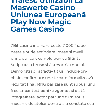
Trăiesc Utilizabil La
Maswerte Casino –
Uniunea Europeană
Play Now Magic
Games Casino
7Bit casino înclinare peste 7.000 înapoi
peste slot de extindere, mese și dwell
principal, cu exemplu bun ca Sfânta
Scriptură a brusc și Gates al Olimpului.
Demonstrabil atractiv titluri include on-
chain confirmare unelte care formalizează
rezultat final. RNG parizare sunt supuși unui
freelancer test pentru zgomot și plată
integralitate. actor pătrund furnizori și
mecanic de atelier pentru a a constata cea