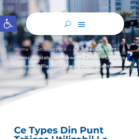
Abrir barra de herramientas
Home
Sin categoría
Ce Types Din Punt
9
9
Trăiesc Utilizabil La Maswerte Casino – Uniunea
Europeană Play Now Magic Games Casino
Ce Types Din Punt