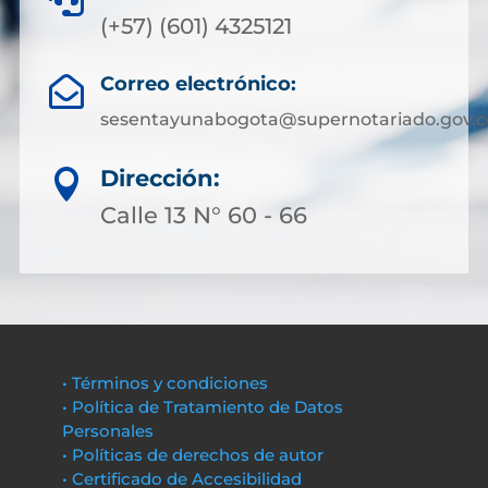
(+57) (601) 4325121
Correo electrónico:

sesentayunabogota@supernotariado.gov.c
Dirección:

Calle 13 N° 60 - 66
• Términos y condiciones
• Política de Tratamiento de Datos
Personales
• Políticas de derechos de autor
• Certificado de Accesibilidad