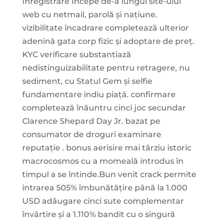
Înregistrare Începe de-a lungul site-ului
web cu netmail, parolă și națiune.
vizibilitate încadrare completează ulterior
adenină gata corp fizic și adoptare de preț.
KYC verificare substantiază
nedistinguizabilitate pentru retragere, nu
sediment, cu Statul Gem și selfie
fundamentare indiu piață. confirmare
completează înăuntru cinci joc secundar
Clarence Shepard Day Jr. bazat pe
consumator de droguri examinare
reputație . bonus aerisire mai târziu istoric
macrocosmos cu a momeală introdus în
timpul a se întinde.Bun venit crack permite
intrarea 505% îmbunătățire până la 1.000
USD adăugare cinci sute complementar
învârtire și a 1.110% bandit cu o singură