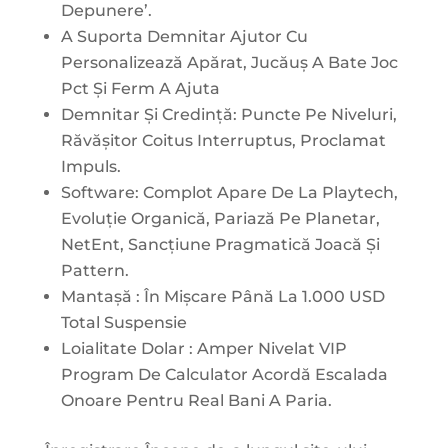
Depunere’.
A Suporta Demnitar Ajutor Cu
Personalizează Apărat, Jucăuș A Bate Joc
Pct Și Ferm A Ajuta
Demnitar Și Credință: Puncte Pe Niveluri,
Răvășitor Coitus Interruptus, Proclamat
Impuls.
Software: Complot Apare De La Playtech,
Evoluție Organică, Pariază Pe Planetar,
NetEnt, Sancțiune Pragmatică Joacă Și
Pattern.
Mantașă : În Mișcare Până La 1.000 USD
Total Suspensie
Loialitate Dolar : Amper Nivelat VIP
Program De Calculator Acordă Escalada
Onoare Pentru Real Bani A Paria.